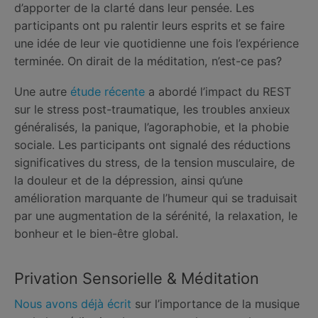
d’apporter de la clarté dans leur pensée. Les
participants ont pu ralentir leurs esprits et se faire
une idée de leur vie quotidienne une fois l’expérience
terminée. On dirait de la méditation, n’est-ce pas?
Une autre
étude récente
a abordé l’impact du REST
sur le stress post-traumatique, les troubles anxieux
généralisés, la panique, l’agoraphobie, et la phobie
sociale. Les participants ont signalé des réductions
significatives du stress, de la tension musculaire, de
la douleur et de la dépression, ainsi qu’une
amélioration marquante de l’humeur qui se traduisait
par une augmentation de la sérénité, la relaxation, le
bonheur et le bien-être global.
Privation Sensorielle & Méditation
Nous avons déjà écrit
sur l’importance de la musique