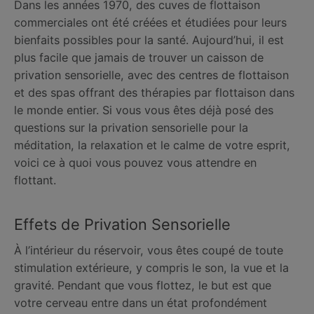
Dans les années 1970, des cuves de flottaison
commerciales ont été créées et étudiées pour leurs
bienfaits possibles pour la santé. Aujourd’hui, il est
plus facile que jamais de trouver un caisson de
privation sensorielle, avec des centres de flottaison
et des spas offrant des thérapies par flottaison dans
le monde entier. Si vous vous êtes déjà posé des
questions sur la privation sensorielle pour la
méditation, la relaxation et le calme de votre esprit,
voici ce à quoi vous pouvez vous attendre en
flottant.
Effets de Privation Sensorielle
À l’intérieur du réservoir, vous êtes coupé de toute
stimulation extérieure, y compris le son, la vue et la
gravité. Pendant que vous flottez, le but est que
votre cerveau entre dans un état profondément