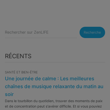
Recherche
RÉCENTS
SANTÉ ET BIEN-ÊTRE
Une journée de calme : Les meilleures
chaînes de musique relaxante du matin au
soir
Dans le tourbillon du quotidien, trouver des moments de paix
et de concentration peut s'avérer difficile. Et si vous pouviez