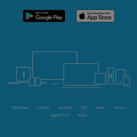
Windows
macOS
Android
iOS
Alexa
Sonos
Apple TV 4
Roku