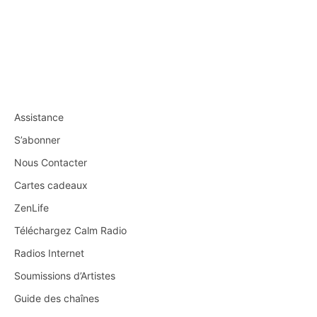
Assistance
S’abonner
Nous Contacter
Cartes cadeaux
ZenLife
Téléchargez Calm Radio
Radios Internet
Soumissions d’Artistes
Guide des chaînes