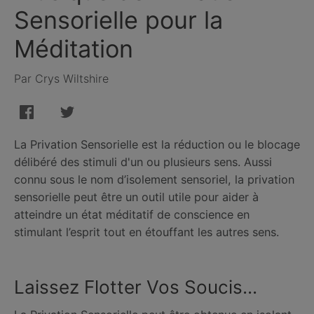
Sensorielle pour la
Méditation
Par Crys Wiltshire
La Privation Sensorielle est la réduction ou le blocage
délibéré des stimuli d'un ou plusieurs sens. Aussi
connu sous le nom d’isolement sensoriel, la privation
sensorielle peut être un outil utile pour aider à
atteindre un état méditatif de conscience en
stimulant l’esprit tout en étouffant les autres sens.
Laissez Flotter Vos Soucis...