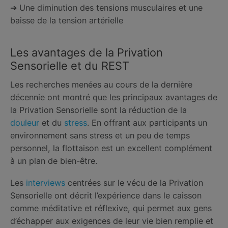
➔ Une diminution des tensions musculaires et une
baisse de la tension artérielle
Les avantages de la Privation
Sensorielle et du REST
Les recherches menées au cours de la dernière
décennie ont montré que les principaux avantages de
la Privation Sensorielle sont la réduction de la
douleur
et du
stress
. En offrant aux participants un
environnement sans stress et un peu de temps
personnel, la flottaison est un excellent complément
à un plan de bien-être.
Les
interviews
centrées sur le vécu de la Privation
Sensorielle ont décrit l’expérience dans le caisson
comme méditative et réflexive, qui permet aux gens
d’échapper aux exigences de leur vie bien remplie et