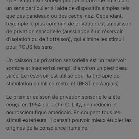
La Privation Sensorielle peut être obtenue en isolant
un sens particulier à l’aide de dispositifs simples tels
que des bandeaux ou des cache-nez. Cependant,
l’exemple le plus commun de privation est un caisson
de privation sensorielle (aussi appelé un réservoir
d’isolation ou de flottaison), qui élimine les stimuli
pour TOUS les sens.
Un caisson de privation sensorielle est un réservoir
sombre et insonorisé rempli d'environ un pied d’eau
salée. Le réservoir est utilisé pour la thérapie de
stimulation en milieu restreint (REST en Anglais).
Le premier caisson de privation sensorielle a été
conçu en 1954 par John C. Lilly, un médecin et
neuroscientifique américain. En coupant tous les
stimuli extérieurs, il pensait pouvoir mieux étudier les
origines de la conscience humaine.