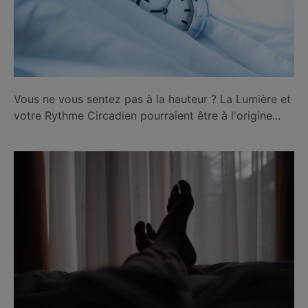
Vous ne vous sentez pas à la hauteur ? La Lumière et
votre Rythme Circadien pourraient être à l'origine...