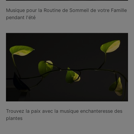
Musique pour la Routine de Sommeil de votre Famille
pendant l'été
Trouvez la paix avec la musique enchanteresse des
plantes