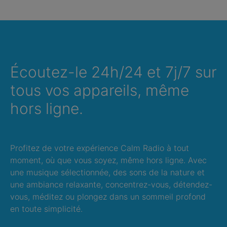
Écoutez-le 24h/24 et 7j/7 sur
tous vos appareils, même
hors ligne.
Profitez de votre expérience Calm Radio à tout
moment, où que vous soyez, même hors ligne. Avec
une musique sélectionnée, des sons de la nature et
une ambiance relaxante, concentrez-vous, détendez-
vous, méditez ou plongez dans un sommeil profond
en toute simplicité.