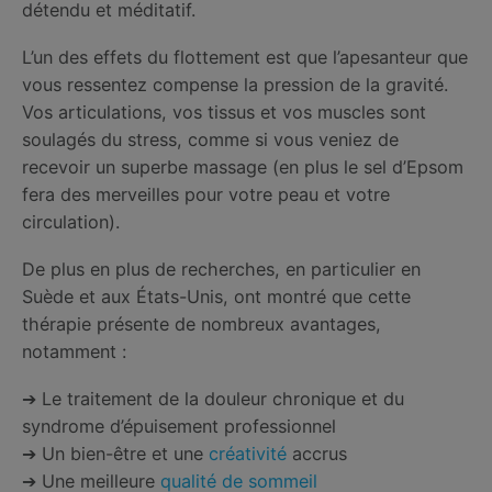
détendu et méditatif.
L’un des effets du flottement est que l’apesanteur que
vous ressentez compense la pression de la gravité.
Vos articulations, vos tissus et vos muscles sont
soulagés du stress, comme si vous veniez de
recevoir un superbe massage (en plus le sel d’Epsom
fera des merveilles pour votre peau et votre
circulation).
De plus en plus de recherches, en particulier en
Suède et aux États-Unis, ont montré que cette
thérapie présente de nombreux avantages,
notamment :
➔ Le traitement de la douleur chronique et du
syndrome d’épuisement professionnel
➔ Un bien-être et une
créativité
accrus
➔ Une meilleure
qualité de sommeil