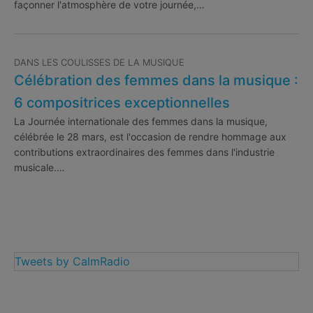
façonner l'atmosphère de votre journée,…
DANS LES COULISSES DE LA MUSIQUE
Célébration des femmes dans la musique :
6 compositrices exceptionnelles
La Journée internationale des femmes dans la musique,
célébrée le 28 mars, est l'occasion de rendre hommage aux
contributions extraordinaires des femmes dans l'industrie
musicale.…
Tweets by CalmRadio