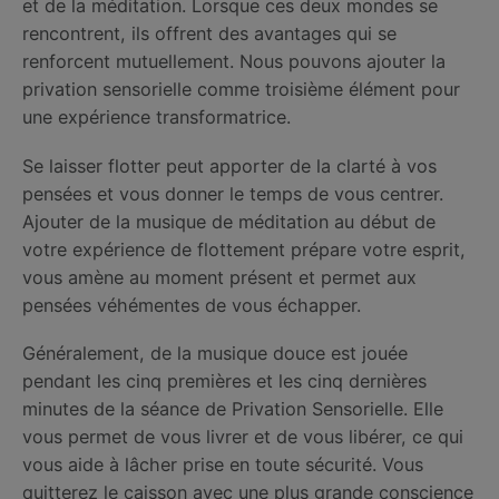
et de la méditation. Lorsque ces deux mondes se
rencontrent, ils offrent des avantages qui se
renforcent mutuellement. Nous pouvons ajouter la
privation sensorielle comme troisième élément pour
une expérience transformatrice.
Se laisser flotter peut apporter de la clarté à vos
pensées et vous donner le temps de vous centrer.
Ajouter de la musique de méditation au début de
votre expérience de flottement prépare votre esprit,
vous amène au moment présent et permet aux
pensées véhémentes de vous échapper.
Généralement, de la musique douce est jouée
pendant les cinq premières et les cinq dernières
minutes de la séance de Privation Sensorielle. Elle
vous permet de vous livrer et de vous libérer, ce qui
vous aide à lâcher prise en toute sécurité. Vous
quitterez le caisson avec une plus grande conscience