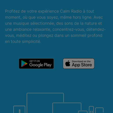
Profitez de votre expérience Calm Radio à tout
moment, où que vous soyez, même hors ligne. Avec
une musique sélectionnée, des sons de la nature et
une ambiance relaxante, concentrez-vous, détendez-
vous, méditez ou plongez dans un sommeil profond
en toute simplicité.