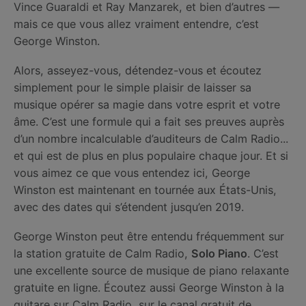
Vince Guaraldi et Ray Manzarek, et bien d’autres —
mais ce que vous allez vraiment entendre, c’est
George Winston.
Alors, asseyez-vous, détendez-vous et écoutez
simplement pour le simple plaisir de laisser sa
musique opérer sa magie dans votre esprit et votre
âme. C’est une formule qui a fait ses preuves auprès
d’un nombre incalculable d’auditeurs de Calm Radio...
et qui est de plus en plus populaire chaque jour. Et si
vous aimez ce que vous entendez ici, George
Winston est maintenant en tournée aux États-Unis,
avec des dates qui s’étendent jusqu’en 2019.
George Winston peut être entendu fréquemment sur
la station gratuite de Calm Radio,
Solo Piano
. C’est
une excellente source de musique de piano relaxante
gratuite en ligne. Écoutez aussi George Winston à la
guitare sur Calm Radio, sur le canal gratuit de