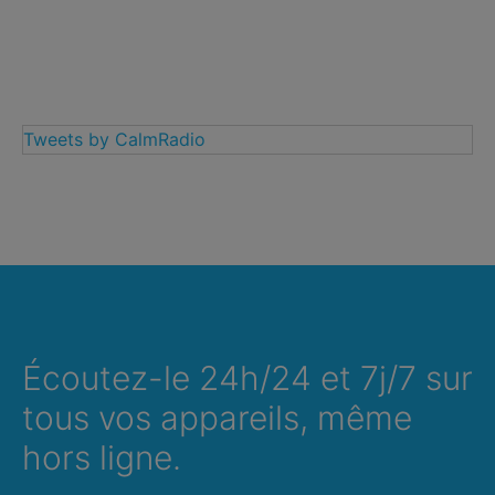
Tweets by CalmRadio
Écoutez-le 24h/24 et 7j/7 sur
tous vos appareils, même
hors ligne.