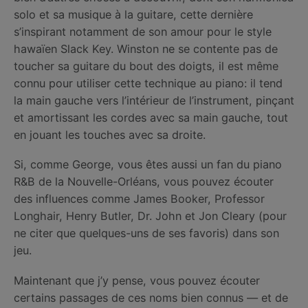
solo et sa musique à la guitare, cette dernière
s’inspirant notamment de son amour pour le style
hawaïen Slack Key. Winston ne se contente pas de
toucher sa guitare du bout des doigts, il est même
connu pour utiliser cette technique au piano: il tend
la main gauche vers l’intérieur de l’instrument, pinçant
et amortissant les cordes avec sa main gauche, tout
en jouant les touches avec sa droite.
Si, comme George, vous êtes aussi un fan du piano
R&B de la Nouvelle-Orléans, vous pouvez écouter
des influences comme James Booker, Professor
Longhair, Henry Butler, Dr. John et Jon Cleary (pour
ne citer que quelques-uns de ses favoris) dans son
jeu.
Maintenant que j’y pense, vous pouvez écouter
certains passages de ces noms bien connus — et de