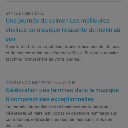
SANTÉ ET BIEN-ÊTRE
Une journée de calme : Les meilleures
chaînes de musique relaxante du matin au
soir
Dans le tourbillon du quotidien, trouver des moments de paix
et de concentration peut s'avérer difficile. Et si vous pouviez
façonner l'atmosphère de votre journée,…
DANS LES COULISSES DE LA MUSIQUE
Célébration des femmes dans la musique :
6 compositrices exceptionnelles
La Journée internationale des femmes dans la musique,
célébrée le 28 mars, est l'occasion de rendre hommage aux
contributions extraordinaires des femmes dans l'industrie
musicale.…