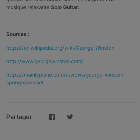
musique relaxante
Solo Guitar
.
Sources :
https://en.wikipedia.org/wiki/George_Winston
http://www.georgewinston.com/
https://mainlypiano.com/reviews/george-winston-
spring-carousel
Partager