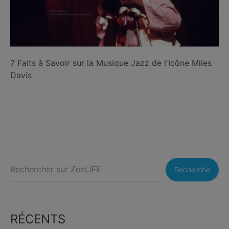
7 Faits à Savoir sur la Musique Jazz de l'Icône Miles
Davis
Recherche
RÉCENTS