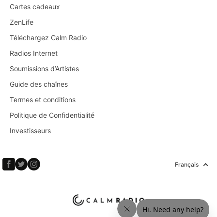
Cartes cadeaux
ZenLife
Téléchargez Calm Radio
Radios Internet
Soumissions d’Artistes
Guide des chaînes
Termes et conditions
Politique de Confidentialité
Investisseurs
Français