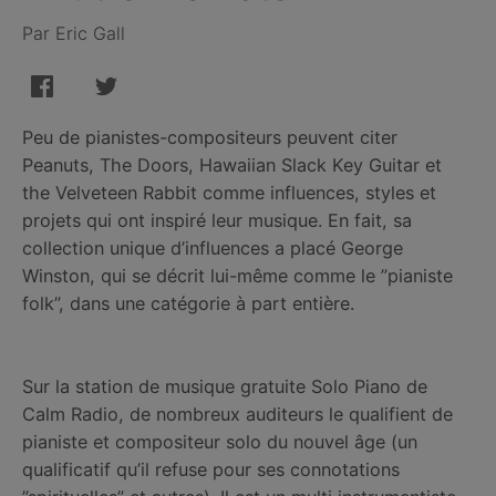
Par Eric Gall
Peu de pianistes-compositeurs peuvent citer
Peanuts, The Doors, Hawaiian Slack Key Guitar et
the Velveteen Rabbit comme influences, styles et
projets qui ont inspiré leur musique. En fait, sa
collection unique d’influences a placé George
Winston, qui se décrit lui-même comme le ”pianiste
folk”, dans une catégorie à part entière.
Sur la station de musique gratuite Solo Piano de
Calm Radio, de nombreux auditeurs le qualifient de
pianiste et compositeur solo du nouvel âge (un
qualificatif qu’il refuse pour ses connotations