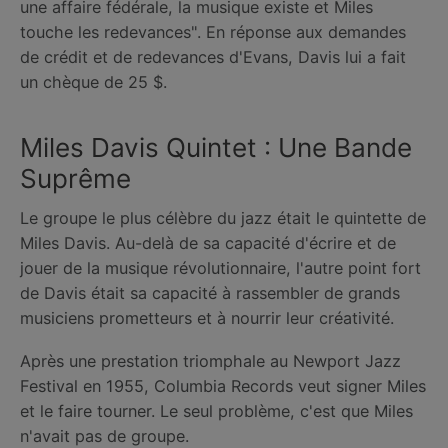
une affaire fédérale, la musique existe et Miles
touche les redevances". En réponse aux demandes
de crédit et de redevances d'Evans, Davis lui a fait
un chèque de 25 $.
Miles Davis Quintet : Une Bande
Suprême
Le groupe le plus célèbre du jazz était le quintette de
Miles Davis. Au-delà de sa capacité d'écrire et de
jouer de la musique révolutionnaire, l'autre point fort
de Davis était sa capacité à rassembler de grands
musiciens prometteurs et à nourrir leur créativité.
Après une prestation triomphale au Newport Jazz
Festival en 1955, Columbia Records veut signer Miles
et le faire tourner. Le seul problème, c'est que Miles
n'avait pas de groupe.