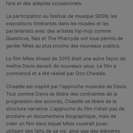
fans et des adeptes occasionnels.
La participation au festival de musique SXSW, les
expositions itinérantes dans les musées et les
partenariats avec des artistes hip-hop comme
Questlove, Nas et The Pharcyde ont tous permis de
garder Miles au plus proche des nouveaux publics.
Le film
Miles Ahead
de 2015 était une autre façon de
mettre Davis devant de nouveaux yeux. Le film a
commencé et a été réalisé par Don Cheadle.
Cheadle est inspiré par l'approche musicale de Davis.
Tout comme Davis se libère des contraintes de la
progression des accords, Cheadle se libère de la
structure narrative. L'approche du film n'était pas de
produire un documentaire biographique, mais de
créer un film dans lequel Miles voudrait jouer,
utilisant des faits de sa vie, ainsi que des éléments