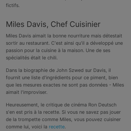
fictifs.
Miles Davis, Chef Cuisinier
Miles Davis aimait la bonne nourriture mais détestait
sortir au restaurant. C'est ainsi qu'il a développé une
passion pour la cuisine à la maison. Une de ses
spécialités était le chili.
Dans la biographie de John Szwed sur Davis, il
fournit une liste d'ingrédients pour ce piment, bien
que les mesures exactes ne sont pas données - Miles
aimait l'improviser.
Heureusement, le critique de cinéma Ron Deutsch
s'en est pris à la recette. Si vous ne savez pas jouer
de la trompette comme Miles, vous pouvez cuisiner
comme lui, voici la
recette
.