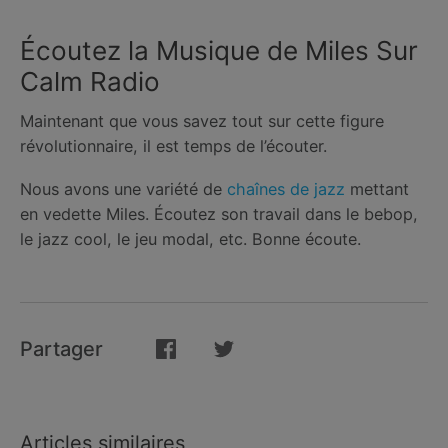
Écoutez la Musique de Miles Sur
Calm Radio
Maintenant que vous savez tout sur cette figure
révolutionnaire, il est temps de l’écouter.
Nous avons une variété de
chaînes de jazz
mettant
en vedette Miles. Écoutez son travail dans le bebop,
le jazz cool, le jeu modal, etc. Bonne écoute.
Partager
Articles similaires