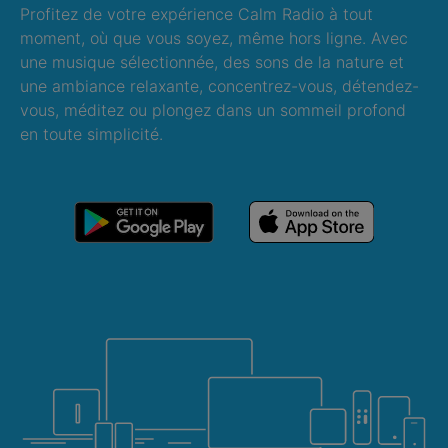
Profitez de votre expérience Calm Radio à tout
moment, où que vous soyez, même hors ligne. Avec
une musique sélectionnée, des sons de la nature et
une ambiance relaxante, concentrez-vous, détendez-
vous, méditez ou plongez dans un sommeil profond
en toute simplicité.