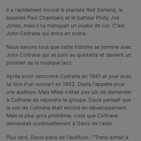
Il a rapidement trouvé le pianiste Red Garland, le
bassiste Paul Chambers et le batteur Philly Joe
Jones, mais il lui manquait un joueur de cor. C'est
John Coltrane qui entra en scène.
Nous savons tous que cette histoire se termine avec
John Coltrane qui se joint au quintette et devient un
pionnier de la musique jazz.
Après avoir rencontré Coltrane en 1947 et joué avec
lui lors d'un concert en 1952, Davis l'appelle pour
une audition. Mais Miles n'était pas sûr de demander
à Coltrane de rejoindre le groupe. Davis pensait que
le son de Coltrane était encore en développement.
Mais le plus gros problème, c'est que Coltrane
demandait continuellement à Davis de l'aide.
Plus tard, Davis parla de l'audition : "Trane aimait à