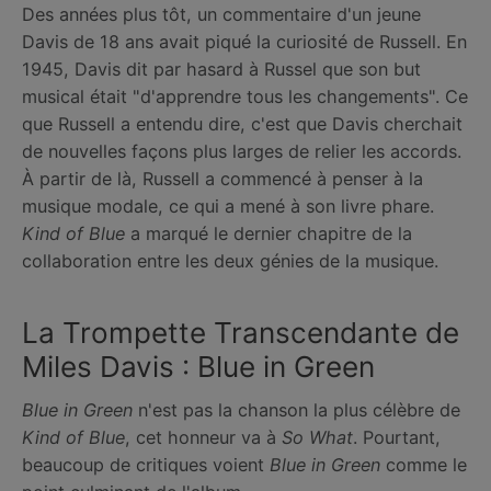
Des années plus tôt, un commentaire d'un jeune
Davis de 18 ans avait piqué la curiosité de Russell. En
1945, Davis dit par hasard à Russel que son but
musical était "d'apprendre tous les changements". Ce
que Russell a entendu dire, c'est que Davis cherchait
de nouvelles façons plus larges de relier les accords.
À partir de là, Russell a commencé à penser à la
musique modale, ce qui a mené à son livre phare.
Kind of Blue
a marqué le dernier chapitre de la
collaboration entre les deux génies de la musique.
La Trompette Transcendante de
Miles Davis : Blue in Green
Blue in Green
n'est pas la chanson la plus célèbre de
Kind of Blue
, cet honneur va à
So What
. Pourtant,
beaucoup de critiques voient
Blue in Green
comme le