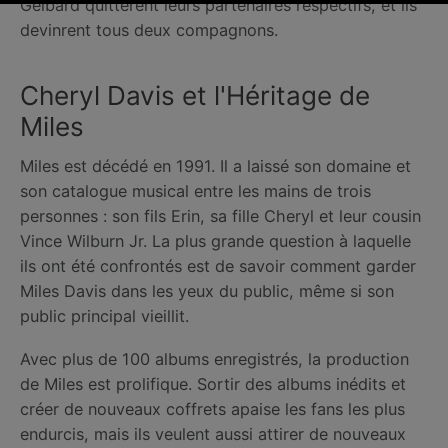
Gelbard quittèrent leurs partenaires respectifs, et ils
devinrent tous deux compagnons.
Cheryl Davis et l'Héritage de
Miles
Miles est décédé en 1991. Il a laissé son domaine et
son catalogue musical entre les mains de trois
personnes : son fils Erin, sa fille Cheryl et leur cousin
Vince Wilburn Jr. La plus grande question à laquelle
ils ont été confrontés est de savoir comment garder
Miles Davis dans les yeux du public, même si son
public principal vieillit.
Avec plus de 100 albums enregistrés, la production
de Miles est prolifique. Sortir des albums inédits et
créer de nouveaux coffrets apaise les fans les plus
endurcis, mais ils veulent aussi attirer de nouveaux