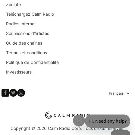
ZenLife
Téléchargez Calm Radio
Radios Internet
Soumissions d’Artistes
Guide des chaînes
Termes et conditions
Politique de Confidentialité
Investisseurs
Français
Copyright © 2026 Calm Radio Corp. Tous droits réservés.