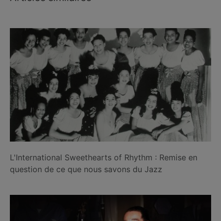
L'International Sweethearts of Rhythm : Remise en
question de ce que nous savons du Jazz