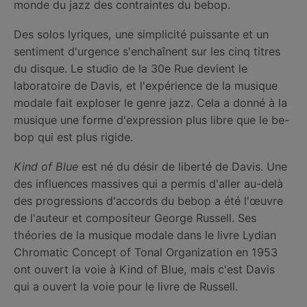
monde du jazz des contraintes du bebop.
Des solos lyriques, une simplicité puissante et un
sentiment d'urgence s'enchaînent sur les cinq titres
du disque. Le studio de la 30e Rue devient le
laboratoire de Davis, et l'expérience de la musique
modale fait exploser le genre jazz. Cela a donné à la
musique une forme d'expression plus libre que le be-
bop qui est plus rigide.
Kind of Blue
est né du désir de liberté de Davis. Une
des influences massives qui a permis d'aller au-delà
des progressions d'accords du bebop a été l'œuvre
de l'auteur et compositeur George Russell. Ses
théories de la musique modale dans le livre Lydian
Chromatic Concept of Tonal Organization en 1953
ont ouvert la voie à Kind of Blue, mais c'est Davis
qui a ouvert la voie pour le livre de Russell.