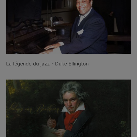
La légende du jazz - Duke Ellington