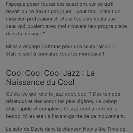
l'époque poser toutes ces questions sur ce qu'il
devait ou ne devait pas jouer... pour moi, c'était un
musicien professionnel, et j'ai toujours voulu que
ceux qui jouaient avec moi trouvent leur propre place
dans la musique."
Miles a engagé Coltrane pour une seule raison : il
était le seul à connaître tous les morceaux !
Cool Cool Cool Jazz : La
Naissance du Cool
Qu'est-ce qui rend le jazz cool, cool ? Des tempos
détendus et des sonorités plus légères. Le bebop
était rapide et complexe, le jazz cool a refroidi le
bebop. Miles était à l'avant-garde de ce mouvement.
Le solo de Davis dans la chanson Now's the Time de