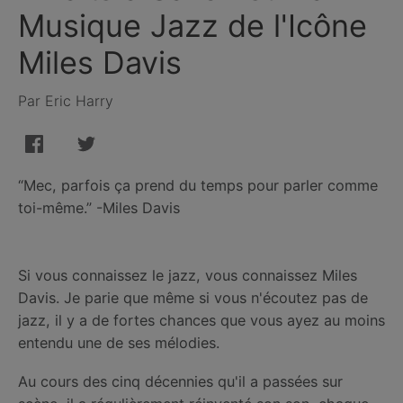
Musique Jazz de l'Icône
Miles Davis
Par Eric Harry
“Mec, parfois ça prend du temps pour parler comme
toi-même.” -Miles Davis
Si vous connaissez le jazz, vous connaissez Miles
Davis. Je parie que même si vous n'écoutez pas de
jazz, il y a de fortes chances que vous ayez au moins
entendu une de ses mélodies.
Au cours des cinq décennies qu'il a passées sur