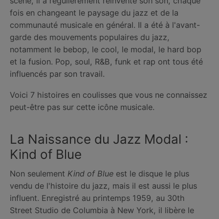
scène, il a régulièrement réinventé son son, chaque
fois en changeant le paysage du jazz et de la
communauté musicale en général. Il a été à l'avant-
garde des mouvements populaires du jazz,
notamment le bebop, le cool, le modal, le hard bop
et la fusion. Pop, soul, R&B, funk et rap ont tous été
influencés par son travail.
Voici 7 histoires en coulisses que vous ne connaissez
peut-être pas sur cette icône musicale.
La Naissance du Jazz Modal :
Kind of Blue
Non seulement
Kind of Blue
est le disque le plus
vendu de l'histoire du jazz, mais il est aussi le plus
influent. Enregistré au printemps 1959, au 30th
Street Studio de Columbia à New York, il libère le