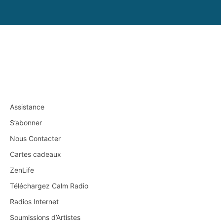
Assistance
S’abonner
Nous Contacter
Cartes cadeaux
ZenLife
Téléchargez Calm Radio
Radios Internet
Soumissions d’Artistes