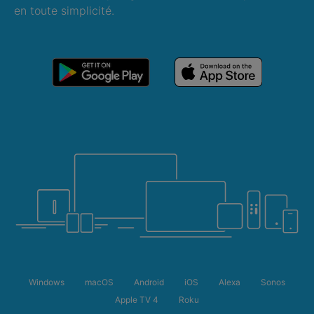
en toute simplicité.
Windows
macOS
Android
iOS
Alexa
Sonos
Apple TV 4
Roku