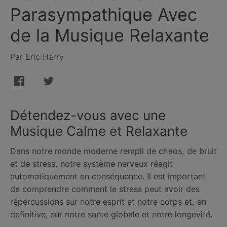
Parasympathique Avec
de la Musique Relaxante
Par Eric Harry
Détendez-vous avec une
Musique Calme et Relaxante
Dans notre monde moderne rempli de chaos, de bruit
et de stress, notre système nerveux réagit
automatiquement en conséquence. Il est important
de comprendre comment le stress peut avoir des
répercussions sur notre esprit et notre corps et, en
définitive, sur notre santé globale et notre longévité.