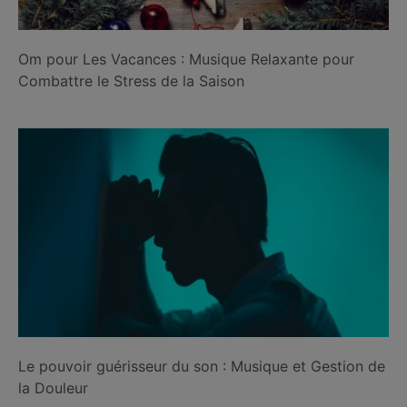
Om pour Les Vacances : Musique Relaxante pour
Combattre le Stress de la Saison
Le pouvoir guérisseur du son : Musique et Gestion de
la Douleur