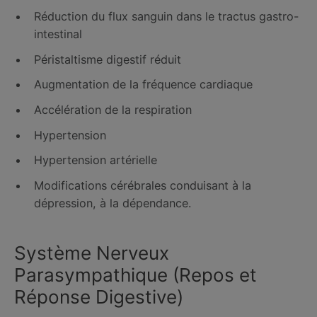
Réduction du flux sanguin dans le tractus gastro-
intestinal
Péristaltisme digestif réduit
Augmentation de la fréquence cardiaque
Accélération de la respiration
Hypertension
Hypertension artérielle
Modifications cérébrales conduisant à la
dépression, à la dépendance.
Système Nerveux
Parasympathique (Repos et
Réponse Digestive)