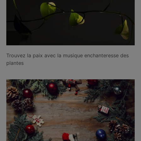
Trouvez la paix avec la musique enchanteresse des
plantes