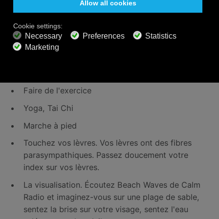
Suggestions pour Activer votre
Système Nerveux
Parasympathique
La prière
Les massages
Faire de l'exercice
Yoga, Tai Chi
Marche à pied
Touchez vos lèvres. Vos lèvres ont des fibres
parasympathiques. Passez doucement votre
index sur vos lèvres.
La visualisation. Écoutez Beach Waves de Calm
Radio et imaginez-vous sur une plage de sable,
sentez la brise sur votre visage, sentez l'eau