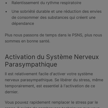
Ralentissement du rythme respiratoire
Une sobriété durable et une réduction des envies
de consommer des substances qui créent une
dépendance
Plus nous passons de temps dans le PSNS, plus nous
sommes en bonne santé.
Activation du Système Nerveux
Parasympathique
Il est relativement facile d'activer votre système
nerveux parasympathique. Se libérer du stress, même
temporairement, est essentiel à l'activation de ce
dernier.
Vous pouvez rapidement remplacer le stress par le