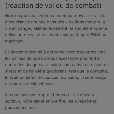
(réaction de vol ou de combat)
Notre réponse au vol ou au combat devait servir de
mécanisme de survie dans des situations mettant la
vie en danger. Malheureusement, la société moderne
utilise notre système nerveux sympathique (SNS) au
maximum.
Le système destiné à détourner des ressources vers
les parties de notre corps nécessaires pour lutter
contre les dangers est maintenant activé en raison du
stress et de l'anxiété quotidiens, tels que la conduite,
le bruit constant, les soucis financiers, le surmenage
et d'autres déclencheurs.
Si nous passons trop de temps sur les réseaux
sociaux, notre santé en souffre, les symptômes
peuvent inclure: