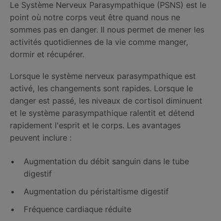
Le Système Nerveux Parasympathique (PSNS) est le
point où notre corps veut être quand nous ne
sommes pas en danger. Il nous permet de mener les
activités quotidiennes de la vie comme manger,
dormir et récupérer.
Lorsque le système nerveux parasympathique est
activé, les changements sont rapides. Lorsque le
danger est passé, les niveaux de cortisol diminuent
et le système parasympathique ralentit et détend
rapidement l'esprit et le corps. Les avantages
peuvent inclure :
Augmentation du débit sanguin dans le tube
digestif
Augmentation du péristaltisme digestif
Fréquence cardiaque réduite