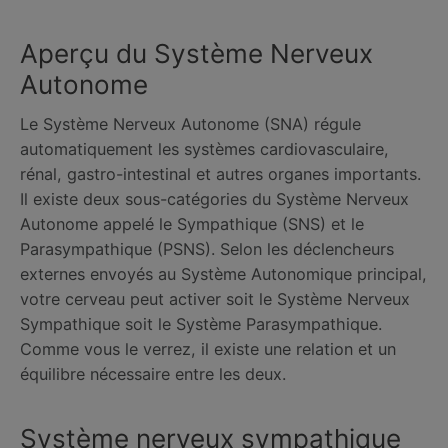
Aperçu du Système Nerveux
Autonome
Le Système Nerveux Autonome (SNA) régule
automatiquement les systèmes cardiovasculaire,
rénal, gastro-intestinal et autres organes importants.
Il existe deux sous-catégories du Système Nerveux
Autonome appelé le Sympathique (SNS) et le
Parasympathique (PSNS). Selon les déclencheurs
externes envoyés au Système Autonomique principal,
votre cerveau peut activer soit le Système Nerveux
Sympathique soit le Système Parasympathique.
Comme vous le verrez, il existe une relation et un
équilibre nécessaire entre les deux.
Système nerveux sympathique