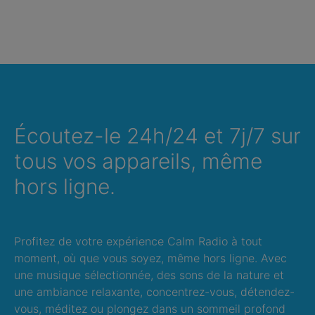
Écoutez-le 24h/24 et 7j/7 sur
tous vos appareils, même
hors ligne.
Profitez de votre expérience Calm Radio à tout
moment, où que vous soyez, même hors ligne. Avec
une musique sélectionnée, des sons de la nature et
une ambiance relaxante, concentrez-vous, détendez-
vous, méditez ou plongez dans un sommeil profond