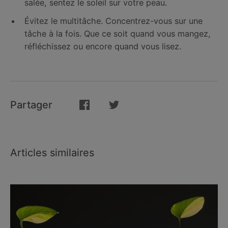
salée, sentez le soleil sur votre peau.
Évitez le multitâche. Concentrez-vous sur une
tâche à la fois. Que ce soit quand vous mangez,
réfléchissez ou encore quand vous lisez.
Partager
Articles similaires