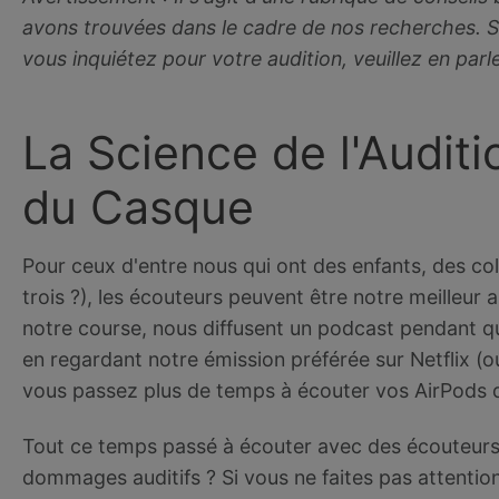
avons trouvées dans le cadre de nos recherches. S
vous inquiétez pour votre audition, veuillez en parl
La Science de l'Auditio
du Casque
Pour ceux d'entre nous qui ont des enfants, des c
trois ?), les écouteurs peuvent être notre meilleur a
notre course, nous diffusent un podcast pendant qu
en regardant notre émission préférée sur Netflix (ou
vous passez plus de temps à écouter vos AirPods 
Tout ce temps passé à écouter avec des écouteurs
dommages auditifs ? Si vous ne faites pas attention