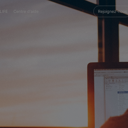
LIFE
Centre d'aide
Rejoignez-nous