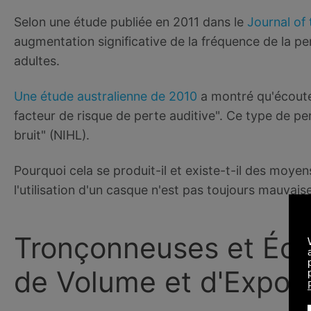
Selon une étude publiée en 2011 dans le
Journal of
augmentation significative de la fréquence de la pe
adultes.
Une étude australienne de 2010
a montré qu'écoute
facteur de risque de perte auditive". Ce type de pe
bruit" (NIHL).
Pourquoi cela se produit-il et existe-t-il des moyen
l'utilisation d'un casque n'est pas toujours mauvai
Tronçonneuses et Écou
de Volume et d'Exposi