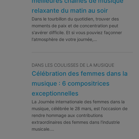
meilleures chaînes de musique
relaxante du matin au soir
Dans le tourbillon du quotidien, trouver des
moments de paix et de concentration peut
s'avérer difficile. Et si vous pouviez façonner
l'atmosphère de votre journée,…
DANS LES COULISSES DE LA MUSIQUE
Célébration des femmes dans la
musique : 6 compositrices
exceptionnelles
La Journée internationale des femmes dans la
musique, célébrée le 28 mars, est l'occasion de
rendre hommage aux contributions
extraordinaires des femmes dans l'industrie
musicale.…