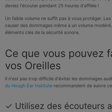
deviez l'écouter pendant 25 heures d'affilée !
Un faible volume ne suffit pas à vous protéger. L
causer des dommages même à un volume modéré. C'
éléments clés de la sécurité sonore.
Ce que vous pouvez fa
vos Oreilles
Il n'est pas trop difficile d'éviter les dommages au
du Hough Ear Institute
recommandent de suivre ces 
✓ Utilisez des écouteurs a