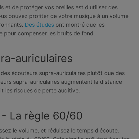
et de protéger vos oreilles est d'utiliser des
vous pouvez profiter de votre musique à un volume
vironnants.
Des études
ont montré que les
 pour compenser les bruits de fond.
ra-auriculaires
des écouteurs supra-auriculaires plutôt que des
eurs supra-auriculaires augmentent la distance
t les risques de perte auditive.
 - La règle 60/60
issez le volume, et réduisez le temps d'écoute.