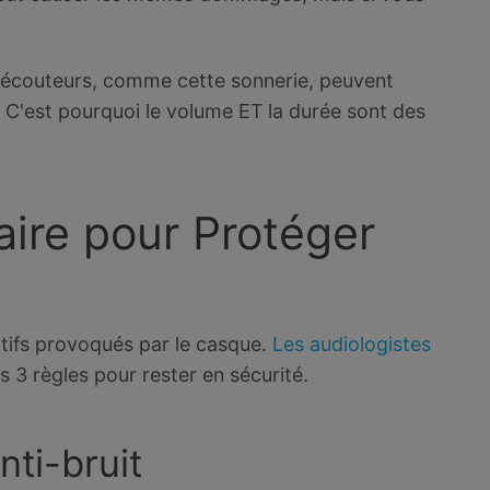
es écouteurs, comme cette sonnerie, peuvent
est pourquoi le volume ET la durée sont des
ire pour Protéger
ditifs provoqués par le casque.
Les audiologistes
3 règles pour rester en sécurité.
nti-bruit