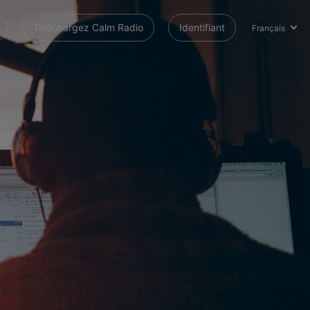
Téléchargez Calm Radio
Identifiant
Français