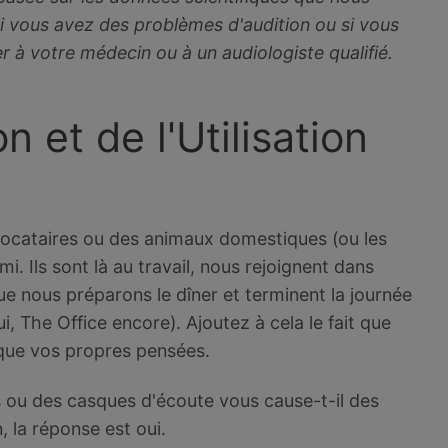
i vous avez des problèmes d'audition ou si vous
er à votre médecin ou à un audiologiste qualifié.
n et de l'Utilisation
olocataires ou des animaux domestiques (ou les
mi. Ils sont là au travail, nous rejoignent dans
e nous préparons le dîner et terminent la journée
i, The Office encore). Ajoutez à cela le fait que
que vos propres pensées.
 ou des casques d'écoute vous cause-t-il des
, la réponse est oui.