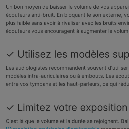
Un bon moyen de baisser le volume de vos appareils 
écouteurs anti-bruit. En bloquant le son externe, 
plus faible sans avoir à rivaliser avec les bruits en
écouteurs vous encouragent à augmenter le volume
✓ Utilisez les modèles sup
Les audiologistes recommandent souvent d'utiliser 
modèles intra-auriculaires ou à embouts. Les écout
entre vos tympans et les haut-parleurs, ce qui rédui
✓ Limitez votre exposition
C'est là que le volume et la durée se rejoignent. Ba