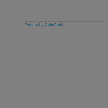
Tweets by CalmRadio