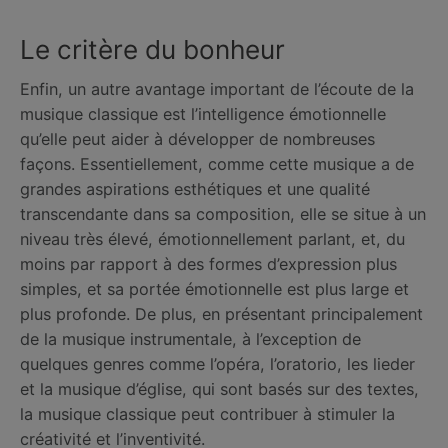
Le critère du bonheur
Enfin, un autre avantage important de l’écoute de la
musique classique est l’intelligence émotionnelle
qu’elle peut aider à développer de nombreuses
façons. Essentiellement, comme cette musique a de
grandes aspirations esthétiques et une qualité
transcendante dans sa composition, elle se situe à un
niveau très élevé, émotionnellement parlant, et, du
moins par rapport à des formes d’expression plus
simples, et sa portée émotionnelle est plus large et
plus profonde. De plus, en présentant principalement
de la musique instrumentale, à l’exception de
quelques genres comme l’opéra, l’oratorio, les lieder
et la musique d’église, qui sont basés sur des textes,
la musique classique peut contribuer à stimuler la
créativité et l’inventivité.