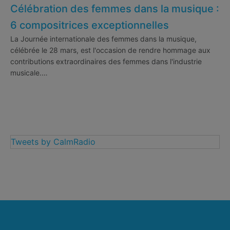
Célébration des femmes dans la musique :
6 compositrices exceptionnelles
La Journée internationale des femmes dans la musique,
célébrée le 28 mars, est l'occasion de rendre hommage aux
contributions extraordinaires des femmes dans l'industrie
musicale.…
Tweets by CalmRadio