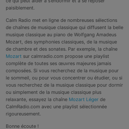
ce qui peut aider à s’endormir et à se reposer
paisiblement.
Calm Radio met en ligne de nombreuses sélections
de chaînes de musique classique qui diffusent la belle
musique classique au piano de Wolfgang Amadeus
Mozart, des symphonies classiques, de la musique
de chambre et des sonates. Par exemple, la chaîne
Mozart
sur calmradio.com propose une playlist
complète de toutes ses œuvres majeures jamais
composées. Si vous recherchez de la musique pour
le sommeil, ou pour vous concentrer ou étudier, ou si
vous recherchez de la musique classique pour dormir
ou simplement de la musique classique plus
relaxante, essayez la chaîne
Mozart Léger
de
CalmRadio.com avec une playlist sélectionnée
rigoureusement.
Bonne écoute !