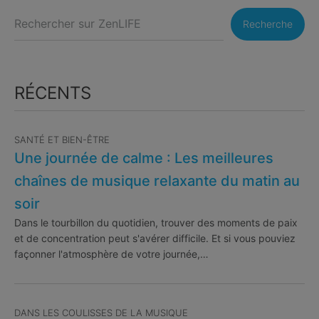
Recherche
RÉCENTS
SANTÉ ET BIEN-ÊTRE
Une journée de calme : Les meilleures
chaînes de musique relaxante du matin au
soir
Dans le tourbillon du quotidien, trouver des moments de paix
et de concentration peut s'avérer difficile. Et si vous pouviez
façonner l'atmosphère de votre journée,…
DANS LES COULISSES DE LA MUSIQUE