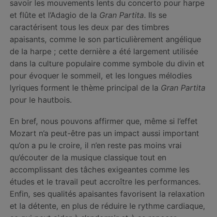
savoir les mouvements lents du concerto pour harpe
et flûte et l’Adagio de la
Gran Partita
. Ils se
caractérisent tous les deux par des timbres
apaisants, comme le son particulièrement angélique
de la harpe ; cette dernière a été largement utilisée
dans la culture populaire comme symbole du divin et
pour évoquer le sommeil, et les longues mélodies
lyriques forment le thème principal de la
Gran Partita
pour le hautbois.
En bref, nous pouvons affirmer que, même si l’effet
Mozart n’a peut-être pas un impact aussi important
qu’on a pu le croire, il n’en reste pas moins vrai
qu’écouter de la musique classique tout en
accomplissant des tâches exigeantes comme les
études et le travail peut accroître les performances.
Enfin, ses qualités apaisantes favorisent la relaxation
et la détente, en plus de réduire le rythme cardiaque,