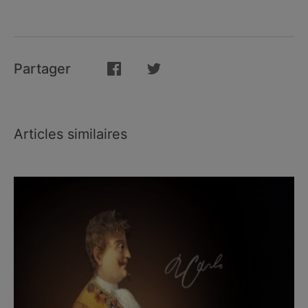
Partager
Articles similaires