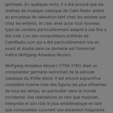
spirituels. En quelques mots, il a été prouvé que les
chaînes de musique classique de Calm Radio aident
au processus de relaxation tant chez les adultes que
chez les enfants, et c’est ainsi qu’un tout nouveau
type de contenu particulièrement adapté à ces fins a
été créé. L’un des compositeurs préférés de
CalmRadio.com qui a été particulièrement mis en
avant et étudié dans ce domaine est l’immortel
maître Wolfgang Amadeus Mozart.
Wolfgang Amadeus Mozart (1756-1791) était un
compositeur germano-autrichien de la période
classique du XVIIIe siècle. Il est encore aujourd’hui
considéré comme l’une des figures les plus influentes
de tous les temps, en particulier dans le monde
occidental. Ses réalisations en tant que musicien,
interprète et son rôle le plus emblématique en tant
que compositeur couvrent une ascension fulgurante