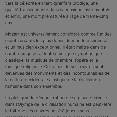
vers la célébrité en tant qu’enfant prodige, une
qualité transcendante dans sa musique instrumentale
et enfin, une mort prématurée à l’âge de trente-cinq
ans.
Mozart est universellement considéré comme l’un des
esprits créatifs les plus doués du monde occidental
et un musicien exceptionnel. Il était maître dans de
nombreux genres, dont la musique symphonique
classique, la musique de chambre, l’opéra et la
musique religieuse. Certaines de ses œuvres sont
devenues des monuments et des incontournables de
la culture occidentale ainsi que de la civilisation
humaine dans son ensemble.
La plus grande démonstration de sa place éternelle
dans l’Olympe de la civilisation humaine est peut-être
le fait que ses œuvres ont été jouées sans