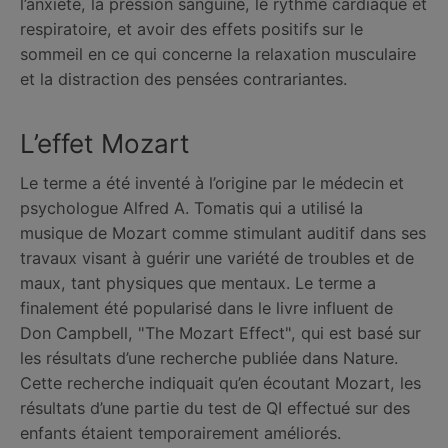
l’anxiété, la pression sanguine, le rythme cardiaque et
respiratoire, et avoir des effets positifs sur le
sommeil en ce qui concerne la relaxation musculaire
et la distraction des pensées contrariantes.
L’effet Mozart
Le terme a été inventé à l’origine par le médecin et
psychologue Alfred A. Tomatis qui a utilisé la
musique de Mozart comme stimulant auditif dans ses
travaux visant à guérir une variété de troubles et de
maux, tant physiques que mentaux. Le terme a
finalement été popularisé dans le livre influent de
Don Campbell, "The Mozart Effect", qui est basé sur
les résultats d’une recherche publiée dans Nature.
Cette recherche indiquait qu’en écoutant Mozart, les
résultats d’une partie du test de QI effectué sur des
enfants étaient temporairement améliorés.