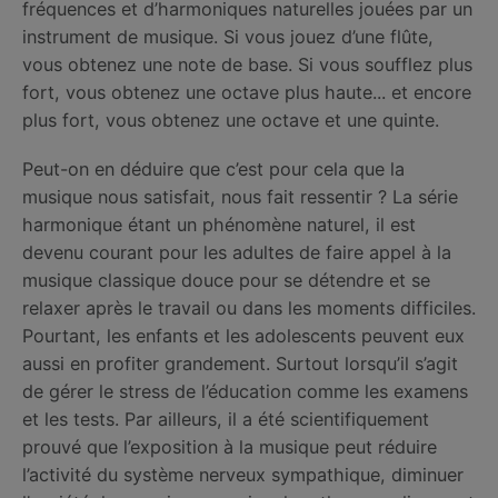
fréquences et d’harmoniques naturelles jouées par un
instrument de musique. Si vous jouez d’une flûte,
vous obtenez une note de base. Si vous soufflez plus
fort, vous obtenez une octave plus haute... et encore
plus fort, vous obtenez une octave et une quinte.
Peut-on en déduire que c’est pour cela que la
musique nous satisfait, nous fait ressentir ? La série
harmonique étant un phénomène naturel, il est
devenu courant pour les adultes de faire appel à la
musique classique douce pour se détendre et se
relaxer après le travail ou dans les moments difficiles.
Pourtant, les enfants et les adolescents peuvent eux
aussi en profiter grandement. Surtout lorsqu’il s’agit
de gérer le stress de l’éducation comme les examens
et les tests. Par ailleurs, il a été scientifiquement
prouvé que l’exposition à la musique peut réduire
l’activité du système nerveux sympathique, diminuer