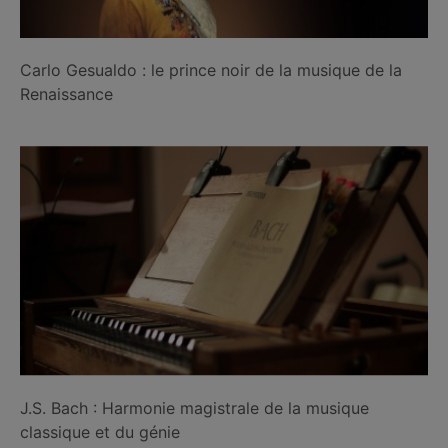
Carlo Gesualdo : le prince noir de la musique de la
Renaissance
J.S. Bach : Harmonie magistrale de la musique
classique et du génie