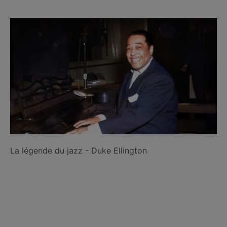
La légende du jazz - Duke Ellington