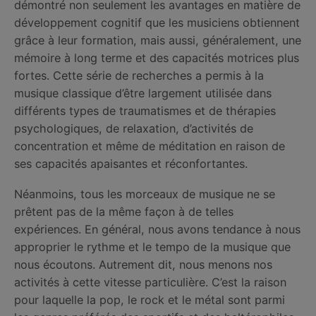
démontré non seulement les avantages en matière de
développement cognitif que les musiciens obtiennent
grâce à leur formation, mais aussi, généralement, une
mémoire à long terme et des capacités motrices plus
fortes. Cette série de recherches a permis à la
musique classique d’être largement utilisée dans
différents types de traumatismes et de thérapies
psychologiques, de relaxation, d’activités de
concentration et même de méditation en raison de
ses capacités apaisantes et réconfortantes.
Néanmoins, tous les morceaux de musique ne se
prêtent pas de la même façon à de telles
expériences. En général, nous avons tendance à nous
approprier le rythme et le tempo de la musique que
nous écoutons. Autrement dit, nous menons nos
activités à cette vitesse particulière. C’est la raison
pour laquelle la pop, le rock et le métal sont parmi