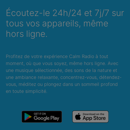
Écoutez-le 24h/24 et 7j/7 sur
tous vos appareils, même
hors ligne.
Profitez de votre expérience Calm Radio à tout
moment, où que vous soyez, même hors ligne. Avec
une musique sélectionnée, des sons de la nature et
une ambiance relaxante, concentrez-vous, détendez-
vous, méditez ou plongez dans un sommeil profond
en toute simplicité.