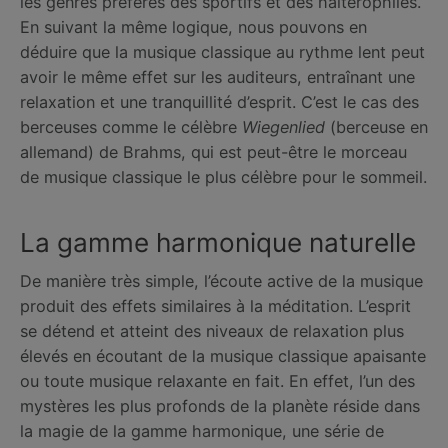
les genres préférés des sportifs et des haltérophiles.
En suivant la même logique, nous pouvons en
déduire que la musique classique au rythme lent peut
avoir le même effet sur les auditeurs, entraînant une
relaxation et une tranquillité d’esprit. C’est le cas des
berceuses comme le célèbre
Wiegenlied
(berceuse en
allemand) de Brahms, qui est peut-être le morceau
de musique classique le plus célèbre pour le sommeil.
La gamme harmonique naturelle
De manière très simple, l’écoute active de la musique
produit des effets similaires à la méditation. L’esprit
se détend et atteint des niveaux de relaxation plus
élevés en écoutant de la musique classique apaisante
ou toute musique relaxante en fait. En effet, l’un des
mystères les plus profonds de la planète réside dans
la magie de la gamme harmonique, une série de