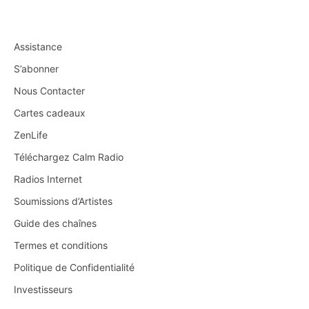
Assistance
S’abonner
Nous Contacter
Cartes cadeaux
ZenLife
Téléchargez Calm Radio
Radios Internet
Soumissions d’Artistes
Guide des chaînes
Termes et conditions
Politique de Confidentialité
Investisseurs