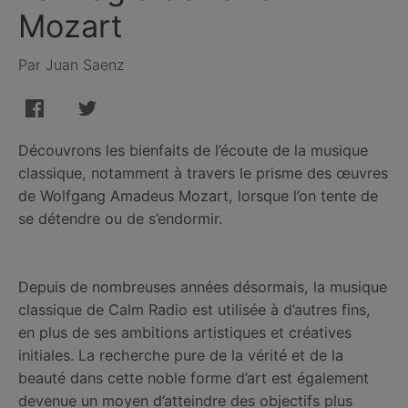
Mozart
Par Juan Saenz
Découvrons les bienfaits de l’écoute de la musique
classique, notamment à travers le prisme des œuvres
de Wolfgang Amadeus Mozart, lorsque l’on tente de
se détendre ou de s’endormir.
Depuis de nombreuses années désormais, la musique
classique de Calm Radio est utilisée à d’autres fins,
en plus de ses ambitions artistiques et créatives
initiales. La recherche pure de la vérité et de la
beauté dans cette noble forme d’art est également
devenue un moyen d’atteindre des objectifs plus