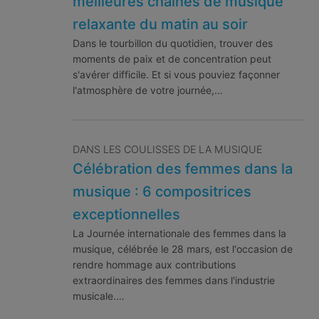
meilleures chaînes de musique
relaxante du matin au soir
Dans le tourbillon du quotidien, trouver des
moments de paix et de concentration peut
s'avérer difficile. Et si vous pouviez façonner
l'atmosphère de votre journée,…
DANS LES COULISSES DE LA MUSIQUE
Célébration des femmes dans la
musique : 6 compositrices
exceptionnelles
La Journée internationale des femmes dans la
musique, célébrée le 28 mars, est l'occasion de
rendre hommage aux contributions
extraordinaires des femmes dans l'industrie
musicale.…