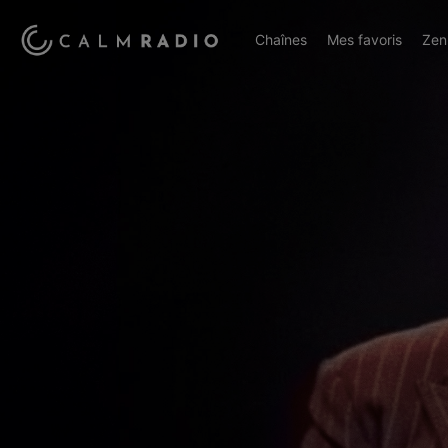
Chaînes
Mes favoris
Zen