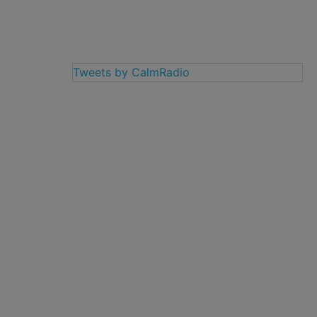
Tweets by CalmRadio