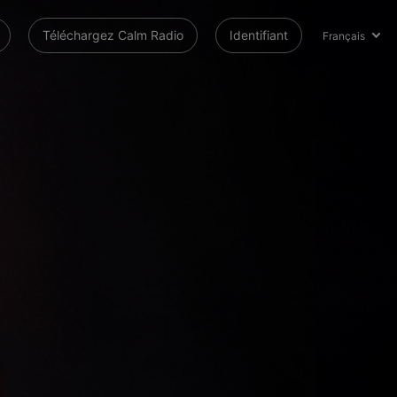
Téléchargez Calm Radio
Identifiant
Français