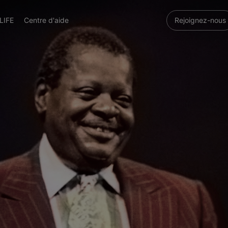
LIFE
Centre d'aide
Rejoignez-nous