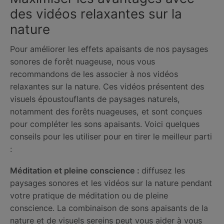
des vidéos relaxantes sur la
nature
Pour améliorer les effets apaisants de nos paysages
sonores de forêt nuageuse, nous vous
recommandons de les associer à nos vidéos
relaxantes sur la nature. Ces vidéos présentent des
visuels époustouflants de paysages naturels,
notamment des forêts nuageuses, et sont conçues
pour compléter les sons apaisants. Voici quelques
conseils pour les utiliser pour en tirer le meilleur parti
:
Méditation et pleine conscience :
diffusez les
paysages sonores et les vidéos sur la nature pendant
votre pratique de méditation ou de pleine
conscience. La combinaison de sons apaisants de la
nature et de visuels sereins peut vous aider à vous