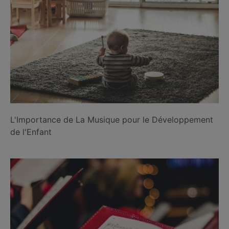
L'Importance de La Musique pour le Développement
de l'Enfant