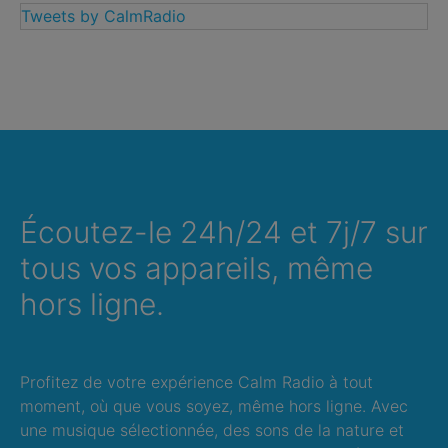
Tweets by CalmRadio
Écoutez-le 24h/24 et 7j/7 sur
tous vos appareils, même
hors ligne.
Profitez de votre expérience Calm Radio à tout
moment, où que vous soyez, même hors ligne. Avec
une musique sélectionnée, des sons de la nature et