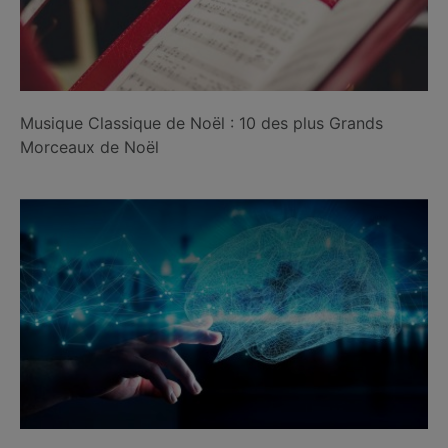
Musique Classique de Noël : 10 des plus Grands
Morceaux de Noël