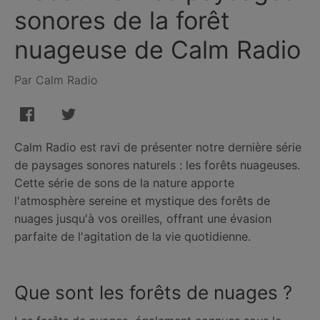
sonores de la forêt
nuageuse de Calm Radio
Par Calm Radio
Calm Radio est ravi de présenter notre dernière série
de paysages sonores naturels : les forêts nuageuses.
Cette série de sons de la nature apporte
l'atmosphère sereine et mystique des forêts de
nuages ​​jusqu'à vos oreilles, offrant une évasion
parfaite de l'agitation de la vie quotidienne.
Que sont les forêts de nuages ​​?