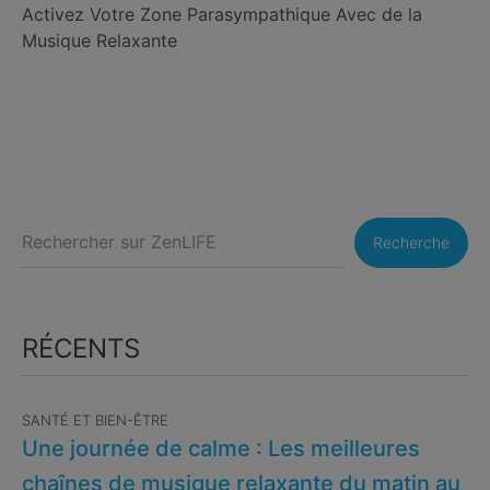
Activez Votre Zone Parasympathique Avec de la
Musique Relaxante
Recherche
RÉCENTS
SANTÉ ET BIEN-ÊTRE
Une journée de calme : Les meilleures
chaînes de musique relaxante du matin au