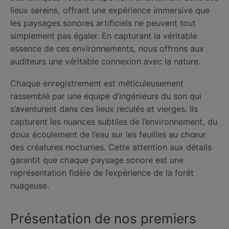
lieux sereins, offrant une expérience immersive que
les paysages sonores artificiels ne peuvent tout
simplement pas égaler. En capturant la véritable
essence de ces environnements, nous offrons aux
auditeurs une véritable connexion avec la nature.
Chaque enregistrement est méticuleusement
rassemblé par une équipe d’ingénieurs du son qui
s’aventurent dans ces lieux reculés et vierges. Ils
capturent les nuances subtiles de l’environnement, du
doux écoulement de l’eau sur les feuilles au chœur
des créatures nocturnes. Cette attention aux détails
garantit que chaque paysage sonore est une
représentation fidèle de l’expérience de la forêt
nuageuse.
Présentation de nos premiers