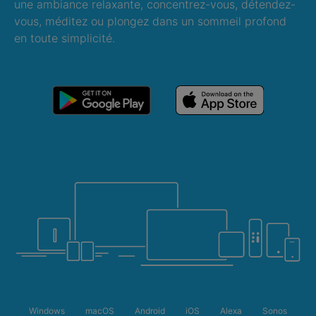
une ambiance relaxante, concentrez-vous, détendez-
vous, méditez ou plongez dans un sommeil profond
en toute simplicité.
Windows
macOS
Android
iOS
Alexa
Sonos