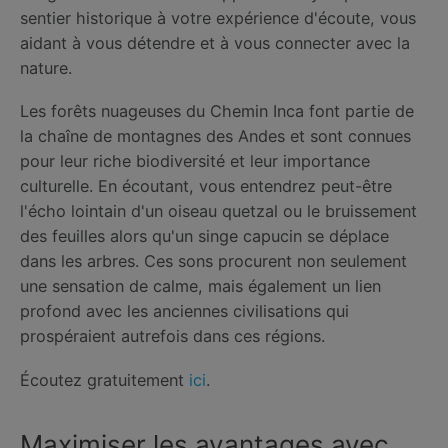
sentier historique à votre expérience d'écoute, vous
aidant à vous détendre et à vous connecter avec la
nature.
Les forêts nuageuses du Chemin Inca font partie de
la chaîne de montagnes des Andes et sont connues
pour leur riche biodiversité et leur importance
culturelle. En écoutant, vous entendrez peut-être
l'écho lointain d'un oiseau quetzal ou le bruissement
des feuilles alors qu'un singe capucin se déplace
dans les arbres. Ces sons procurent non seulement
une sensation de calme, mais également un lien
profond avec les anciennes civilisations qui
prospéraient autrefois dans ces régions.
Écoutez gratuitement
ici
.
Maximiser les avantages avec