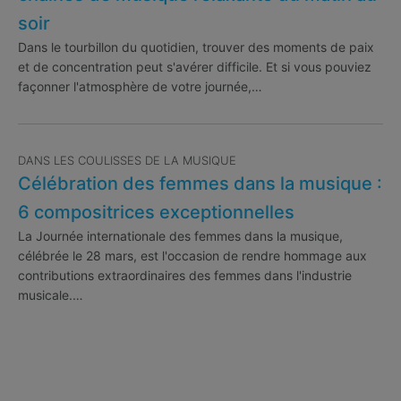
soir
Dans le tourbillon du quotidien, trouver des moments de paix
et de concentration peut s'avérer difficile. Et si vous pouviez
façonner l'atmosphère de votre journée,…
DANS LES COULISSES DE LA MUSIQUE
Célébration des femmes dans la musique :
6 compositrices exceptionnelles
La Journée internationale des femmes dans la musique,
célébrée le 28 mars, est l'occasion de rendre hommage aux
contributions extraordinaires des femmes dans l'industrie
musicale.…