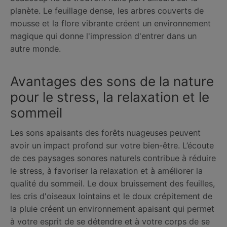
planète. Le feuillage dense, les arbres couverts de
mousse et la flore vibrante créent un environnement
magique qui donne l'impression d'entrer dans un
autre monde.
Avantages des sons de la nature
pour le stress, la relaxation et le
sommeil
Les sons apaisants des forêts nuageuses peuvent
avoir un impact profond sur votre bien-être. L’écoute
de ces paysages sonores naturels contribue à réduire
le stress, à favoriser la relaxation et à améliorer la
qualité du sommeil. Le doux bruissement des feuilles,
les cris d'oiseaux lointains et le doux crépitement de
la pluie créent un environnement apaisant qui permet
à votre esprit de se détendre et à votre corps de se