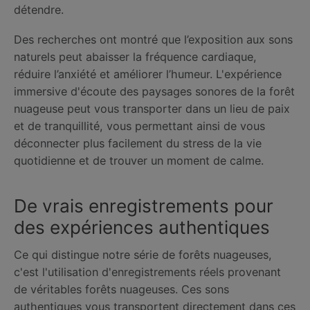
détendre.
Des recherches ont montré que l’exposition aux sons
naturels peut abaisser la fréquence cardiaque,
réduire l’anxiété et améliorer l’humeur. L'expérience
immersive d'écoute des paysages sonores de la forêt
nuageuse peut vous transporter dans un lieu de paix
et de tranquillité, vous permettant ainsi de vous
déconnecter plus facilement du stress de la vie
quotidienne et de trouver un moment de calme.
De vrais enregistrements pour
des expériences authentiques
Ce qui distingue notre série de forêts nuageuses,
c'est l'utilisation d'enregistrements réels provenant
de véritables forêts nuageuses. Ces sons
authentiques vous transportent directement dans ces