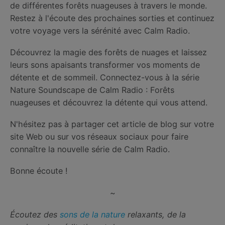
de différentes forêts nuageuses à travers le monde.
Restez à l'écoute des prochaines sorties et continuez
votre voyage vers la sérénité avec Calm Radio.
Découvrez la magie des forêts de nuages ​​et laissez
leurs sons apaisants transformer vos moments de
détente et de sommeil. Connectez-vous à la série
Nature Soundscape de Calm Radio : Forêts
nuageuses et découvrez la détente qui vous attend.
N'hésitez pas à partager cet article de blog sur votre
site Web ou sur vos réseaux sociaux pour faire
connaître la nouvelle série de Calm Radio.
Bonne écoute !
~
Écoutez des
sons de la nature
relaxants, de la