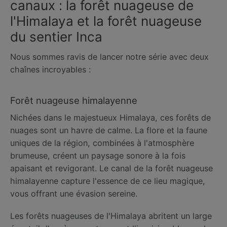
canaux : la forêt nuageuse de
l'Himalaya et la forêt nuageuse
du sentier Inca
Nous sommes ravis de lancer notre série avec deux
chaînes incroyables :
Forêt nuageuse himalayenne
Nichées dans le majestueux Himalaya, ces forêts de
nuages ​​sont un havre de calme. La flore et la faune
uniques de la région, combinées à l'atmosphère
brumeuse, créent un paysage sonore à la fois
apaisant et revigorant. Le canal de la forêt nuageuse
himalayenne capture l'essence de ce lieu magique,
vous offrant une évasion sereine.
Les forêts nuageuses de l'Himalaya abritent un large