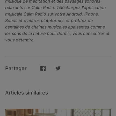
musique de méditation et des paysages sonores
relaxants sur Calm Radio. Téléchargez l'application
musicale Calm Radio sur votre Android, iPhone,
Sonos et d'autres plateformes et profitez de
centaines de chaînes musicales apaisantes comme
les sons de la nature pour dormir, vous concentrer et
vous détendre.
Partager
Articles similaires