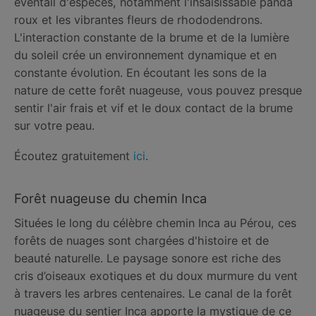
éventail d'espèces, notamment l'insaisissable panda
roux et les vibrantes fleurs de rhododendrons.
L'interaction constante de la brume et de la lumière
du soleil crée un environnement dynamique et en
constante évolution. En écoutant les sons de la
nature de cette forêt nuageuse, vous pouvez presque
sentir l'air frais et vif et le doux contact de la brume
sur votre peau.
Écoutez gratuitement
ici
.
Forêt nuageuse du chemin Inca
Situées le long du célèbre chemin Inca au Pérou, ces
forêts de nuages ​​sont chargées d'histoire et de
beauté naturelle. Le paysage sonore est riche des
cris d’oiseaux exotiques et du doux murmure du vent
à travers les arbres centenaires. Le canal de la forêt
nuageuse du sentier Inca apporte la mystique de ce