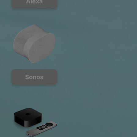
Alexa
Sonos