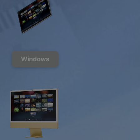
Windows