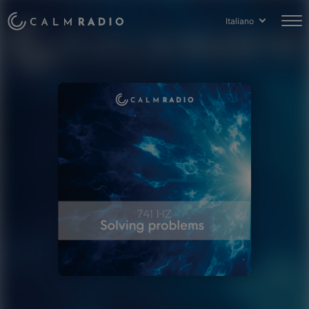
Italiano