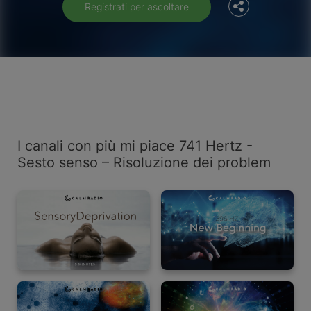
Registrati per ascoltare
I canali con più mi piace 741 Hertz -
Sesto senso – Risoluzione dei problem