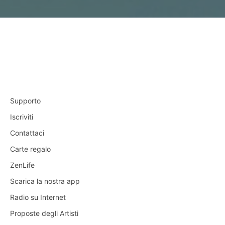
Supporto
Iscriviti
Contattaci
Carte regalo
ZenLife
Scarica la nostra app
Radio su Internet
Proposte degli Artisti