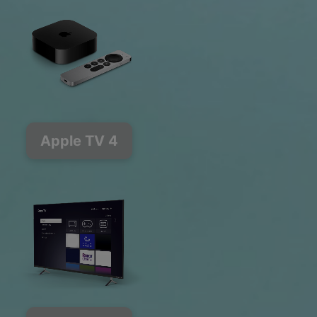
Apple TV 4