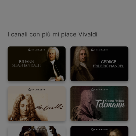
I canali con più mi piace Vivaldi