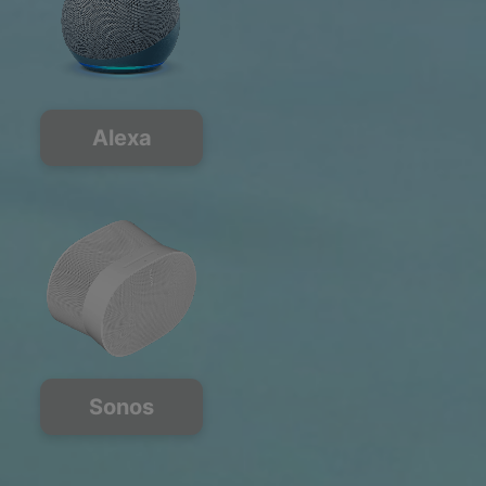
Alexa
Sonos