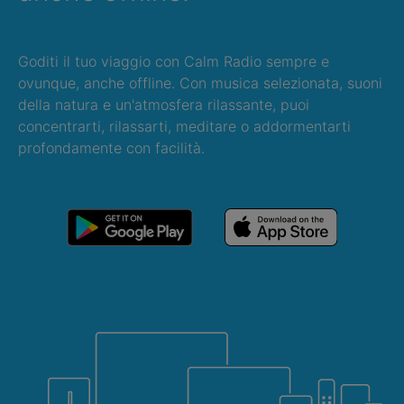
Goditi il tuo viaggio con Calm Radio sempre e
ovunque, anche offline. Con musica selezionata, suoni
della natura e un'atmosfera rilassante, puoi
concentrarti, rilassarti, meditare o addormentarti
profondamente con facilità.