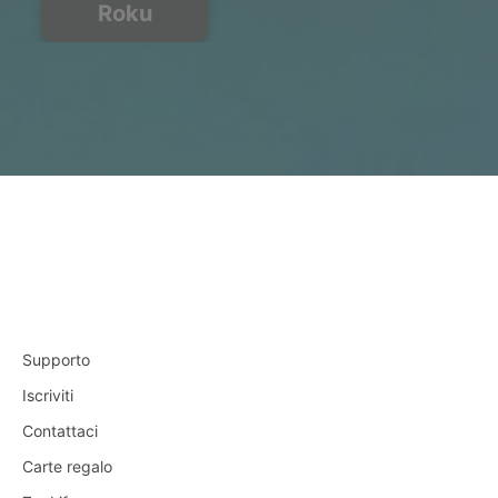
Roku
Supporto
Iscriviti
Contattaci
Carte regalo