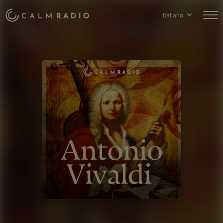
Italiano