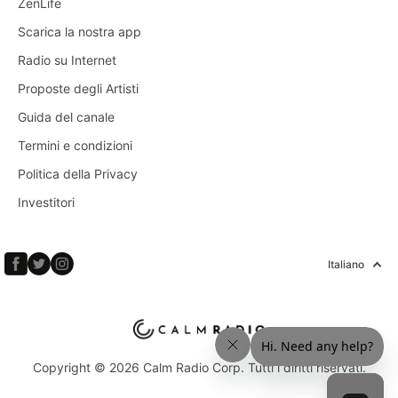
ZenLife
Scarica la nostra app
Radio su Internet
Proposte degli Artisti
Guida del canale
Termini e condizioni
Politica della Privacy
Investitori
Italiano
Copyright © 2026 Calm Radio Corp. Tutti i diritti riservati.