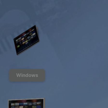
Windows