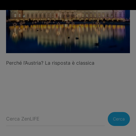
Perché l’Austria? La risposta è classica
Cerca