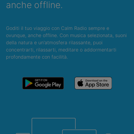
anche offline.
Goditi il tuo viaggio con Calm Radio sempre e
ovunque, anche offline. Con musica selezionata, suoni
della natura e un'atmosfera rilassante, puoi
concentrarti, rilassarti, meditare o addormentarti
profondamente con facilità.