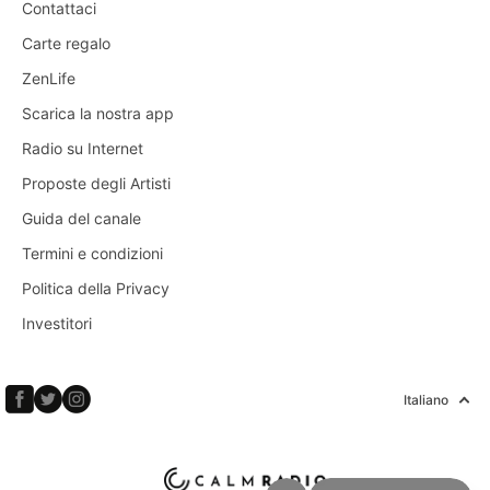
Contattaci
Carte regalo
ZenLife
Scarica la nostra app
Radio su Internet
Proposte degli Artisti
Guida del canale
Termini e condizioni
Politica della Privacy
Investitori
Italiano