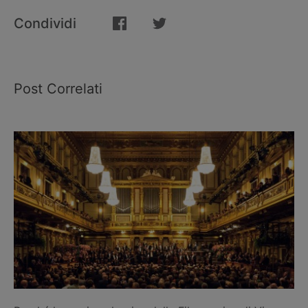
Condividi
Post Correlati