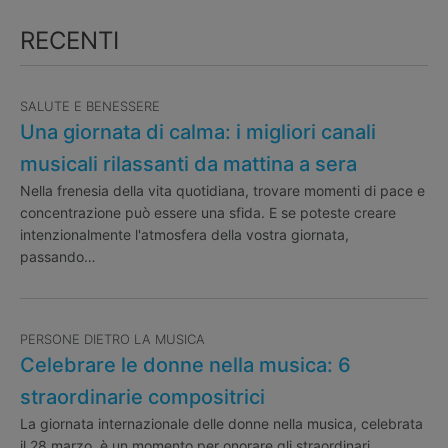
RECENTI
SALUTE E BENESSERE
Una giornata di calma: i migliori canali
musicali rilassanti da mattina a sera
Nella frenesia della vita quotidiana, trovare momenti di pace e
concentrazione può essere una sfida. E se poteste creare
intenzionalmente l'atmosfera della vostra giornata,
passando…
PERSONE DIETRO LA MUSICA
Celebrare le donne nella musica: 6
straordinarie compositrici
La giornata internazionale delle donne nella musica, celebrata
il 28 marzo, è un momento per onorare gli straordinari