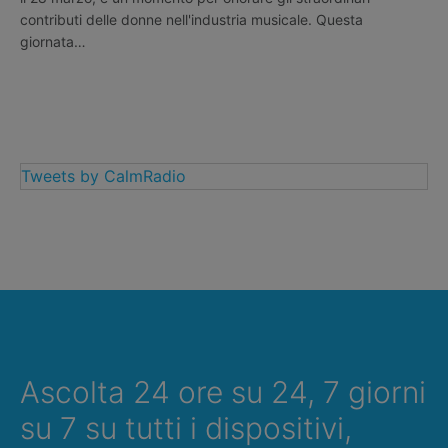
contributi delle donne nell'industria musicale. Questa
giornata…
Tweets by CalmRadio
Ascolta 24 ore su 24, 7 giorni
su 7 su tutti i dispositivi,