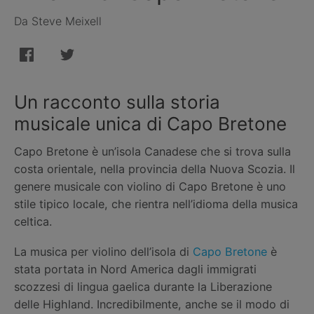
Da Steve Meixell
Un racconto sulla storia
musicale unica di Capo Bretone
Capo Bretone è un’isola Canadese che si trova sulla
costa orientale, nella provincia della Nuova Scozia. Il
genere musicale con violino di Capo Bretone è uno
stile tipico locale, che rientra nell’idioma della musica
celtica.
La musica per violino dell’isola di
Capo Bretone
è
stata portata in Nord America dagli immigrati
scozzesi di lingua gaelica durante la Liberazione
delle Highland. Incredibilmente, anche se il modo di