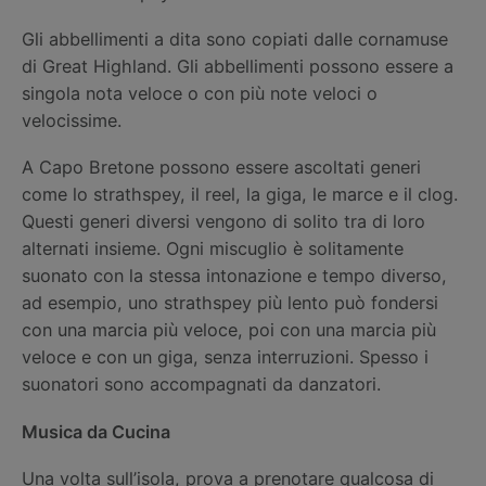
Gli abbellimenti a dita sono copiati dalle cornamuse
di Great Highland. Gli abbellimenti possono essere a
singola nota veloce o con più note veloci o
velocissime.
A Capo Bretone possono essere ascoltati generi
come lo strathspey, il reel, la giga, le marce e il clog.
Questi generi diversi vengono di solito tra di loro
alternati insieme. Ogni miscuglio è solitamente
suonato con la stessa intonazione e tempo diverso,
ad esempio, uno strathspey più lento può fondersi
con una marcia più veloce, poi con una marcia più
veloce e con un giga, senza interruzioni. Spesso i
suonatori sono accompagnati da danzatori.
Musica da Cucina
Una volta sull’isola, prova a prenotare qualcosa di