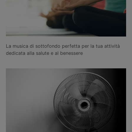
La musica di sottofondo perfetta per la tua attività
dedicata alla salute e al benessere