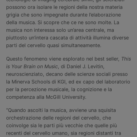
possono ora isolare le regioni della nostra materia
grigia che sono impegnate durante l’elaborazione
della musica. Si scopre che ce ne sono molte. La
musica non interessa solo un’area centrale, ma
piuttosto un’intera cascata di attività illumina diverse
parti del cervello quasi simultaneamente.
Questo fenomeno viene esplorato nel best seller,
This
is Your Brain on Music
, di Daniel J. Levitin,
neuroscienziato, decano delle scienze sociali presso
la Minerva Schools di KGI, ed ex capo del laboratorio
per la percezione musicale, la cognizione e la
competenza alla McGill University.
“Quando ascolti la musica, avviene una squisita
orchestrazione delle regioni del cervello, che
coinvolge sia le parti più vecchie che quelle più
recenti del cervello umano, sia regioni distanti tra