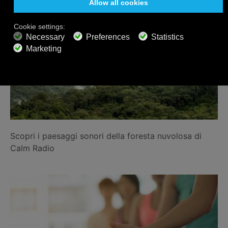
Scopri i paesaggi sonori della foresta nuvolosa di
Calm Radio