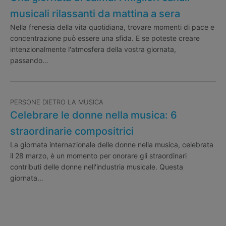
musicali rilassanti da mattina a sera
Nella frenesia della vita quotidiana, trovare momenti di pace e
concentrazione può essere una sfida. E se poteste creare
intenzionalmente l'atmosfera della vostra giornata,
passando…
PERSONE DIETRO LA MUSICA
Celebrare le donne nella musica: 6
straordinarie compositrici
La giornata internazionale delle donne nella musica, celebrata
il 28 marzo, è un momento per onorare gli straordinari
contributi delle donne nell'industria musicale. Questa
giornata…