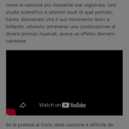
come la canzone più rilassante mai registrata. Uno
studio scientifico e ulteriori studi di quel periodo,
hanno dimostrato che il suo movimento lento e
brillante, ottenuto attraverso una combinazione di
diversi principi musicali, aveva un effetto davvero
calmante.
Se la pretesa al trono della canzone è difficile da