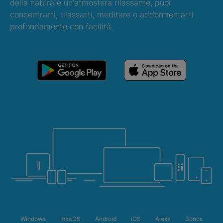
della natura e un'atmosfera rilassante, puoi
concentrarti, rilassarti, meditare o addormentarti
profondamente con facilità.
Windows
macOS
Android
iOS
Alexa
Sonos