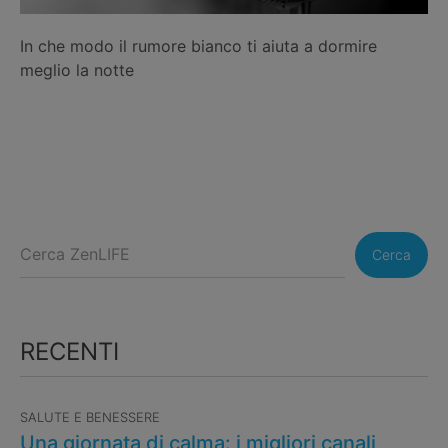
In che modo il rumore bianco ti aiuta a dormire
meglio la notte
Cerca
RECENTI
SALUTE E BENESSERE
Una giornata di calma: i migliori canali