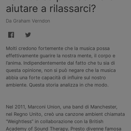
aiutare a rilassarci?
Da Graham Verndon
Molti credono fortemente che la musica possa
effettivamente guarire la nostra mente, il corpo e
l’anima. Indipendentemente dal fatto che tu sia di
questa opinione, non si può negare che la musica
abbia una forte capacità di influire sul nostro
ambiente. Questa storia analizza in che modo.
Nel 2011, Marconi Union, una band di Manchester,
nel Regno Unito, creò una canzone ambient chiamata
“Weightless” in collaborazione con la British
Academy of Sound Therapy. Presto divenne famosa