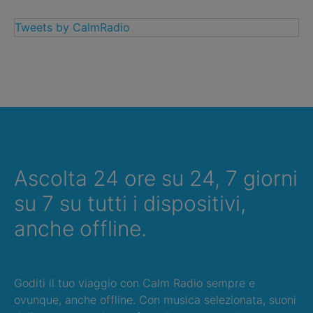
Tweets by CalmRadio
Ascolta 24 ore su 24, 7 giorni
su 7 su tutti i dispositivi,
anche offline.
Goditi il tuo viaggio con Calm Radio sempre e
ovunque, anche offline. Con musica selezionata, suoni