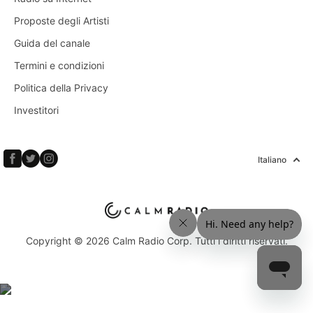
Proposte degli Artisti
Guida del canale
Termini e condizioni
Politica della Privacy
Investitori
Italiano
Copyright © 2026 Calm Radio Corp. Tutti i diritti riservati.