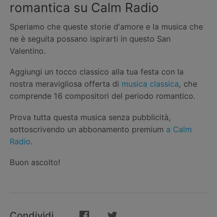
romantica su Calm Radio
Speriamo che queste storie d'amore e la musica che
ne è seguita possano ispirarti in questo San
Valentino.
Aggiungi un tocco classico alla tua festa con la
nostra meravigliosa offerta di
musica classica
, che
comprende 16 compositori del periodo romantico.
Prova tutta questa musica senza pubblicità,
sottoscrivendo un abbonamento premium
a Calm
Radio
.
Buon ascolto!
Condividi