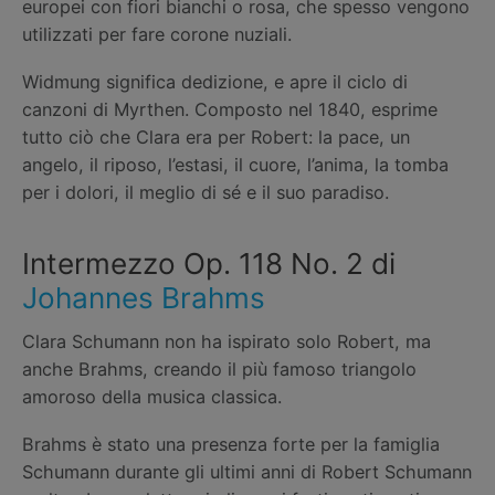
europei con fiori bianchi o rosa, che spesso vengono
utilizzati per fare corone nuziali.
Widmung significa dedizione, e apre il ciclo di
canzoni di Myrthen. Composto nel 1840, esprime
tutto ciò che Clara era per Robert: la pace, un
angelo, il riposo, l’estasi, il cuore, l’anima, la tomba
per i dolori, il meglio di sé e il suo paradiso.
Intermezzo Op. 118 No. 2 di
Johannes Brahms
Clara Schumann non ha ispirato solo Robert, ma
anche Brahms, creando il più famoso triangolo
amoroso della musica classica.
Brahms è stato una presenza forte per la famiglia
Schumann durante gli ultimi anni di Robert Schumann