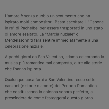
L'amore è senza dubbio un sentimento che ha
ispirato molti compositori. Basta ascoltare il "Canone
in re" di Pachelbel per essere trasportati in uno stato
di amore esaltato. La "Marcia nuziale" di
Mendelssohn ti farà sentire immediatamente a una
celebrazione nuziale.
A pochi giorni da San Valentino, stiamo celebrando la
musica più romantica mai composta, oltre alle storie
che l’hanno ispirata.
Qualunque cosa farai a San Valentino, ecco sette
canzoni (e storie d'amore) del Periodo Romantico
che costituiscono la colonna sonora perfetta, a
prescindere da come festeggerai questo giorno.