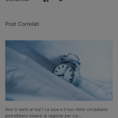
Post Correlati
Non ti senti al top? La luce e il tuo ritmo circadiano
potrebbero essere la ragione per cui...