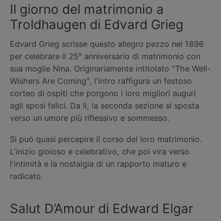
Il giorno del matrimonio a
Troldhaugen di Edvard Grieg
Edvard Grieg scrisse questo allegro pezzo nel 1896
per celebrare il 25° anniversario di matrimonio con
sua moglie Nina. Originariamente intitolato "The Well-
Wishers Are Coming", l'intro raffigura un festoso
corteo di ospiti che porgono i loro migliori auguri
agli sposi felici. Da lì, la seconda sezione si sposta
verso un umore più riflessivo e sommesso.
Si può quasi percepire il corso del loro matrimonio.
L'inizio gioioso e celebrativo, che poi vira verso
l'intimità e la nostalgia di un rapporto maturo e
radicato.
Salut D’Amour di Edward Elgar