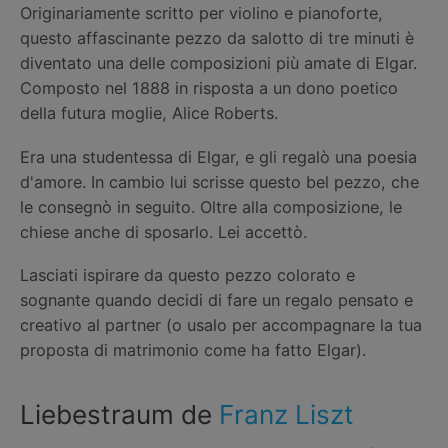
Originariamente scritto per violino e pianoforte,
questo affascinante pezzo da salotto di tre minuti è
diventato una delle composizioni più amate di Elgar.
Composto nel 1888 in risposta a un dono poetico
della futura moglie, Alice Roberts.
Era una studentessa di Elgar, e gli regalò una poesia
d'amore. In cambio lui scrisse questo bel pezzo, che
le consegnò in seguito. Oltre alla composizione, le
chiese anche di sposarlo. Lei accettò.
Lasciati ispirare da questo pezzo colorato e
sognante quando decidi di fare un regalo pensato e
creativo al partner (o usalo per accompagnare la tua
proposta di matrimonio come ha fatto Elgar).
Liebestraum de
Franz Liszt