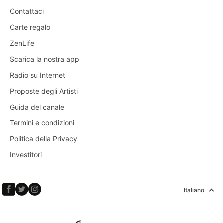
Contattaci
Carte regalo
ZenLife
Scarica la nostra app
Radio su Internet
Proposte degli Artisti
Guida del canale
Termini e condizioni
Politica della Privacy
Investitori
Italiano