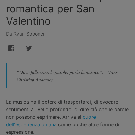
romantica per San
Valentino
Da Ryan Spooner
“Dove falliscono le parole, parla la musica”. - Hans
Christian Andersen
La musica ha il potere di trasportarci, di evocare
sentimenti a livello profondo, di dire ciò che le parole
non possono esprimere. Arriva al
cuore
dell'esperienza umana
come poche altre forme di
espressione.