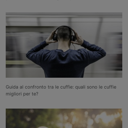
Guida al confronto tra le cuffie: quali sono le cuffie
migliori per te?