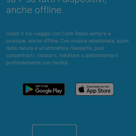
anche offline.
Goditi il tuo viaggio con Calm Radio sempre e
ovunque, anche offline. Con musica selezionata, suoni
della natura e un'atmosfera rilassante, puoi
concentrarti, rilassarti, meditare o addormentarti
profondamente con facilità.