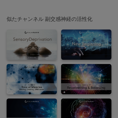
似たチャンネル 副交感神経の活性化