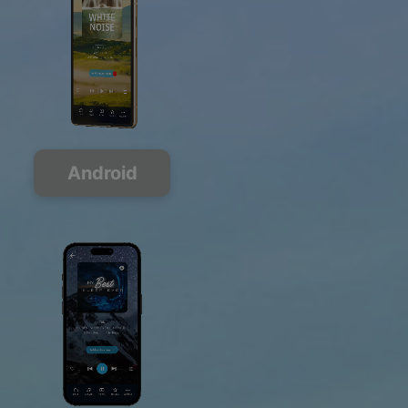
Android