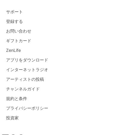
サポート
登録する
お問い合わせ
ギフトカード
ZenLife
アプリをダウンロード
インターネットラジオ
アーティストの投稿
チャンネルガイド
規約と条件
プライバシーポリシー
投資家