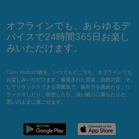
オフラインでも、あらゆるデ
バイスで24時間365日お楽し
みいただけます。
Calm Radioの旅を、いつでもどこでも、オフラインでも
お楽しみいただけます。厳選された音楽、自然の音、そ
してリラックスできる雰囲気で、集中力を高めたり、リ
ラックスしたり、瞑想したり、深い眠りに落ちたりと、
思いのままに過ごせます。