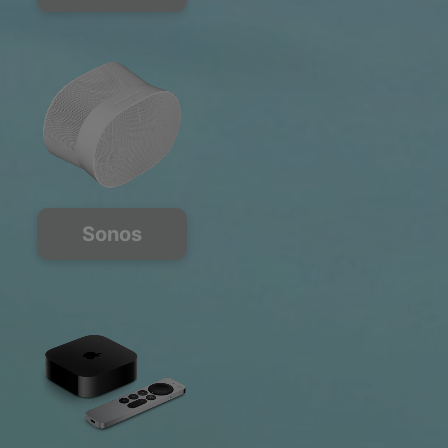
Sonos