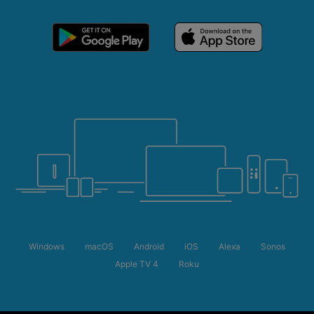
Windows
macOS
Android
iOS
Alexa
Sonos
Apple TV 4
Roku