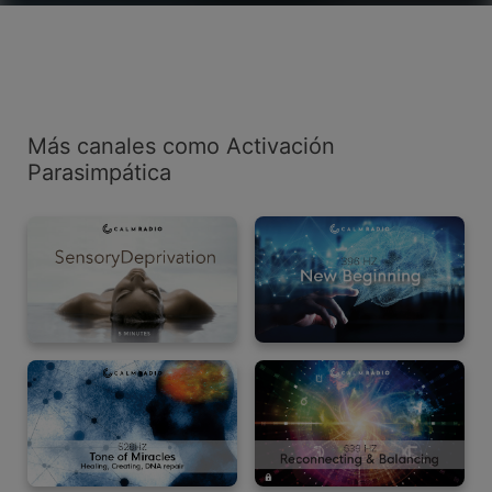
Más canales como Activación
Parasimpática