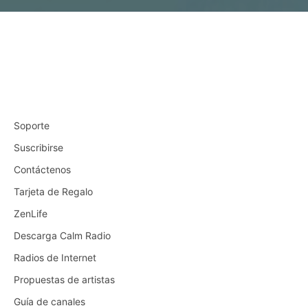
Soporte
Suscribirse
Contáctenos
Tarjeta de Regalo
ZenLife
Descarga Calm Radio
Radios de Internet
Propuestas de artistas
Guía de canales