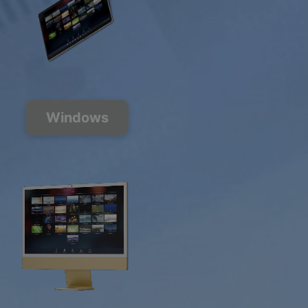
Windows