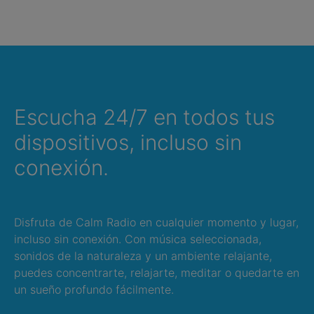
Escucha 24/7 en todos tus
dispositivos, incluso sin
conexión.
Disfruta de Calm Radio en cualquier momento y lugar,
incluso sin conexión. Con música seleccionada,
sonidos de la naturaleza y un ambiente relajante,
puedes concentrarte, relajarte, meditar o quedarte en
un sueño profundo fácilmente.