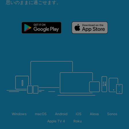
思いのままに過ごせます。
Windows
macOS
Android
iOS
Alexa
Sonos
Apple TV 4
Roku