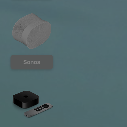
Sonos