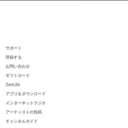
サポート
登録する
お問い合わせ
ギフトカード
ZenLife
アプリをダウンロード
インターネットラジオ
アーティストの投稿
チャンネルガイド