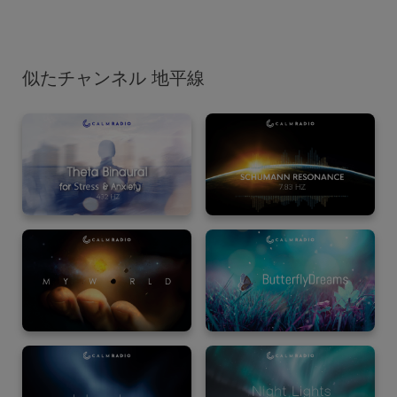
似たチャンネル 地平線