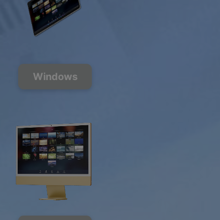
Windows