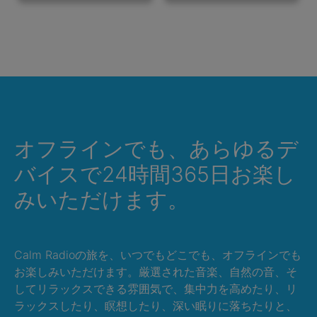
オフラインでも、あらゆるデ
バイスで24時間365日お楽し
みいただけます。
Calm Radioの旅を、いつでもどこでも、オフラインでも
お楽しみいただけます。厳選された音楽、自然の音、そ
してリラックスできる雰囲気で、集中力を高めたり、リ
ラックスしたり、瞑想したり、深い眠りに落ちたりと、