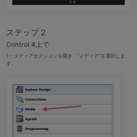
ステップ２
Control 4上で
1 - メディアセクションを開き、”メディア”を選択しま
す。