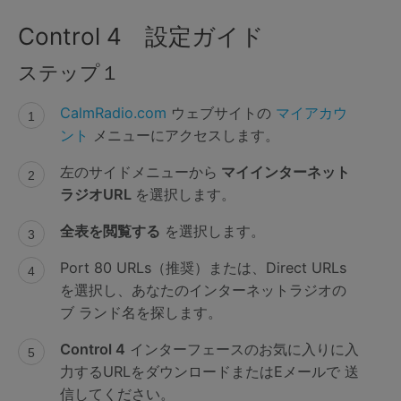
Control 4 設定ガイド
ステップ１
CalmRadio.com
ウェブサイトの
マイアカウ
ント
メニューにアクセスします。
左のサイドメニューから
マイインターネット
ラジオURL
を選択します。
全表を閲覧する
を選択します。
Port 80 URLs（推奨）または、Direct URLs
を選択し、あなたのインターネットラジオの
ブ ランド名を探します。
Control 4
インターフェースのお気に入りに入
力するURLをダウンロードまたはEメールで 送
信してください。