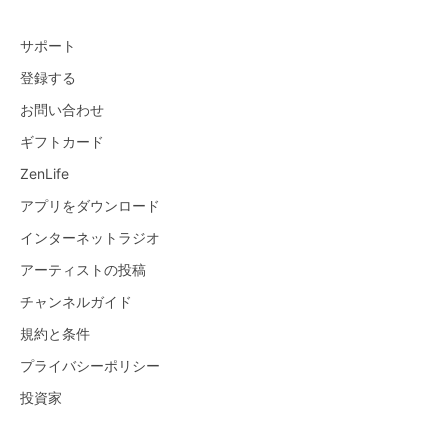
サポート
登録する
お問い合わせ
ギフトカード
ZenLife
アプリをダウンロード
インターネットラジオ
アーティストの投稿
チャンネルガイド
規約と条件
プライバシーポリシー
投資家