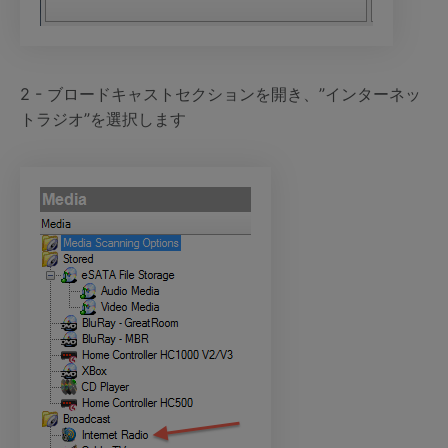
2 - ブロードキャストセクションを開き、”インターネッ
トラジオ”を選択します