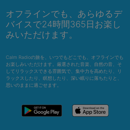
オフラインでも、あらゆるデ
バイスで24時間365日お楽し
みいただけます。
Calm Radioの旅を、いつでもどこでも、オフラインでも
お楽しみいただけます。厳選された音楽、自然の音、そ
してリラックスできる雰囲気で、集中力を高めたり、リ
ラックスしたり、瞑想したり、深い眠りに落ちたりと、
思いのままに過ごせます。