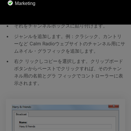
ダウンロード、またはマイアカウントのメニューか
らメールで送信したリストからURLをコ ピーしま
す。
それをチャンネルボックスに貼り付けます。
ジャンルを追加します。例：クラシック、カントリ
ーなど Calm Radioウェブサイトのチャンネル用にサ
ムネイル・グラフィックを追加します。
右ク リックしコピーを選択します。クリップボード
ボタンからペーストでクリックすれば、そのチャン
ネル用の名前とグラ フィックでコントローラーに表
示されます。