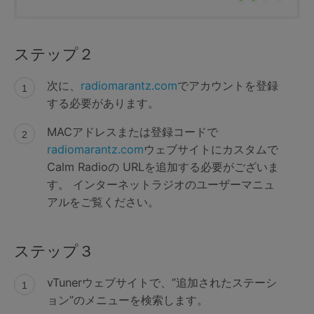
ステップ２
次に、
radiomarantz.com
でアカウントを登録
する必要があります。
MACアドレスまたは登録コードで
radiomarantz.com
ウェブサイトにカスタムで
Calm Radioの URLを追加する必要がございま
す。 インターネットラジオのユーザーマニュ
アルをご覧ください。
ステップ３
vTunerウェブサイトで、”追加されたステーシ
ョン”のメニューを検索します。