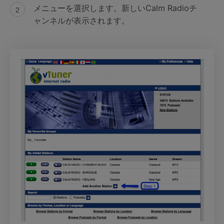
メニューを選択します。新しいCalm Radioチ
ャンネルが表示されます。