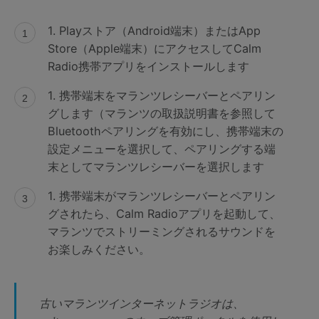
1. Playストア（Android端末）またはApp
Store（Apple端末）にアクセスしてCalm
Radio携帯アプリをインストールします
1. 携帯端末をマランツレシーバーとペアリン
グします（マランツの取扱説明書を参照して
Bluetoothペアリングを有効にし、携帯端末の
設定メニューを選択して、ペアリングする端
末としてマランツレシーバーを選択します
1. 携帯端末がマランツレシーバーとペアリン
グされたら、Calm Radioアプリを起動して、
マランツでストリーミングされるサウンドを
お楽しみください。
古いマランツインターネットラジオは、