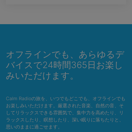
オフラインでも、あらゆるデ
バイスで24時間365日お楽し
みいただけます。
Calm Radioの旅を、いつでもどこでも、オフラインでも
お楽しみいただけます。厳選された音楽、自然の音、そ
してリラックスできる雰囲気で、集中力を高めたり、リ
ラックスしたり、瞑想したり、深い眠りに落ちたりと、
思いのままに過ごせます。