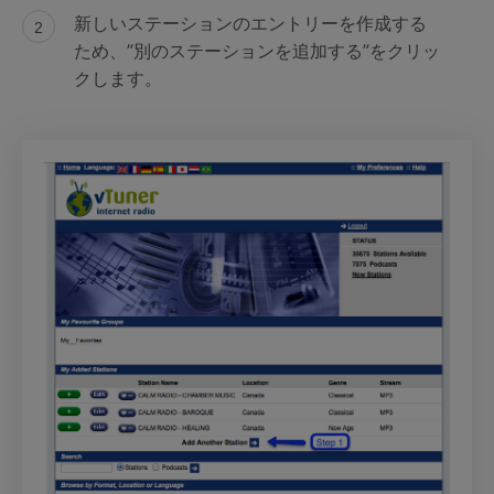
新しいステーションのエントリーを作成する
ため、”別のステーションを追加する”をクリッ
クします。