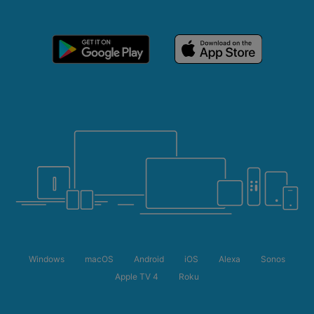
Windows
macOS
Android
iOS
Alexa
Sonos
Apple TV 4
Roku