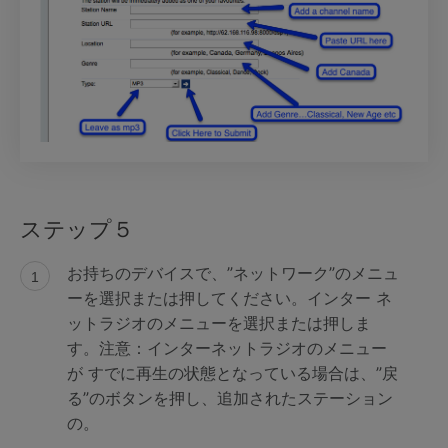
ステップ５
お持ちのデバイスで、”ネットワーク”のメニュ
ーを選択または押してください。インター ネ
ットラジオのメニューを選択または押しま
す。注意：インターネットラジオのメニュー
が すでに再生の状態となっている場合は、”戻
る”のボタンを押し、追加されたステーション
の。