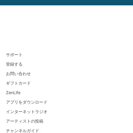
サポート
登録する
お問い合わせ
ギフトカード
ZenLife
アプリをダウンロード
インターネットラジオ
アーティストの投稿
チャンネルガイド