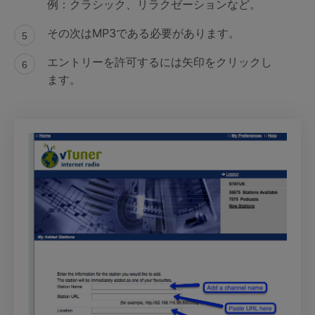
例：クラシック、リラクゼーションなど。
その次はMP3である必要があります。
エントリーを許可するには矢印をクリックし
ます。