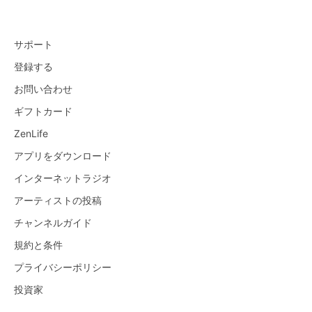
サポート
登録する
お問い合わせ
ギフトカード
ZenLife
アプリをダウンロード
インターネットラジオ
アーティストの投稿
チャンネルガイド
規約と条件
プライバシーポリシー
投資家