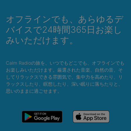
オフラインでも、あらゆるデ
バイスで24時間365日お楽し
みいただけます。
Calm Radioの旅を、いつでもどこでも、オフラインでも
お楽しみいただけます。厳選された音楽、自然の音、そ
してリラックスできる雰囲気で、集中力を高めたり、リ
ラックスしたり、瞑想したり、深い眠りに落ちたりと、
思いのままに過ごせます。