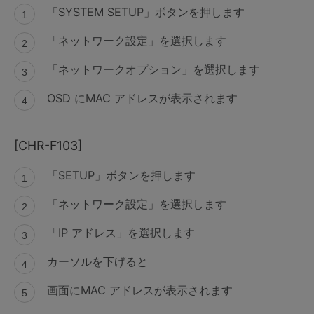
「SYSTEM SETUP」ボタンを押します
「ネットワーク設定」を選択します
「ネットワークオプション」を選択します
OSD にMAC アドレスが表示されます
[CHR-F103]
「SETUP」ボタンを押します
「ネットワーク設定」を選択します
「IP アドレス」を選択します
カーソルを下げると
画面にMAC アドレスが表示されます