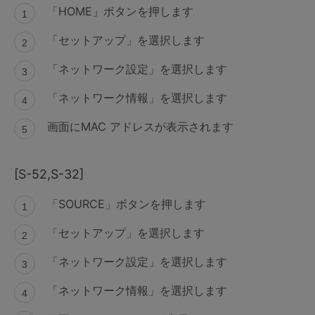
「HOME」ボタンを押します
「セットアップ」を選択します
「ネットワーク設定」を選択します
「ネットワーク情報」を選択します
画面にMAC アドレスが表示されます
[S-52,S-32]
「SOURCE」ボタンを押します
「セットアップ」を選択します
「ネットワーク設定」を選択します
「ネットワーク情報」を選択します