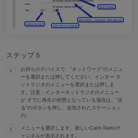
ステップ５
お持ちのデバイスで、”ネットワーク”のメニュ
ーを選択または押してください。インター ネ
ットラジオのメニューを選択または押しま
す。注意：インターネットラジオのメニュー
が すでに再生の状態となっている場合は、”戻
る”のボタンを押し、追加されたステーション
の。
メニューを選択します。新しいCalm Radioチ
ャンネルが表示されます。