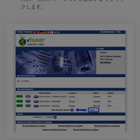
クします。