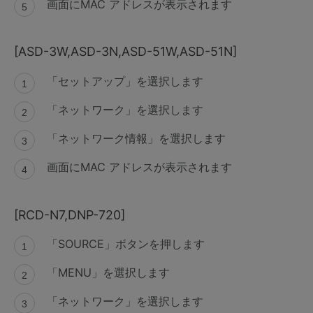
画面にMAC アドレスが表示されます
[ASD-3W,ASD-3N,ASD-51W,ASD-51N]
「セットアップ」を選択します
「ネットワーク」を選択します
「ネットワーク情報」を選択します
画面にMAC アドレスが表示されます
[RCD-N7,DNP-720]
「SOURCE」ボタンを押します
「MENU」を選択します
「ネットワーク」を選択します