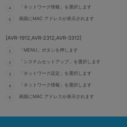
「ネットワーク情報」を選択します
画面にMAC アドレスが表示されます
[AVR-1912,AVR-2312,AVR-3312]
「MENU」ボタンを押します
「システムセットアップ」を選択します
「ネットワーク設定」を選択します
「ネットワーク情報」を選択します
画面にMAC アドレスが表示されます