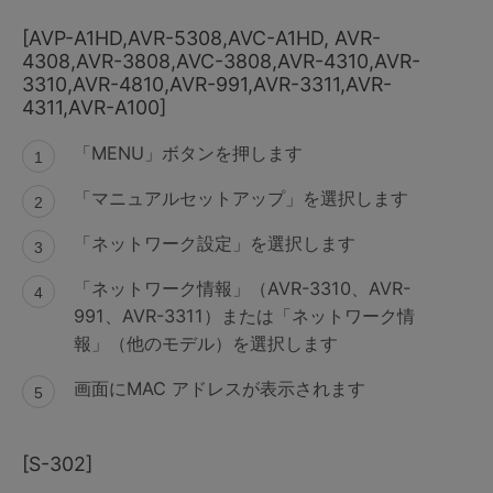
[AVP-A1HD,AVR-5308,AVC-A1HD, AVR-
4308,AVR-3808,AVC-3808,AVR-4310,AVR-
3310,AVR-4810,AVR-991,AVR-3311,AVR-
4311,AVR-A100]
「MENU」ボタンを押します
「マニュアルセットアップ」を選択します
「ネットワーク設定」を選択します
「ネットワーク情報」（AVR-3310、AVR-
991、AVR-3311）または「ネットワーク情
報」（他のモデル）を選択します
画面にMAC アドレスが表示されます
[S-302]