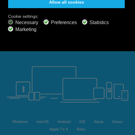
思いのままに過ごせます。
Windows
macOS
Android
iOS
Alexa
Sonos
Apple TV 4
Roku