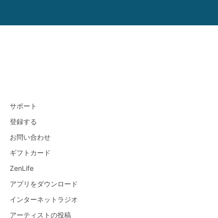
サポート
登録する
お問い合わせ
ギフトカード
ZenLife
アプリをダウンロード
インターネットラジオ
アーティストの投稿