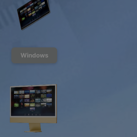
Windows