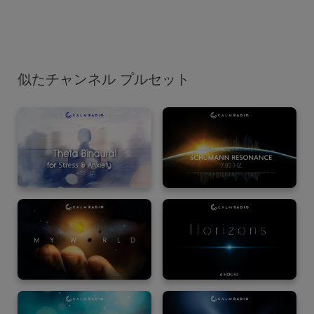
似たチャンネル プルセット