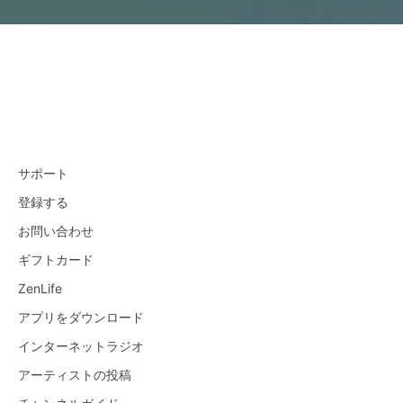
サポート
登録する
お問い合わせ
ギフトカード
ZenLife
アプリをダウンロード
インターネットラジオ
アーティストの投稿