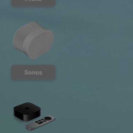
Sonos