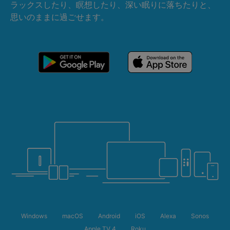
ラックスしたり、瞑想したり、深い眠りに落ちたりと、
思いのままに過ごせます。
Windows
macOS
Android
iOS
Alexa
Sonos
Apple TV 4
Roku