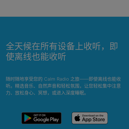
全天候在所有设备上收听，即
使离线也能收听
随时随地享受您的 Calm Radio 之旅——即使离线也能收
听。精选音乐、自然声音和轻松氛围，让您轻松集中注意
力、放松身心、冥想，或进入深度睡眠。