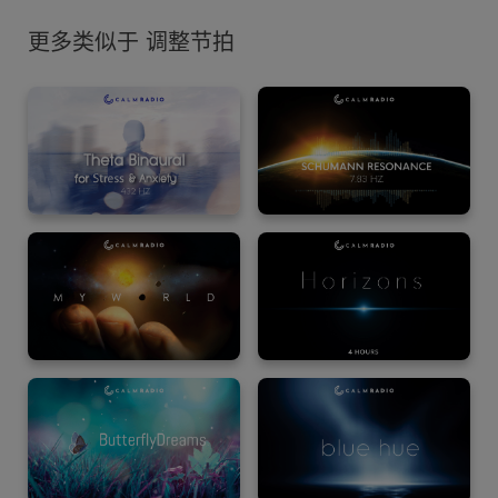
更多类似于 调整节拍