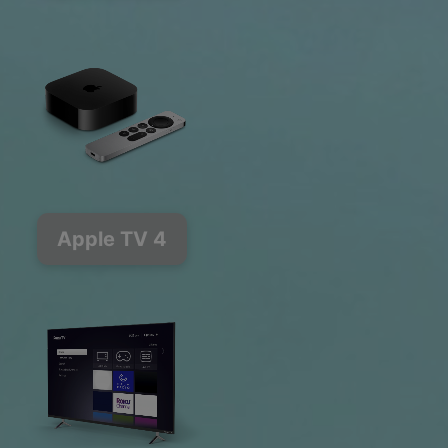
Apple TV 4