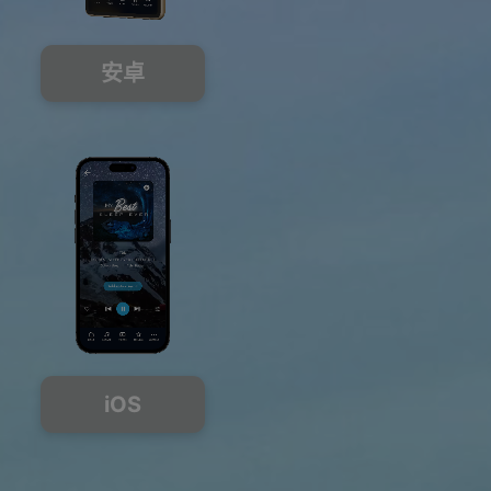
安卓
iOS