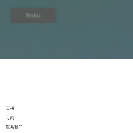
Roku
支持
订阅
联系我们