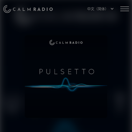
中文（简体）