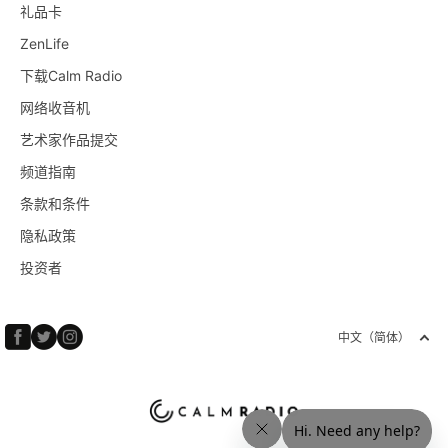
礼品卡
ZenLife
下载Calm Radio
网络收音机
艺术家作品提交
频道指南
条款和条件
隐私政策
投资者
中文（简体）