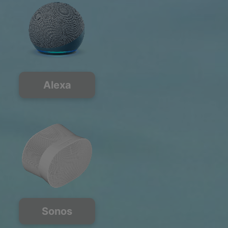
Alexa
Sonos