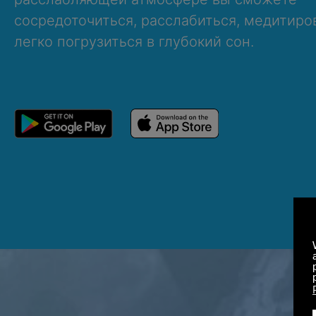
сосредоточиться, расслабиться, медитиро
легко погрузиться в глубокий сон.