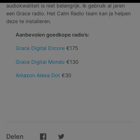
audiokwaliteit is niet belangrijk. Ik gebruik al jaren
een Grace radio. Het Calm Radio team kan je helpen
deze te installeren.
Aanbevolen goedkope radio’s:
Grace Digital Encore
€175
Grace Digital Mondo
€130
Amazon Alexa Dot
€30
Delen