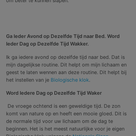
om beter te kunnen slapen.
Ga Ieder Avond op Dezelfde Tijd naar Bed. Word
Ieder Dag op Dezelfde Tijd Wakker.
Ik ga iedere avond op dezelfde tijd naar bed. Dat is
mijn dagelijkse routine. Dit helpt om mijn lichaam en
geest te laten wennen aan deze routine. Dit helpt bij
het instellen van je
Biologische klok
.
Word Iedere Dag op Dezelfde Tijd Waker
De vroege ochtend is een geweldige tijd. De zon
komt van nature op en heeft een mooie gloed. Dit is
de normale tijd voor uw lichaam om de dag te
beginnen. Het is het meest natuurlijke voor je eigen