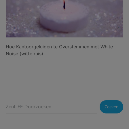
Hoe Kantoorgeluiden te Overstemmen met White
Noise (witte ruis)
Zoeken