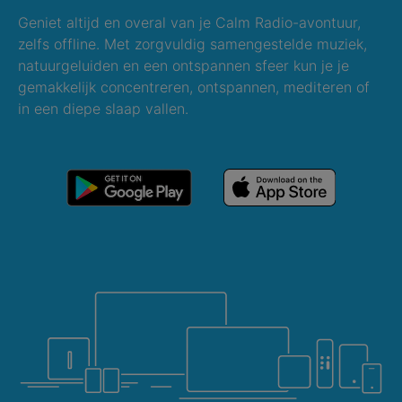
Geniet altijd en overal van je Calm Radio-avontuur,
zelfs offline. Met zorgvuldig samengestelde muziek,
natuurgeluiden en een ontspannen sfeer kun je je
gemakkelijk concentreren, ontspannen, mediteren of
in een diepe slaap vallen.