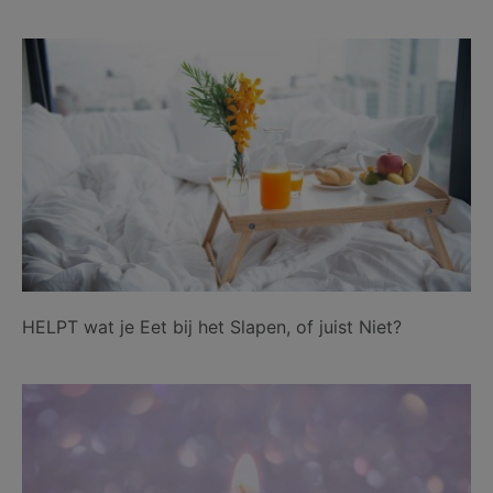
HELPT wat je Eet bij het Slapen, of juist Niet?