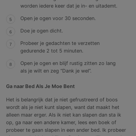
worden iedere keer dat je in- en uitademt.
Open je ogen voor 30 seconden.
Doe je ogen dicht.
Probeer je gedachten te verzetten
gedurende 2 tot 5 minuten.
Open je ogen en blijf rustig zitten zo lang
als je wilt en zeg “Dank je wel”.
Ga naar Bed Als Je Moe Bent
Het is belangrijk dat je niet gefrustreerd of boos
wordt als je niet kunt slapen, want dat maakt het
alleen maar erger. Als ik niet kan slapen dan sta ik
op, ga naar een andere kamer, lees een boek of
probeer te gaan slapen in een ander bed. Ik probeer