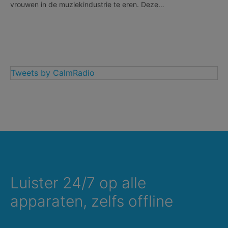
vrouwen in de muziekindustrie te eren. Deze…
Tweets by CalmRadio
Luister 24/7 op alle
apparaten, zelfs offline