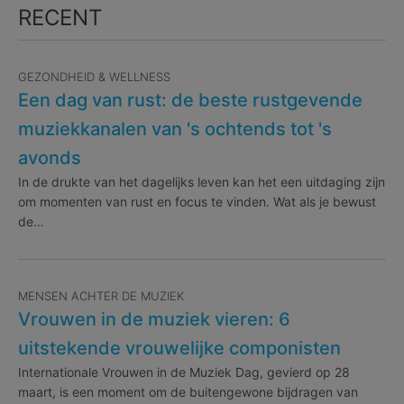
RECENT
GEZONDHEID & WELLNESS
Een dag van rust: de beste rustgevende
muziekkanalen van 's ochtends tot 's
avonds
In de drukte van het dagelijks leven kan het een uitdaging zijn
om momenten van rust en focus te vinden. Wat als je bewust
de…
MENSEN ACHTER DE MUZIEK
Vrouwen in de muziek vieren: 6
uitstekende vrouwelijke componisten
Internationale Vrouwen in de Muziek Dag, gevierd op 28
maart, is een moment om de buitengewone bijdragen van