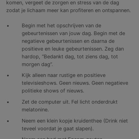
komen, vergeet de zorgen en stress van de dag
zodat je lichaam meer kan profiteren en ontspannen.
Begin met het opschrijven van de
gebeurtenissen van jouw dag. Begin met de
negatieve gebeurtenissen en daarna de
positieve en leuke gebeurtenissen. Zeg dan
hardop, “Bedankt dag, tot ziens dag, tot
morgen dag”.
Kijk alleen naar rustige en positieve
televisieshows. Geen nieuws. Geen negatieve
politieke shows of nieuws.
Zet de computer uit. Fel licht onderdrukt
melatonine.
Neem een klein kopje kruidenthee (Drink niet
teveel voordat je gaat slapen).