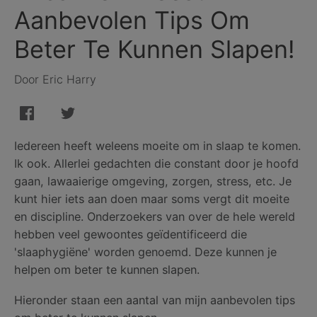
Aanbevolen Tips Om
Beter Te Kunnen Slapen!
Door Eric Harry
Iedereen heeft weleens moeite om in slaap te komen.
Ik ook. Allerlei gedachten die constant door je hoofd
gaan, lawaaierige omgeving, zorgen, stress, etc. Je
kunt hier iets aan doen maar soms vergt dit moeite
en discipline. Onderzoekers van over de hele wereld
hebben veel gewoontes geïdentificeerd die
'slaaphygiëne' worden genoemd. Deze kunnen je
helpen om beter te kunnen slapen.
Hieronder staan een aantal van mijn aanbevolen tips