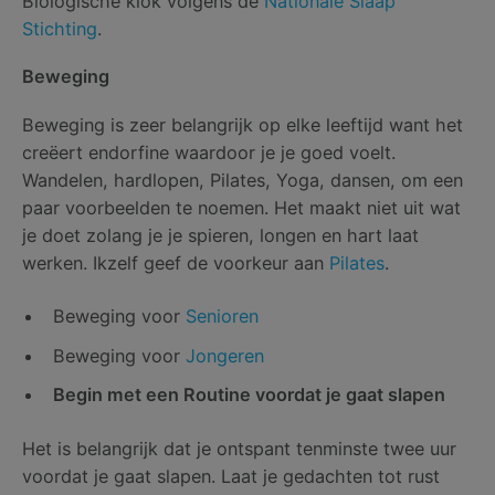
Biologische klok volgens de
Nationale Slaap
Stichting
.
Beweging
Beweging is zeer belangrijk op elke leeftijd want het
creëert endorfine waardoor je je goed voelt.
Wandelen, hardlopen, Pilates, Yoga, dansen, om een
paar voorbeelden te noemen. Het maakt niet uit wat
je doet zolang je je spieren, longen en hart laat
werken. Ikzelf geef de voorkeur aan
Pilates
.
Beweging voor
Senioren
Beweging voor
Jongeren
Begin met een Routine voordat je gaat slapen
Het is belangrijk dat je ontspant tenminste twee uur
voordat je gaat slapen. Laat je gedachten tot rust