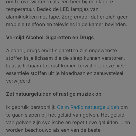
om te overwinteren als een beer bij een lagere
temperatuur. Bedek de LED lampjes van
alarmklokken met tape. Zorg ervoor dat er zich geen
mobiele telefoon en televisies in de kamer bevinden.
Vermijd Alcohol, Sigaretten en Drugs
Alcohol, drugs en/of sigaretten zijn ongewenste
stoffen in je lichaam die de slaap kunnen verstoren.
Laat je lichaam tot rust komen terwijl het deze niet-
essentiële stoffen uit je bloedbaan en zenuwstelsel
verwijderd.
Zet natuurgeluiden of rustige muziek op
Ik gebruik persoonlijk
Calm Radio natuurgeluiden
om
te gaan slapen bij het geluid van golven. Het geluid
van golven zijn cyclische en repetitieve geluiden ... en
worden beschouwd als een van de beste