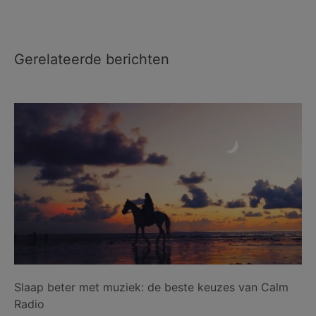
Gerelateerde berichten
Slaap beter met muziek: de beste keuzes van Calm
Radio