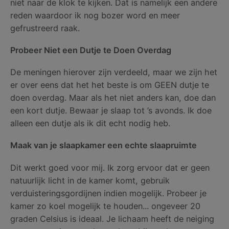
niet naar de klok te kijken. Dat is namelijk een andere
reden waardoor ik nog bozer word en meer
gefrustreerd raak.
Probeer Niet een Dutje te Doen Overdag
De meningen hierover zijn verdeeld, maar we zijn het
er over eens dat het het beste is om GEEN dutje te
doen overdag. Maar als het niet anders kan, doe dan
een kort dutje. Bewaar je slaap tot ’s avonds. Ik doe
alleen een dutje als ik dit echt nodig heb.
Maak van je slaapkamer een echte slaapruimte
Dit werkt goed voor mij. Ik zorg ervoor dat er geen
natuurlijk licht in de kamer komt, gebruik
verduisteringsgordijnen indien mogelijk. Probeer je
kamer zo koel mogelijk te houden... ongeveer 20
graden Celsius is ideaal. Je lichaam heeft de neiging