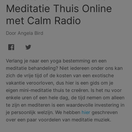
Meditatie Thuis Online
met Calm Radio
Door Angela Bird
Verlang je naar een yoga bestemming en een
meditatie behandeling? Niet iedereen onder ons kan
zich de vrije tijd of de kosten van een exotische
vakantie veroorloven, dus hier is een gids om je
eigen mini-meditatie thuis te creëren. Is het nu voor
enkele uren of een hele dag, de tijd nemen om alleen
te zijn en mediteren is een waardevolle investering in
je persoonlijk welzijn. We hebben
hier
geschreven
over een paar voordelen van meditatie muziek.