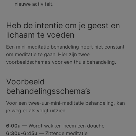
nieuwe activiteit.
Heb de intentie om je geest en
lichaam te voeden
Een mini-meditatie behandeling hoeft niet constant
om meditatie te gaan. Hier zijn twee
voorbeeldschema’s voor een thuis behandeling.
Voorbeeld
behandelingsschema’s
Voor een twee-uur-mini-meditatie behandeling, kan
je weg er als volgt uitzien:
6:00u
— Wordt wakker, neem een douche
6:30u-6:45u
— Zittende meditatie