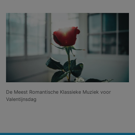
De Meest Romantische Klassieke Muziek voor
Valentijnsdag