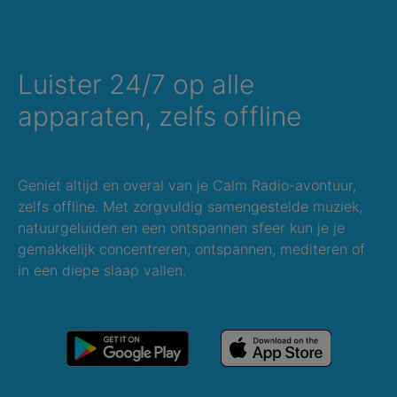
Luister 24/7 op alle
apparaten, zelfs offline
Geniet altijd en overal van je Calm Radio-avontuur,
zelfs offline. Met zorgvuldig samengestelde muziek,
natuurgeluiden en een ontspannen sfeer kun je je
gemakkelijk concentreren, ontspannen, mediteren of
in een diepe slaap vallen.