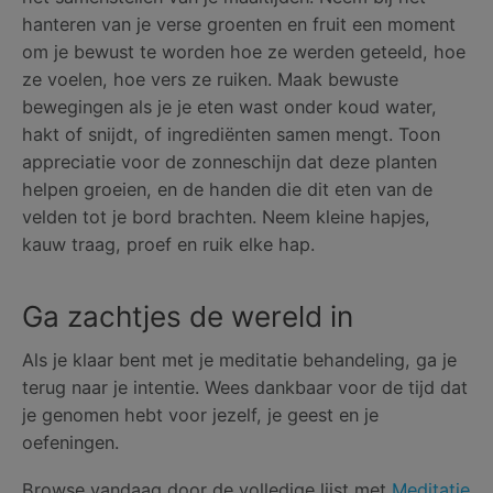
hanteren van je verse groenten en fruit een moment
om je bewust te worden hoe ze werden geteeld, hoe
ze voelen, hoe vers ze ruiken. Maak bewuste
bewegingen als je je eten wast onder koud water,
hakt of snijdt, of ingrediënten samen mengt. Toon
appreciatie voor de zonneschijn dat deze planten
helpen groeien, en de handen die dit eten van de
velden tot je bord brachten. Neem kleine hapjes,
kauw traag, proef en ruik elke hap.
Ga zachtjes de wereld in
Als je klaar bent met je meditatie behandeling, ga je
terug naar je intentie. Wees dankbaar voor de tijd dat
je genomen hebt voor jezelf, je geest en je
oefeningen.
Browse vandaag door de volledige lijst met
Meditatie