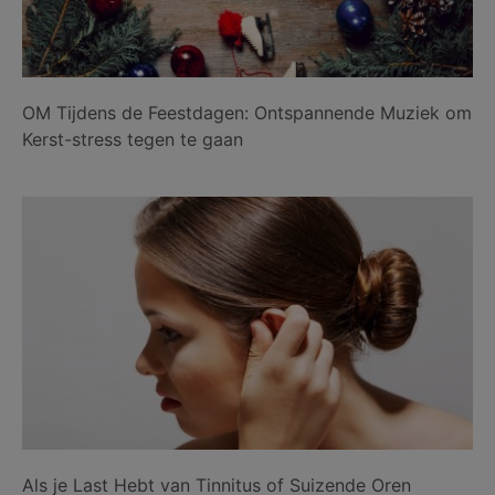
OM Tijdens de Feestdagen: Ontspannende Muziek om
Kerst-stress tegen te gaan
Als je Last Hebt van Tinnitus of Suizende Oren