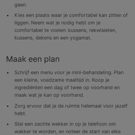
gaan.
Kies een plaats waar je comfortabel kan zitten of
liggen. Neem wat je nodig hebt om je
comfortabel te voelen: kussens, rekwisieten,
kussens, dekens en een yogamat.
Maak een plan
Schrijf een menu voor je mini-behandeling. Plan
een kleine, voedzame maaltijd in. Koop je
ingrediënten een dag of twee op voorhand en
maak wat je kan op voorhand.
Zorg ervoor dat je de ruimte helemaal voor jezelf
hebt.
Stel een zachte wekker in op je telefoon om
wakker te worden, en noteer de start van elke