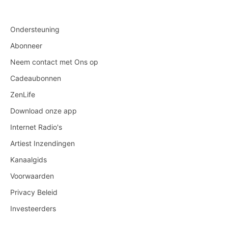
Ondersteuning
Abonneer
Neem contact met Ons op
Cadeaubonnen
ZenLife
Download onze app
Internet Radio's
Artiest Inzendingen
Kanaalgids
Voorwaarden
Privacy Beleid
Investeerders