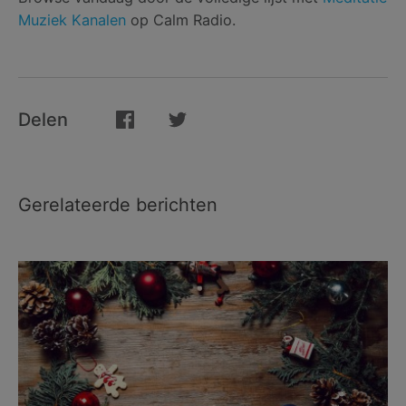
Muziek Kanalen
op Calm Radio.
Delen
Gerelateerde berichten