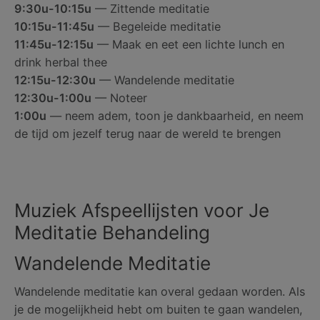
9:30u-10:15u
— Zittende meditatie
10:15u-11:45u
— Begeleide meditatie
11:45u-12:15u
— Maak en eet een lichte lunch en
drink herbal thee
12:15u-12:30u
— Wandelende meditatie
12:30u-1:00u
— Noteer
1:00u
— neem adem, toon je dankbaarheid, en neem
de tijd om jezelf terug naar de wereld te brengen
Muziek Afspeellijsten voor Je
Meditatie Behandeling
Wandelende Meditatie
Wandelende meditatie kan overal gedaan worden. Als
je de mogelijkheid hebt om buiten te gaan wandelen,