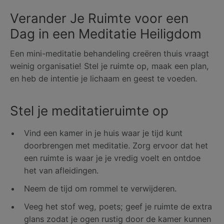
Verander Je Ruimte voor een
Dag in een Meditatie Heiligdom
Een mini-meditatie behandeling creëren thuis vraagt
weinig organisatie! Stel je ruimte op, maak een plan,
en heb de intentie je lichaam en geest te voeden.
Stel je meditatieruimte op
Vind een kamer in je huis waar je tijd kunt
doorbrengen met meditatie. Zorg ervoor dat het
een ruimte is waar je je vredig voelt en ontdoe
het van afleidingen.
Neem de tijd om rommel te verwijderen.
Veeg het stof weg, poets; geef je ruimte de extra
glans zodat je ogen rustig door de kamer kunnen