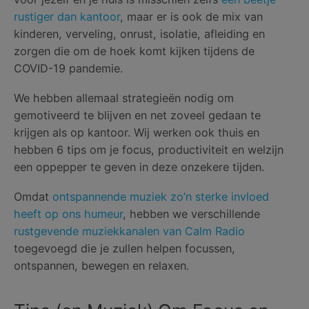
rustiger dan kantoor
, maar er is ook de mix van
kinderen, verveling, onrust, isolatie, afleiding en
zorgen die om de hoek komt kijken tijdens de
COVID-19 pandemie.
We hebben allemaal strategieën nodig om
gemotiveerd te blijven en net zoveel gedaan te
krijgen als op kantoor. Wij werken ook thuis en
hebben 6 tips om je focus, productiviteit en welzijn
een oppepper te geven in deze onzekere tijden.
Omdat
ontspannende muziek zo’n sterke invloed
heeft op ons humeur
, hebben we verschillende
rustgevende muziekkanalen van Calm Radio
toegevoegd die je zullen helpen focussen,
ontspannen, bewegen en relaxen.