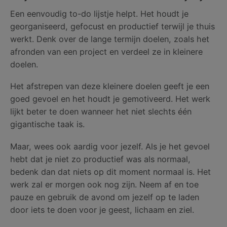
Een eenvoudig to-do lijstje helpt. Het houdt je
georganiseerd, gefocust en productief terwijl je thuis
werkt. Denk over de lange termijn doelen, zoals het
afronden van een project en verdeel ze in kleinere
doelen.
Het afstrepen van deze kleinere doelen geeft je een
goed gevoel en het houdt je gemotiveerd. Het werk
lijkt beter te doen wanneer het niet slechts één
gigantische taak is.
Maar, wees ook aardig voor jezelf. Als je het gevoel
hebt dat je niet zo productief was als normaal,
bedenk dan dat niets op dit moment normaal is. Het
werk zal er morgen ook nog zijn. Neem af en toe
pauze en gebruik de avond om jezelf op te laden
door iets te doen voor je geest, lichaam en ziel.