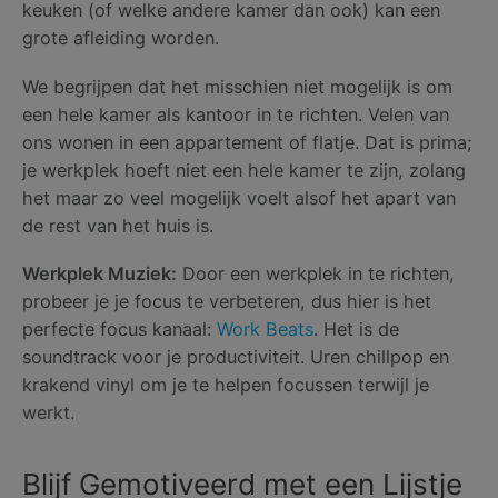
keuken (of welke andere kamer dan ook) kan een
grote afleiding worden.
We begrijpen dat het misschien niet mogelijk is om
een hele kamer als kantoor in te richten. Velen van
ons wonen in een appartement of flatje. Dat is prima;
je werkplek hoeft niet een hele kamer te zijn, zolang
het maar zo veel mogelijk voelt alsof het apart van
de rest van het huis is.
Werkplek Muziek:
Door een werkplek in te richten,
probeer je je focus te verbeteren, dus hier is het
perfecte focus kanaal:
Work Beats
. Het is de
soundtrack voor je productiviteit. Uren chillpop en
krakend vinyl om je te helpen focussen terwijl je
werkt.
Blijf Gemotiveerd met een Lijstje