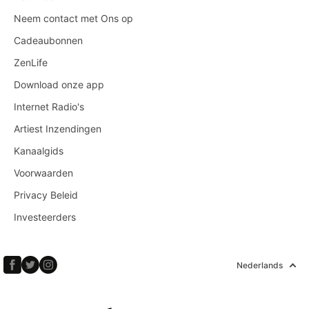
Neem contact met Ons op
Cadeaubonnen
ZenLife
Download onze app
Internet Radio's
Artiest Inzendingen
Kanaalgids
Voorwaarden
Privacy Beleid
Investeerders
Nederlands