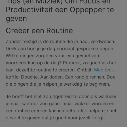
Tips (en Muziek) Om Focus en
Productiviteit een Oppepper te
geven
Creëer een Routine
Zonder reistijd is de routine die je had, verdwenen.
Denk aan hoe je je dag normaal gesproken begon.
Welke dingen zorgden voor een gevoel van
voorbereiding op de dag? Probeer, zo goed als het
kan, dezelfde routine te creëren. Ontbijt.
Mediteer
.
Koffie. Douche. Aankleden. Een rondje rennen. Doe
die dingen die je helpen je werkdag te beginnen.
Je hoeft het niet zo uitgebreid te doen als wanneer
je naar kantoor zou gaan, maar wakker worden en
een routine creëren kunnen behoorlijk helpen je het
gevoel te geven dat je goed voor jezelf zorgt.