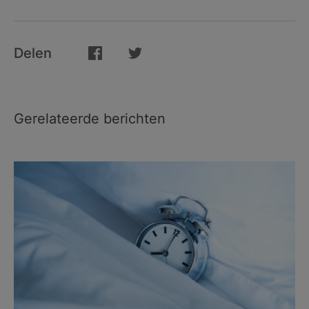
Delen
Gerelateerde berichten