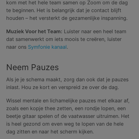
kom met het hele team samen op Zoom om de dag
te beginnen. Het is belangrijk dat je contact blijft
houden – het versterkt de gezamenlijke inspanning.
Muziek Voor het Team:
Luister naar een heel team
dat samenwerkt om iets moois te creëren, luister
naar ons
Symfonie kanaal
.
Neem Pauzes
Als je je schema maakt, zorg dan ook dat je pauzes
inlast. Hou ze kort en verspreid ze over de dag.
Wissel mentale en lichamelijke pauzes met elkaar af,
zoals een kopje thee zetten, een rondje lopen, een
beetje gitaar spelen of de vaatwasser uitruimen. Het
is heel gezond om even weg te lopen van de hele
dag zitten en naar het scherm kijken.