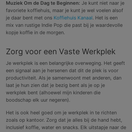
Muziek Om de Dag te Beginnen:
Je kunt niet naar je
favoriete koffiehuis, maar je kunt je wel voelen alsof
je daar bent met ons
Koffiehuis Kanaal
. Het is een
mix van rustige Indie Pop die past bij je waardevolle
kopje koffie in de morgen.
Zorg voor een Vaste Werkplek
Je werkplek is een belangrijke overweging. Het geeft
een signaal aan je hersenen dat dit de plek is voor
productiviteit. Als je samenwoont met anderen, dan
laat je hun zien dat je bezig bent als je op je
werkplek bent (alhoewel mijn kinderen die
boodschap elk uur negeren).
Het is ook heel goed om je werkplek in te richten
zoals op kantoor. Zorg dat je alles bij de hand hebt,
inclusief koffie, water en snacks. Elk uitstapje naar de