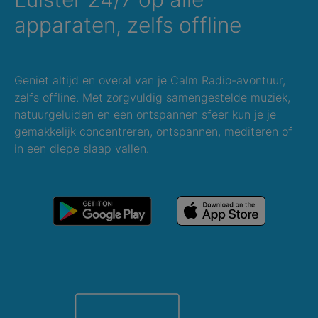
apparaten, zelfs offline
Geniet altijd en overal van je Calm Radio-avontuur,
zelfs offline. Met zorgvuldig samengestelde muziek,
natuurgeluiden en een ontspannen sfeer kun je je
gemakkelijk concentreren, ontspannen, mediteren of
in een diepe slaap vallen.