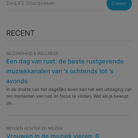
Zoeken
RECENT
GEZONDHEID & WELLNESS
Een dag van rust: de beste rustgevende
muziekkanalen van 's ochtends tot 's
avonds
In de drukte van het dagelijks leven kan het een uitdaging zijn
om momenten van rust en focus te vinden. Wat als je bewust
de…
MENSEN ACHTER DE MUZIEK
Vrouwen in de muziek vieren: 6