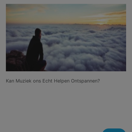
Kan Muziek ons Echt Helpen Ontspannen?