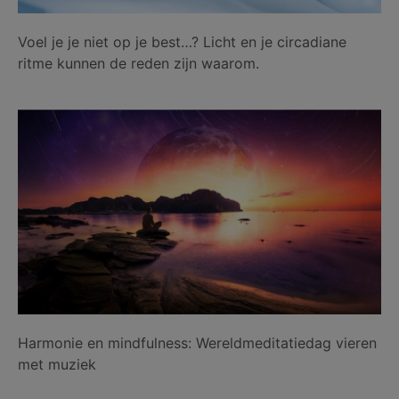
Voel je je niet op je best…? Licht en je circadiane
ritme kunnen de reden zijn waarom.
Harmonie en mindfulness: Wereldmeditatiedag vieren
met muziek