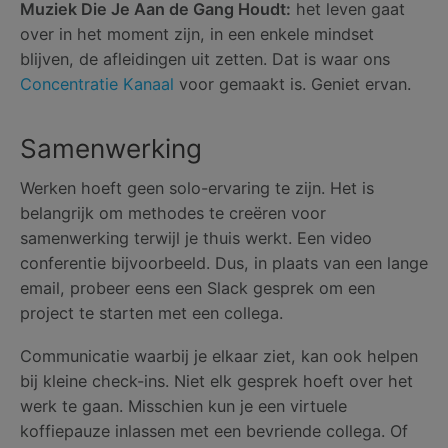
Muziek Die Je Aan de Gang Houdt:
het leven gaat
over in het moment zijn, in een enkele mindset
blijven, de afleidingen uit zetten. Dat is waar ons
Concentratie Kanaal
voor gemaakt is. Geniet ervan.
Samenwerking
Werken hoeft geen solo-ervaring te zijn. Het is
belangrijk om methodes te creëren voor
samenwerking terwijl je thuis werkt. Een video
conferentie bijvoorbeeld. Dus, in plaats van een lange
email, probeer eens een Slack gesprek om een
project te starten met een collega.
Communicatie waarbij je elkaar ziet, kan ook helpen
bij kleine check-ins. Niet elk gesprek hoeft over het
werk te gaan. Misschien kun je een virtuele
koffiepauze inlassen met een bevriende collega. Of