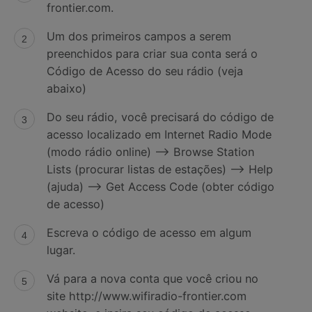
frontier.com.
Um dos primeiros campos a serem
preenchidos para criar sua conta será o
Código de Acesso do seu rádio (veja
abaixo)
Do seu rádio, você precisará do código de
acesso localizado em Internet Radio Mode
(modo rádio online) --> Browse Station
Lists (procurar listas de estações) --> Help
(ajuda) --> Get Access Code (obter código
de acesso)
Escreva o código de acesso em algum
lugar.
Vá para a nova conta que você criou no
site http://www.wifiradio-frontier.com