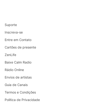
Suporte
Inscreva-se
Entre em Contato
Cartões de presente
ZenLife
Baixe Calm Radio
Rádio Online
Envios de artistas
Guia de Canais
Termos e Condições
Política de Privacidade