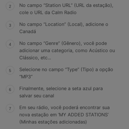
No campo “Station URL” (URL da estação),
cole o URL da Calm Radio
No campo “Location” (Local), adicione o
Canadá
No campo “Genre” (Gênero), você pode
adicionar uma categoria, como Acústico ou
Clássico, etc...
Selecione no campo “Type” (Tipo) a opção
“MP3”
Finalmente, selecione a seta azul para
salvar seu canal
Em seu rádio, você poderá encontrar sua
nova estação em ‘MY ADDED STATIONS’
(Minhas estações adicionadas)