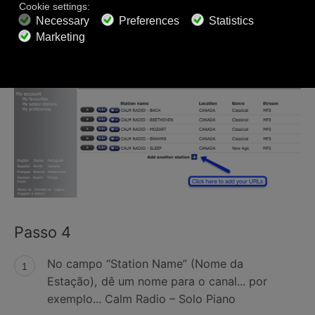
Passo 4
No campo “Station Name” (Nome da
Estação), dê um nome para o canal... por
exemplo... Calm Radio – Solo Piano