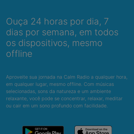
Ouça 24 horas por dia, 7
dias por semana, em todos
os dispositivos, mesmo
offline
Aproveite sua jornada na Calm Radio a qualquer hora,
em qualquer lugar, mesmo offline. Com músicas
selecionadas, sons da natureza e um ambiente
relaxante, você pode se concentrar, relaxar, meditar
ou cair em um sono profundo com facilidade.