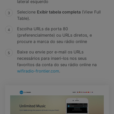
lateral esquerdo
Selecione
Exibir tabela completa
(View Full
Table).
Escolha URLs da porta 80
(preferencialmente) ou URLs diretos, e
procure a marca do seu rádio online
Baixe ou envie por e-mail os URLs
necessários para inseri-los nos seus
favoritos da conta do seu rádio online na
wifiradio-frontier.com
.