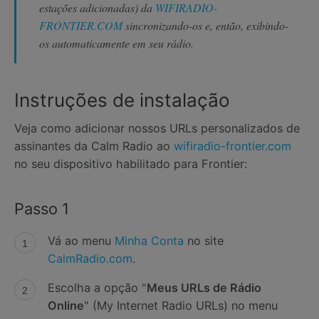
estações adicionadas) da
WIFIRADIO-
FRONTIER.COM
sincronizando-os e, então, exibindo-
os automaticamente em seu rádio.
Instruções de instalação
Veja como adicionar nossos URLs personalizados de
assinantes da Calm Radio ao
wifiradio-frontier.com
no seu dispositivo habilitado para Frontier:
Passo 1
Vá ao menu
Minha Conta
no site
CalmRadio.com
.
Escolha a opção "
Meus URLs de Rádio
Online
" (My Internet Radio URLs) no menu