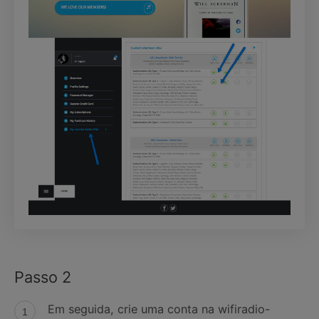
Passo 2
Em seguida, crie uma conta na wifiradio-