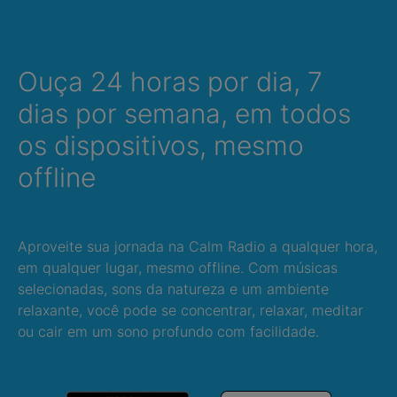
Ouça 24 horas por dia, 7
dias por semana, em todos
os dispositivos, mesmo
offline
Aproveite sua jornada na Calm Radio a qualquer hora,
em qualquer lugar, mesmo offline. Com músicas
selecionadas, sons da natureza e um ambiente
relaxante, você pode se concentrar, relaxar, meditar
ou cair em um sono profundo com facilidade.