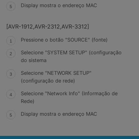
Display mostra o endereço MAC
[AVR-1912,AVR-2312,AVR-3312]
Pressione o botão "SOURCE" (fonte)
Selecione "SYSTEM SETUP" (configuração
do sistema
Selecione "NETWORK SETUP"
(configuração de rede)
Selecione "Network Info" (Informação de
Rede)
Display mostra o endereço MAC