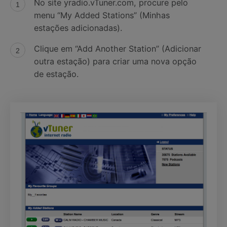
No site yradio.vTuner.com, procure pelo
menu “My Added Stations” (Minhas
estações adicionadas).
Clique em “Add Another Station” (Adicionar
outra estação) para criar uma nova opção
de estação.