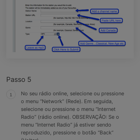
Passo 5
No seu rádio online, selecione ou pressione
o menu “Network” (Rede). Em seguida,
selecione ou pressione o menu “Internet
Radio” (rádio online). OBSERVAÇÃO: Se o
menu “Internet Radio” já estiver sendo
reproduzido, pressione o botão “Back”