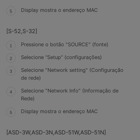
Display mostra o endereço MAC
[S-52,S-32]
Pressione o botão "SOURCE" (fonte)
Selecione “Setup” (configurações)
Selecione "Network setting" (Configuração
de rede)
Selecione "Network Info" (Informação de
Rede)
Display mostra o endereço MAC
[ASD-3W,ASD-3N,ASD-51W,ASD-51N]