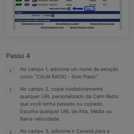
Passo 4
No campo 1, adicione um nome de estação
como "CALM RADIO - Solo Piano"
No campo 2, copie cuidadosamente
qualquer URL personalizado da Calm Radio
que você tenha baixado ou copiado.
Escolha qualquer URL de Alta, Média ou
Baixa velocidade.
No campo 3, adicione o Canadá para a