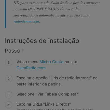
HD para assinantes da Calm Radio e fazê-los aparecer
no menu INTERNET RADIO de seu rádio,
sincronizado-os automaticamente com sua conta
radiodenon.com
.
Instruções de instalação
Passo 1
Vá ao menu
Minha Conta
no site
CalmRadio.com
.
Escolha a opção "Urls de rádio internet" na
parte inferior da página.
Selecione "Ver Tabela Completa."
Escolha URLs "Links Diretos"