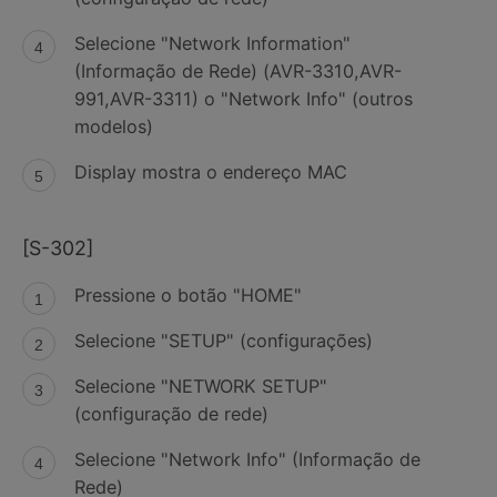
Selecione "Network Information"
(Informação de Rede) (AVR-3310,AVR-
991,AVR-3311) o "Network Info" (outros
modelos)
Display mostra o endereço MAC
[S-302]
Pressione o botão "HOME"
Selecione "SETUP" (configurações)
Selecione "NETWORK SETUP"
(configuração de rede)
Selecione "Network Info" (Informação de
Rede)