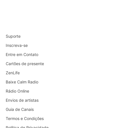
Suporte
Inscreva-se
Entre em Contato
Cartões de presente
ZenLife
Baixe Calm Radio
Rádio Online
Envios de artistas
Guia de Canais
Termos e Condições
Política de Privacidade