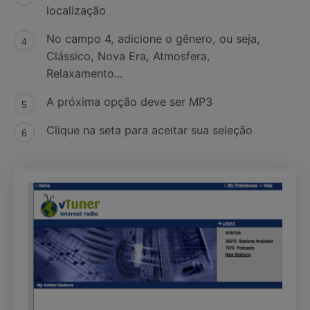
localização
No campo 4, adicione o gênero, ou seja,
Clássico, Nova Era, Atmosfera,
Relaxamento...
A próxima opção deve ser MP3
Clique na seta para aceitar sua seleção