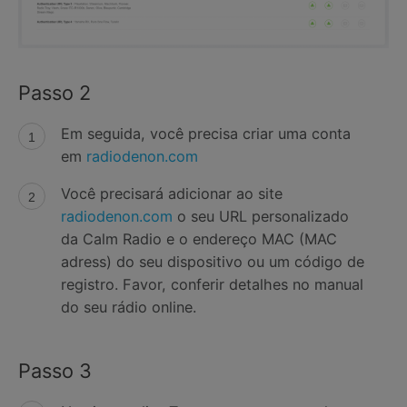
Passo 2
Em seguida, você precisa criar uma conta
em
radiodenon.com
Você precisará adicionar ao site
radiodenon.com
o seu URL personalizado
da Calm Radio e o endereço MAC (MAC
adress) do seu dispositivo ou um código de
registro. Favor, conferir detalhes no manual
do seu rádio online.
Passo 3