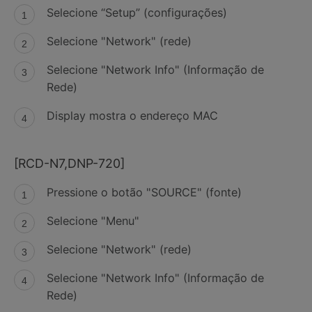
Selecione “Setup” (configurações)
Selecione "Network" (rede)
Selecione "Network Info" (Informação de
Rede)
Display mostra o endereço MAC
[RCD-N7,DNP-720]
Pressione o botão "SOURCE" (fonte)
Selecione "Menu"
Selecione "Network" (rede)
Selecione "Network Info" (Informação de
Rede)