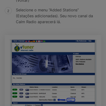
(Voltar)
Selecione o menu “Added Stations”
(Estações adicionadas). Seu novo canal da
Calm Radio aparecerá lá.