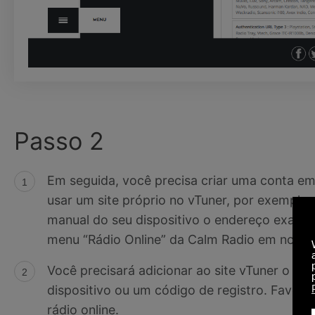
Passo 2
Em seguida, você precisa criar uma conta em
usar um site próprio no vTuner, por exemplo..
manual do seu dispositivo o endereço exato 
menu “Rádio Online” da Calm Radio em nosso 
Você precisará adicionar ao site vTuner o e
dispositivo ou um código de registro. Favor, 
rádio online.