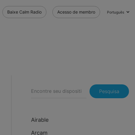
Baixe Calm Radio
Acesso de membro
Português
Pesquisa
Airable
Arcam