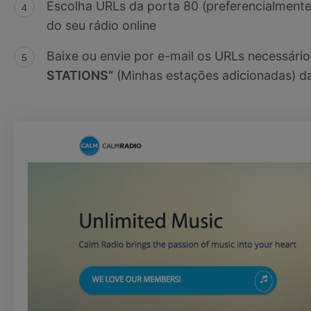
Escolha URLs da porta 80 (preferencialmente
do seu rádio online
Baixe ou envie por e-mail os URLs necessário
STATIONS”
(Minhas estações adicionadas) d