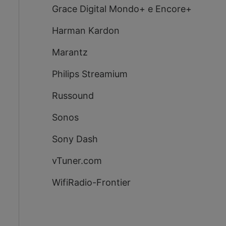
Grace Digital Mondo+ e Encore+
Harman Kardon
Marantz
Philips Streamium
Russound
Sonos
Sony Dash
vTuner.com
WifiRadio-Frontier