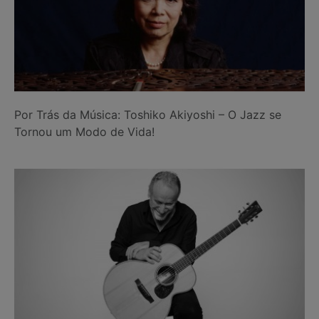
Por Trás da Música: Toshiko Akiyoshi – O Jazz se
Tornou um Modo de Vida!