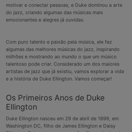
motivar e conectar pessoas, e Duke dominou a arte
do jazz, criando algumas das músicas mais
emocionantes e alegres já ouvidas.
Com puro talento e paixão pela música, ele fez
algumas das melhores músicas do jazz, inspirando
milhões e mostrando ao mundo o que um músico
talentoso pode criar. Considerado um dos maiores
artistas de jazz que já existiu, vamos explorar a vida
e a história de Duke Ellington. Vamos começar!
Os Primeiros Anos de Duke
Ellington
Duke Ellington nasceu em 29 de abril de 1899, em
Washington DC, filho de James Ellington e Daisy