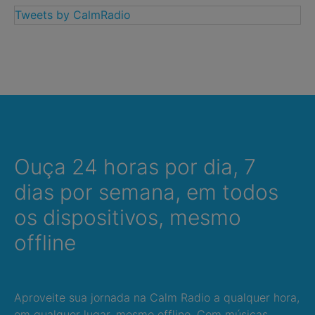
Tweets by CalmRadio
Ouça 24 horas por dia, 7
dias por semana, em todos
os dispositivos, mesmo
offline
Aproveite sua jornada na Calm Radio a qualquer hora,
em qualquer lugar, mesmo offline. Com músicas