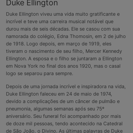
Duke Ellington
Duke Ellington viveu uma vida muito gratificante e
incrível e teve uma carreira musical notável que
durou mais de seis décadas. Ele se casou com sua
namorada do colégio, Edna Thomosin, em 2 de julho
de 1918. Logo depois, em março de 1919, eles
tiveram o nascimento de seu filho, Mercer Kennedy
Ellington. A esposa e o filho se juntaram a Ellington
em Nova York no final dos anos 1920, mas o casal
logo se separou para sempre.
Depois de uma jornada incrível e inspiradora na vida,
Duke Ellington faleceu em 24 de maio de 1974,
devido a complicações de um câncer de pulmão e
pneumonia, algumas semanas após seu 75º
aniversário. Seu funeral foi acompanhado por mais
de doze mil pessoas, tendo acontecido na Catedral
de São João, o Divino. As últimas palavras de Duke