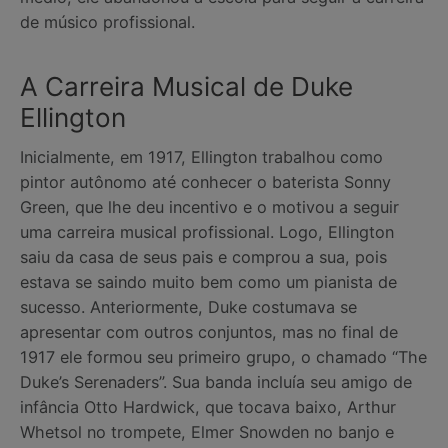
de músico profissional.
A Carreira Musical de Duke
Ellington
Inicialmente, em 1917, Ellington trabalhou como
pintor autônomo até conhecer o baterista Sonny
Green, que lhe deu incentivo e o motivou a seguir
uma carreira musical profissional. Logo, Ellington
saiu da casa de seus pais e comprou a sua, pois
estava se saindo muito bem como um pianista de
sucesso. Anteriormente, Duke costumava se
apresentar com outros conjuntos, mas no final de
1917 ele formou seu primeiro grupo, o chamado “The
Duke’s Serenaders”. Sua banda incluía seu amigo de
infância Otto Hardwick, que tocava baixo, Arthur
Whetsol no trompete, Elmer Snowden no banjo e