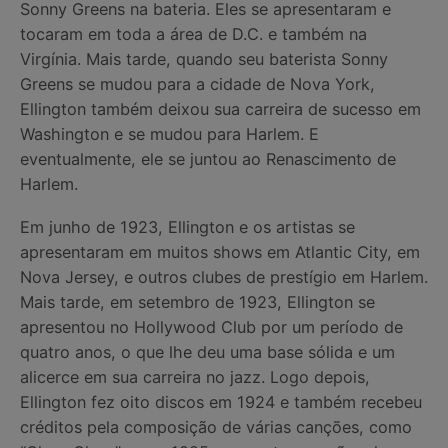
Sonny Greens na bateria. Eles se apresentaram e
tocaram em toda a área de D.C. e também na
Virgínia. Mais tarde, quando seu baterista Sonny
Greens se mudou para a cidade de Nova York,
Ellington também deixou sua carreira de sucesso em
Washington e se mudou para Harlem. E
eventualmente, ele se juntou ao Renascimento de
Harlem.
Em junho de 1923, Ellington e os artistas se
apresentaram em muitos shows em Atlantic City, em
Nova Jersey, e outros clubes de prestígio em Harlem.
Mais tarde, em setembro de 1923, Ellington se
apresentou no Hollywood Club por um período de
quatro anos, o que lhe deu uma base sólida e um
alicerce em sua carreira no jazz. Logo depois,
Ellington fez oito discos em 1924 e também recebeu
créditos pela composição de várias canções, como