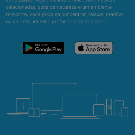
selecionadas, sons da natureza e um ambiente
relaxante, você pode se concentrar, relaxar, meditar
ou cair em um sono profundo com facilidade.