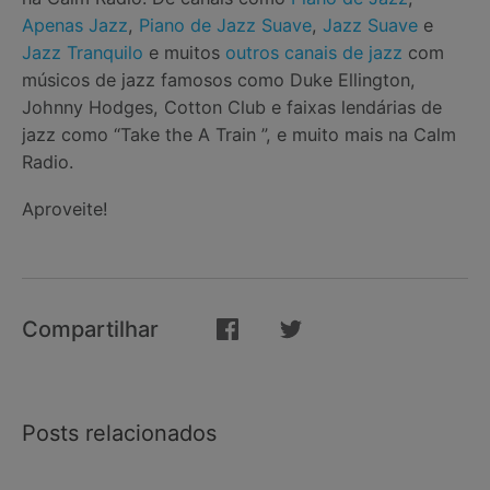
Apenas Jazz
,
Piano de Jazz Suave
,
Jazz Suave
e
Jazz Tranquilo
e muitos
outros canais de jazz
com
músicos de jazz famosos como Duke Ellington,
Johnny Hodges, Cotton Club e faixas lendárias de
jazz como “Take the A Train ”, e muito mais na Calm
Radio.
Aproveite!
Compartilhar
Posts relacionados