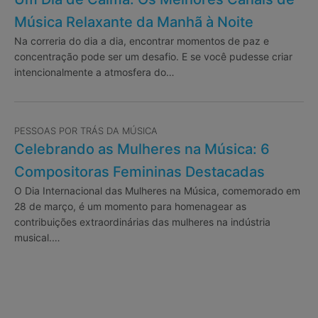
Música Relaxante da Manhã à Noite
Na correria do dia a dia, encontrar momentos de paz e
concentração pode ser um desafio. E se você pudesse criar
intencionalmente a atmosfera do…
PESSOAS POR TRÁS DA MÚSICA
Celebrando as Mulheres na Música: 6
Compositoras Femininas Destacadas
O Dia Internacional das Mulheres na Música, comemorado em
28 de março, é um momento para homenagear as
contribuições extraordinárias das mulheres na indústria
musical.…