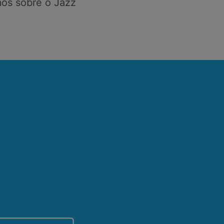
os sobre o Jazz