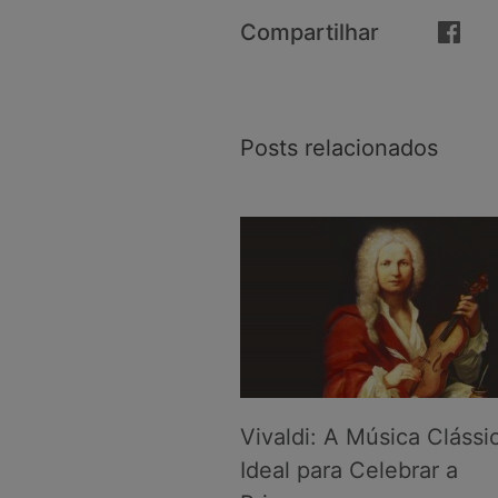
Compartilhar
Posts relacionados
Vivaldi: A Música Clássi
Ideal para Celebrar a