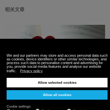
相关文章
心脏健康和保健音乐：实现强健健康心脏的指南