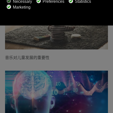
音乐对儿童发展的重要性