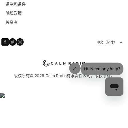
条款和条件
隐私政策
投资者
中文（简体）
版权所有© 2026 Calm Radio有限责任公司。版权所有。