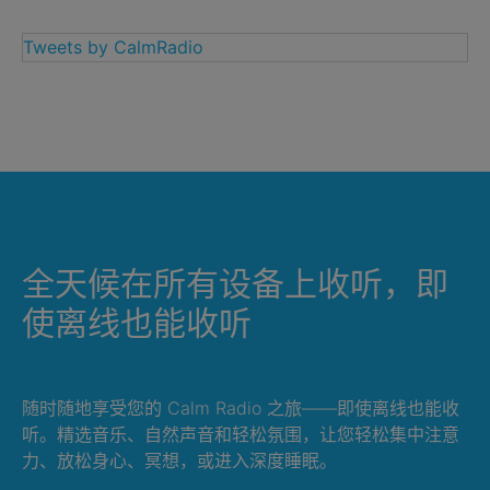
Tweets by CalmRadio
全天候在所有设备上收听，即
使离线也能收听
随时随地享受您的 Calm Radio 之旅——即使离线也能收
听。精选音乐、自然声音和轻松氛围，让您轻松集中注意
力、放松身心、冥想，或进入深度睡眠。