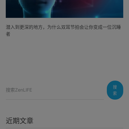
潜入到更深的地方，为什么双耳节拍会让你变成一位沉睡
者
搜
索
近期文章