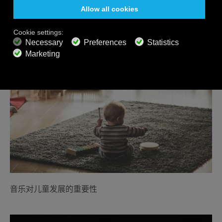
相关文章
音乐对儿童发展的重要性