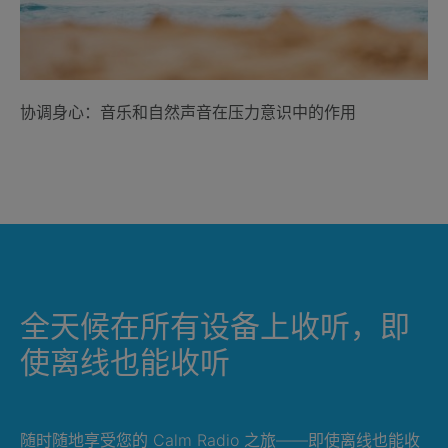
协调身心：音乐和自然声音在压力意识中的作用
全天候在所有设备上收听，即
使离线也能收听
随时随地享受您的 Calm Radio 之旅——即使离线也能收