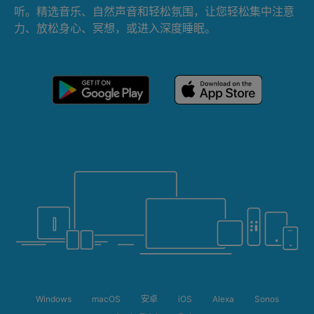
听。精选音乐、自然声音和轻松氛围，让您轻松集中注意
力、放松身心、冥想，或进入深度睡眠。
Windows
macOS
安卓
iOS
Alexa
Sonos