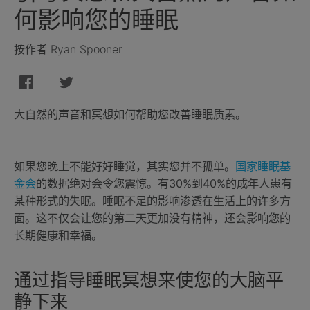
何影响您的睡眠
按作者 Ryan Spooner
大自然的声音和冥想如何帮助您改善睡眠质素。
如果您晚上不能好好睡觉，其实您并不孤单。
国家睡眠基
金会
的数据绝对会令您震惊。有30%到40%的成年人患有
某种形式的失眠。睡眠不足的影响渗透在生活上的许多方
面。这不仅会让您的第二天更加没有精神，还会影响您的
长期健康和幸福。
通过指导睡眠冥想来使您的大脑平
静下来