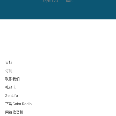
Apple TV 4
Roku
支持
订阅
联系我们
礼品卡
ZenLife
下载Calm Radio
网络收音机