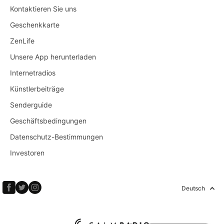
Kontaktieren Sie uns
Geschenkkarte
ZenLife
Unsere App herunterladen
Internetradios
Künstlerbeiträge
Senderguide
Geschäftsbedingungen
Datenschutz-Bestimmungen
Investoren
Deutsch