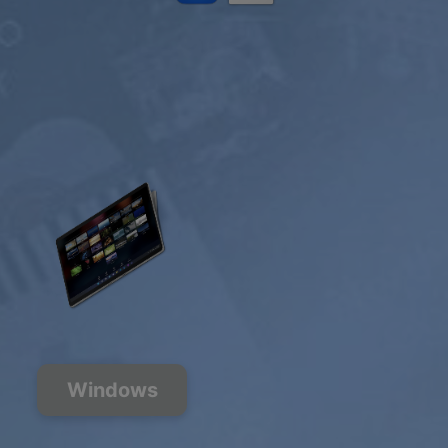
Windows