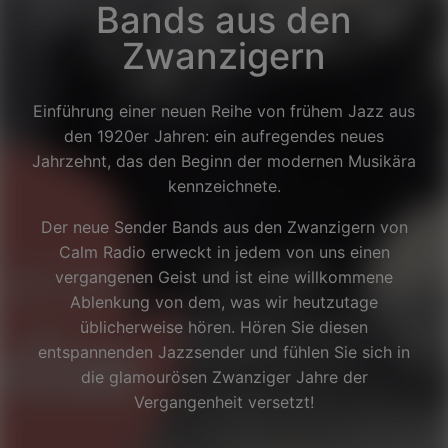
Bands aus den
Zwanzigern
Einführung einer neuen Reihe von frühem Jazz aus
den 1920er Jahren: ein aufregendes neues
Jahrzehnt, das den Beginn der modernen Musikära
kennzeichnete.
Der neue Sender Bands aus den Zwanzigern von
Calm Radio erweckt in jedem von uns einen
vergangenen Geist und ist eine willkommene
Ablenkung von dem, was wir heutzutage
üblicherweise hören. Hören Sie diesen
entspannenden Jazzsender und fühlen Sie sich in
Facebook
die glamourösen Zwanziger Jahre der
Vergangenheit versetzt!
Twitter