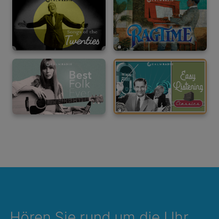
Hören Sie rund um die Uhr