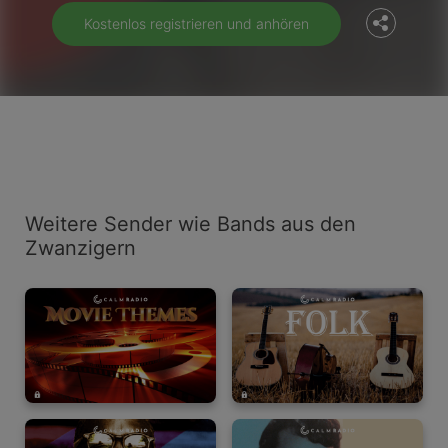
Kostenlos registrieren und anhören
Weitere Sender wie Bands aus den
Zwanzigern