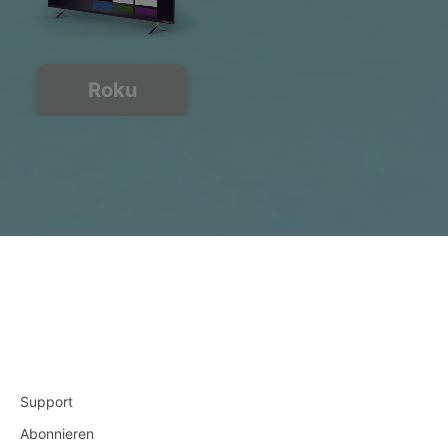
Roku
Support
Abonnieren