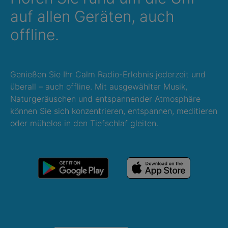
auf allen Geräten, auch
offline.
Genießen Sie Ihr Calm Radio-Erlebnis jederzeit und
überall – auch offline. Mit ausgewählter Musik,
Naturgeräuschen und entspannender Atmosphäre
können Sie sich konzentrieren, entspannen, meditieren
oder mühelos in den Tiefschlaf gleiten.