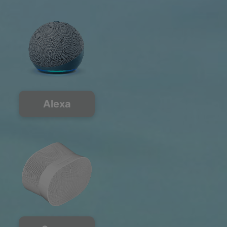
Alexa