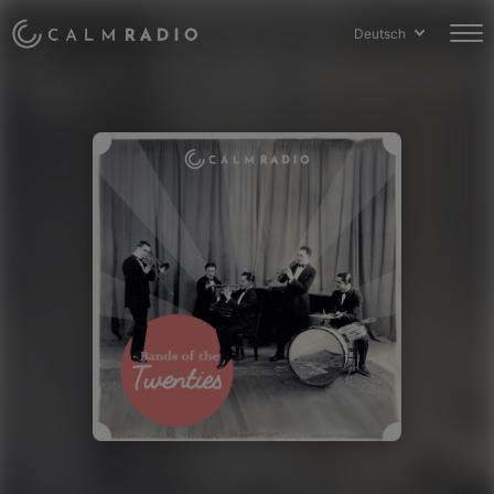
Deutsch