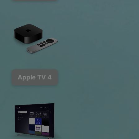
Apple TV 4