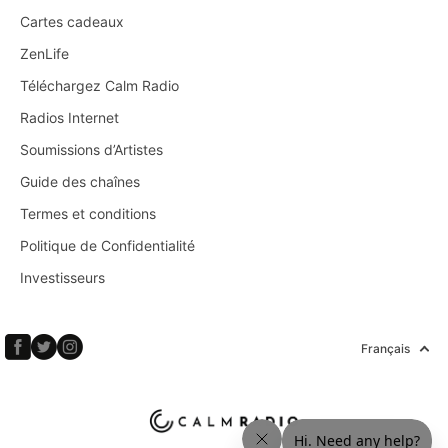
Cartes cadeaux
ZenLife
Téléchargez Calm Radio
Radios Internet
Soumissions d’Artistes
Guide des chaînes
Termes et conditions
Politique de Confidentialité
Investisseurs
Français