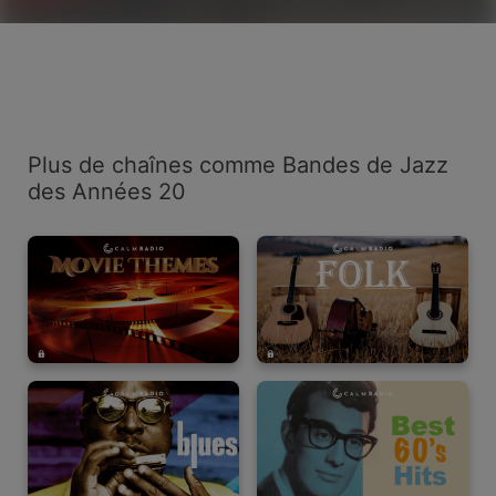
Plus de chaînes comme Bandes de Jazz
des Années 20