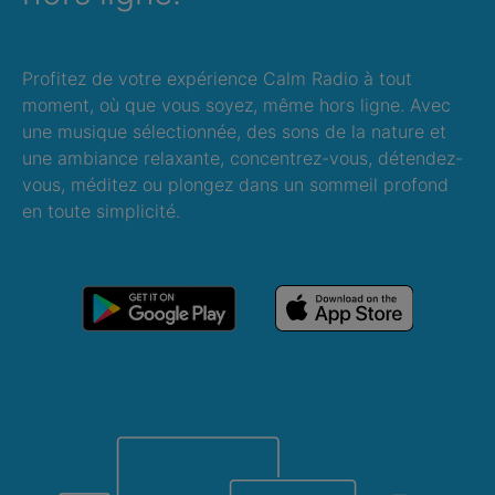
Profitez de votre expérience Calm Radio à tout
moment, où que vous soyez, même hors ligne. Avec
une musique sélectionnée, des sons de la nature et
une ambiance relaxante, concentrez-vous, détendez-
vous, méditez ou plongez dans un sommeil profond
en toute simplicité.