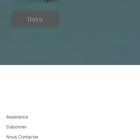
Roku
Assistance
S’abonner
Nous Contacter