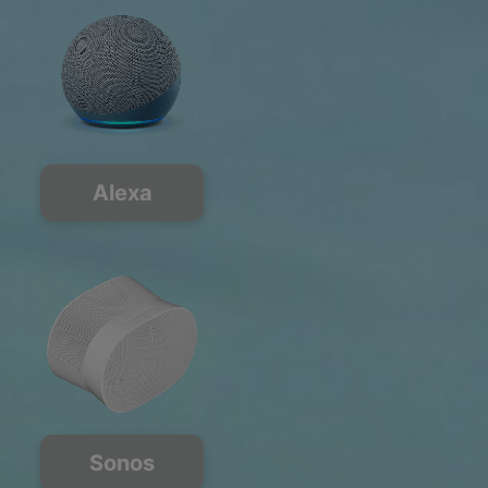
Alexa
Sonos