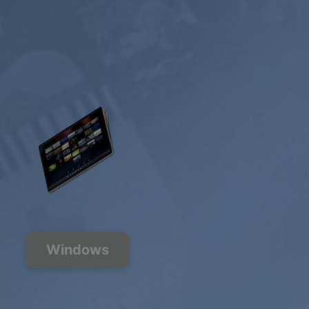
Windows