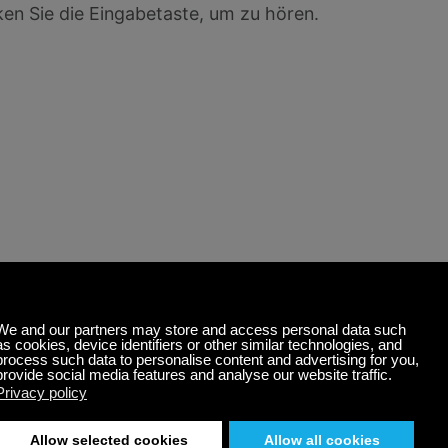
n Sie die Eingabetaste, um zu hören.