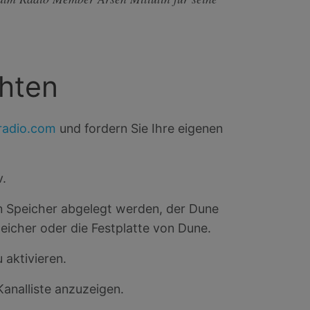
hten
radio.com
und fordern Sie Ihre eigenen
.
en Speicher abgelegt werden, der Dune
eicher oder die Festplatte von Dune.
 aktivieren.
Kanalliste anzuzeigen.