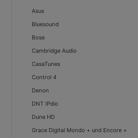
Asus
Bluesound
Bose
Cambridge Audio
CasaTunes
Control 4
Denon
DNT IPdio
Dune HD
Grace Digital Mondo + und Encore +