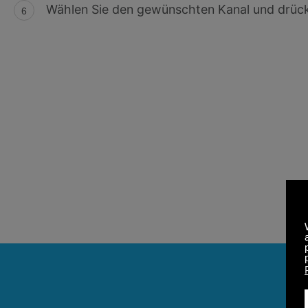
Wählen Sie den gewünschten Kanal und drücke