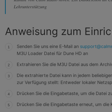
Lehrunterstützung
Anweisung zum Einric
Senden Sie uns eine E-Mail an
support@calm
M3U Loader Datei für Dune HD an
Extrahieren Sie die M3U Datei aus dem Archiv
Die extrahierte Datei kann in jedem beliebig
zur Verfügung stellt: Entweder lokaler Netzsp
Drücken Sie die Eingabetaste, um die Datei zu
Drücken Sie die Eingabetaste erneut, um die 