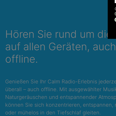
Hören Sie rund um die
auf allen Geräten, auch
offline.
Genießen Sie Ihr Calm Radio-Erlebnis jederze
überall – auch offline. Mit ausgewählter Musi
Naturgeräuschen und entspannender Atmos
können Sie sich konzentrieren, entspannen, 
oder mühelos in den Tiefschlaf gleiten.