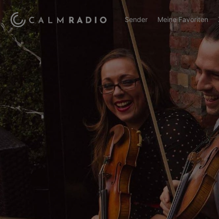
Sender
Meine Favoriten