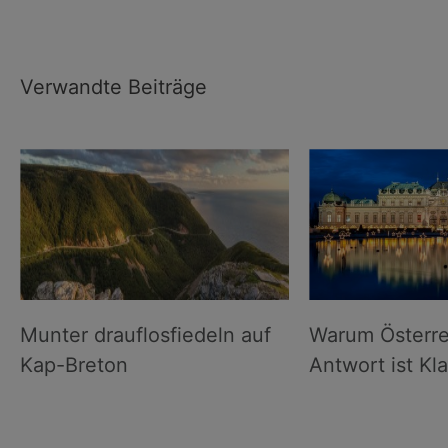
Verwandte Beiträge
Munter drauflosfiedeln auf
Warum Österre
Kap-Breton
Antwort ist Kla