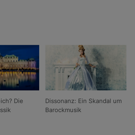
ich? Die
Dissonanz: Ein Skandal um
ssik
Barockmusik