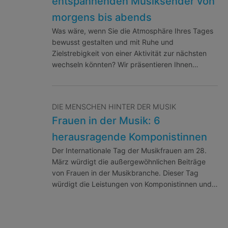
entspannenden Musiksender von
morgens bis abends
Was wäre, wenn Sie die Atmosphäre Ihres Tages
bewusst gestalten und mit Ruhe und
Zielstrebigkeit von einer Aktivität zur nächsten
wechseln könnten? Wir präsentieren Ihnen…
DIE MENSCHEN HINTER DER MUSIK
Frauen in der Musik: 6
herausragende Komponistinnen
Der Internationale Tag der Musikfrauen am 28.
März würdigt die außergewöhnlichen Beiträge
von Frauen in der Musikbranche. Dieser Tag
würdigt die Leistungen von Komponistinnen und…