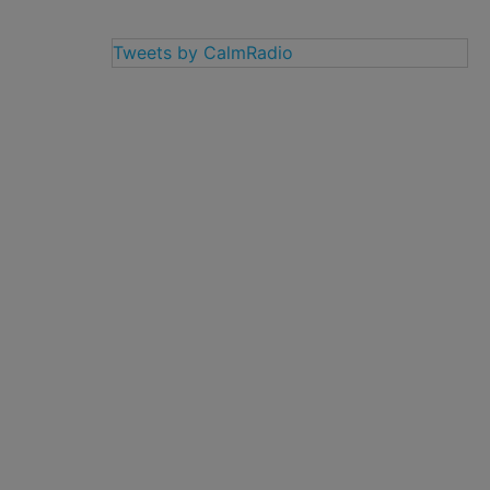
Tweets by CalmRadio