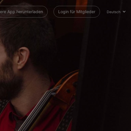
ere App herunterladen
Login für Mitglieder
Deutsch