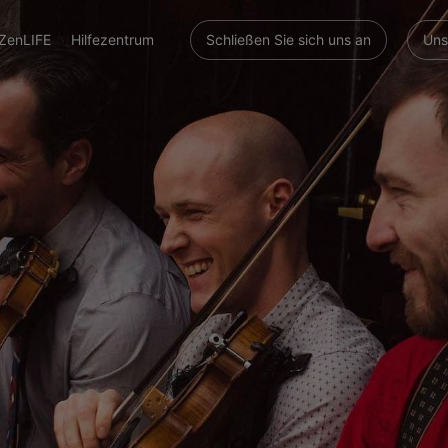
ZenLIFE
Hilfezentrum
Schließen Sie sich uns an
Uns