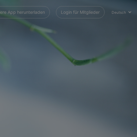
ere App herunterladen
Login für Mitglieder
Deutsch