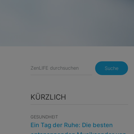
Suche
KÜRZLICH
GESUNDHEIT
Ein Tag der Ruhe: Die besten