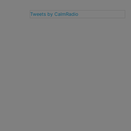
Tweets by CalmRadio