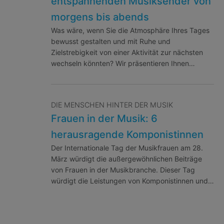
entspannenden Musiksender von
morgens bis abends
Was wäre, wenn Sie die Atmosphäre Ihres Tages
bewusst gestalten und mit Ruhe und
Zielstrebigkeit von einer Aktivität zur nächsten
wechseln könnten? Wir präsentieren Ihnen…
DIE MENSCHEN HINTER DER MUSIK
Frauen in der Musik: 6
herausragende Komponistinnen
Der Internationale Tag der Musikfrauen am 28.
März würdigt die außergewöhnlichen Beiträge
von Frauen in der Musikbranche. Dieser Tag
würdigt die Leistungen von Komponistinnen und…