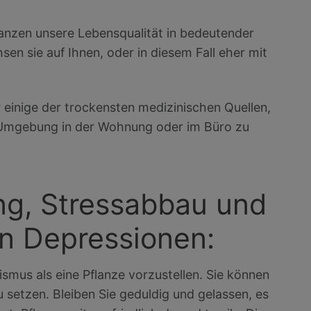
anzen unsere Lebensqualität in bedeutender
n sie auf Ihnen, oder in diesem Fall eher mit
r einige der trockensten medizinischen Quellen,
er Umgebung in der Wohnung oder im Büro zu
ng, Stressabbau und
on Depressionen:
ismus als eine Pflanze vorzustellen. Sie können
 setzen. Bleiben Sie geduldig und gelassen, es