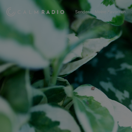
Sender
Meine Favoriten