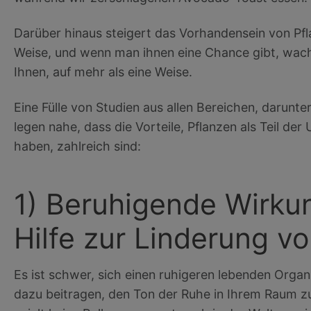
Darüber hinaus steigert das Vorhandensein von Pfl
Weise, und wenn man ihnen eine Chance gibt, wachse
Ihnen, auf mehr als eine Weise.
Eine Fülle von Studien aus allen Bereichen, darunte
legen nahe, dass die Vorteile, Pflanzen als Teil d
haben, zahlreich sind:
1) Beruhigende Wirku
Hilfe zur Linderung v
Es ist schwer, sich einen ruhigeren lebenden Organ
dazu beitragen, den Ton der Ruhe in Ihrem Raum zu