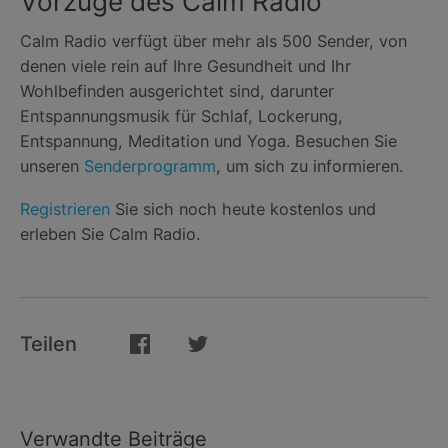
Vorzüge des Calm Radio
Calm Radio verfügt über mehr als 500 Sender, von
denen viele rein auf Ihre Gesundheit und Ihr
Wohlbefinden ausgerichtet sind, darunter
Entspannungsmusik für Schlaf, Lockerung,
Entspannung, Meditation und Yoga. Besuchen Sie
unseren
Senderprogramm
, um sich zu informieren.
Registrieren
Sie sich noch heute kostenlos und
erleben Sie Calm Radio.
Teilen
Verwandte Beiträge