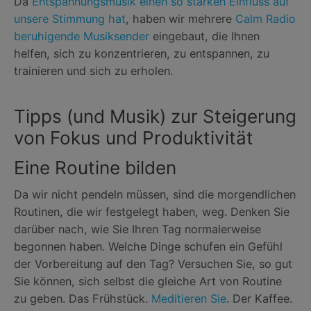
Da
Entspannungsmusik einen so starken Einfluss auf
unsere Stimmung hat
, haben wir mehrere
Calm Radio
beruhigende Musiksender
eingebaut, die Ihnen
helfen, sich zu konzentrieren, zu entspannen, zu
trainieren und sich zu erholen.
Tipps (und Musik) zur Steigerung
von Fokus und Produktivität
Eine Routine bilden
Da wir nicht pendeln müssen, sind die morgendlichen
Routinen, die wir festgelegt haben, weg. Denken Sie
darüber nach, wie Sie Ihren Tag normalerweise
begonnen haben. Welche Dinge schufen ein Gefühl
der Vorbereitung auf den Tag? Versuchen Sie, so gut
Sie können, sich selbst die gleiche Art von Routine
zu geben. Das Frühstück.
Meditieren Sie
. Der Kaffee.