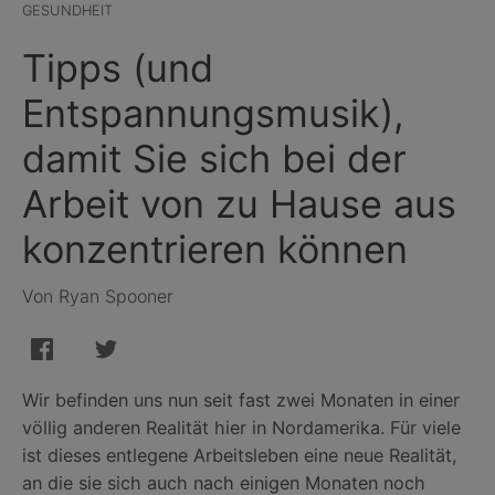
GESUNDHEIT
Tipps (und
Entspannungsmusik),
damit Sie sich bei der
Arbeit von zu Hause aus
konzentrieren können
Von Ryan Spooner
Wir befinden uns nun seit fast zwei Monaten in einer
völlig anderen Realität hier in Nordamerika. Für viele
ist dieses entlegene Arbeitsleben eine neue Realität,
an die sie sich auch nach einigen Monaten noch