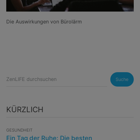
Die Auswirkungen von Bürolärm
Suche
KÜRZLICH
GESUNDHEIT
Ein Tag der Ruhe: Die besten