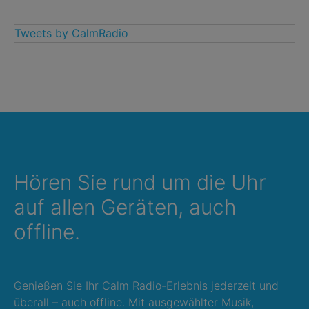
Tweets by CalmRadio
Hören Sie rund um die Uhr
auf allen Geräten, auch
offline.
Genießen Sie Ihr Calm Radio-Erlebnis jederzeit und
überall – auch offline. Mit ausgewählter Musik,