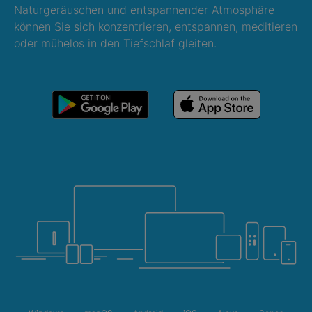
Naturgeräuschen und entspannender Atmosphäre
können Sie sich konzentrieren, entspannen, meditieren
oder mühelos in den Tiefschlaf gleiten.