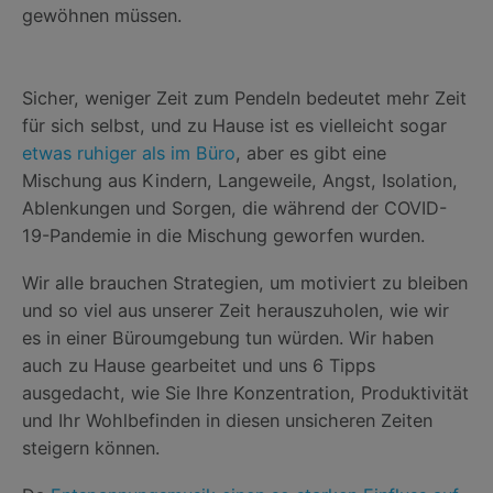
gewöhnen müssen.
Sicher, weniger Zeit zum Pendeln bedeutet mehr Zeit
für sich selbst, und zu Hause ist es vielleicht sogar
etwas ruhiger als im Büro
, aber es gibt eine
Mischung aus Kindern, Langeweile, Angst, Isolation,
Ablenkungen und Sorgen, die während der COVID-
19-Pandemie in die Mischung geworfen wurden.
Wir alle brauchen Strategien, um motiviert zu bleiben
und so viel aus unserer Zeit herauszuholen, wie wir
es in einer Büroumgebung tun würden. Wir haben
auch zu Hause gearbeitet und uns 6 Tipps
ausgedacht, wie Sie Ihre Konzentration, Produktivität
und Ihr Wohlbefinden in diesen unsicheren Zeiten
steigern können.