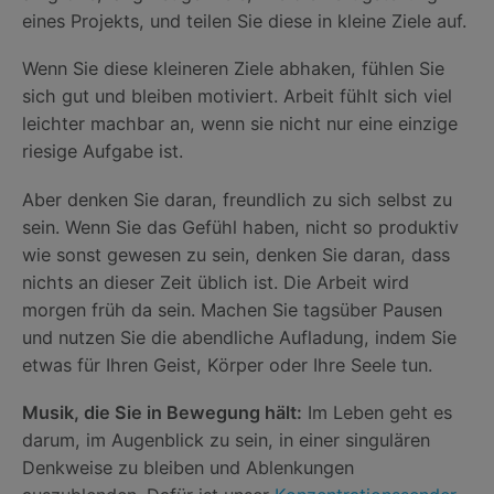
eines Projekts, und teilen Sie diese in kleine Ziele auf.
Wenn Sie diese kleineren Ziele abhaken, fühlen Sie
sich gut und bleiben motiviert. Arbeit fühlt sich viel
leichter machbar an, wenn sie nicht nur eine einzige
riesige Aufgabe ist.
Aber denken Sie daran, freundlich zu sich selbst zu
sein. Wenn Sie das Gefühl haben, nicht so produktiv
wie sonst gewesen zu sein, denken Sie daran, dass
nichts an dieser Zeit üblich ist. Die Arbeit wird
morgen früh da sein. Machen Sie tagsüber Pausen
und nutzen Sie die abendliche Aufladung, indem Sie
etwas für Ihren Geist, Körper oder Ihre Seele tun.
Musik, die Sie in Bewegung hält:
Im Leben geht es
darum, im Augenblick zu sein, in einer singulären
Denkweise zu bleiben und Ablenkungen