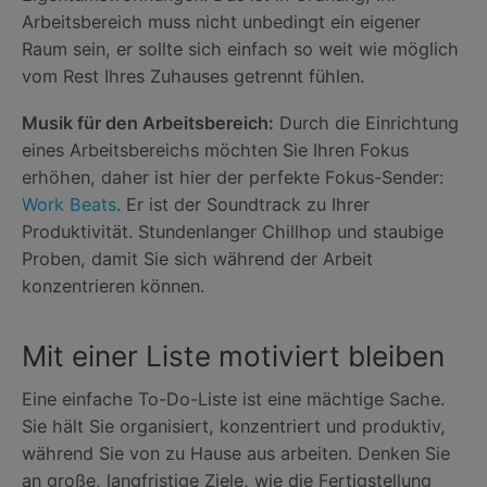
Arbeitsbereich muss nicht unbedingt ein eigener
Raum sein, er sollte sich einfach so weit wie möglich
vom Rest Ihres Zuhauses getrennt fühlen.
Musik für den Arbeitsbereich:
Durch die Einrichtung
eines Arbeitsbereichs möchten Sie Ihren Fokus
erhöhen, daher ist hier der perfekte Fokus-Sender:
Work Beats
. Er ist der Soundtrack zu Ihrer
Produktivität. Stundenlanger Chillhop und staubige
Proben, damit Sie sich während der Arbeit
konzentrieren können.
Mit einer Liste motiviert bleiben
Eine einfache To-Do-Liste ist eine mächtige Sache.
Sie hält Sie organisiert, konzentriert und produktiv,
während Sie von zu Hause aus arbeiten. Denken Sie
an große, langfristige Ziele, wie die Fertigstellung