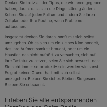
Denken Sie trotz all der Tipps, die wir Ihnen gegeben
haben, daran, dass sich die Dinge ständig ändern.
Kehren Sie auf jeden Fall um und ändern Sie Ihren
Zeitplan oder Ihre Routine, wenn Probleme
auftauchen.
Insgesamt denken Sie daran, sanft mit sich selbst
umzugehen. Ob es sich um ein kleines Kind handelt,
das Ihre Aufmerksamkeit braucht, oder um ein
Haustier, das nicht aufhört zu versuchen, sich auf
Ihre Tastatur zu setzen, seien Sie sich bewusst, dass
Sie nicht immer so produktiv sein werden wie sonst.
Es gibt keinen Grund, hart mit sich selbst
umzugehen. Bleiben Sie sicher. Bleiben Sie gesund.
Bleiben Sie entspannt.
Erleben Sie alle entspannenden