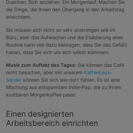
Duschen. Sich anziehen. Ein Morgenlauf. Machen Sie
die Dinge, die Ihnen den Übergang in den Arbeitstag
erleichtern.
Sie müssen sich nicht so sehr anstrengen wie im
Büro, aber das Aufwachen und die Etablierung einer
Routine kann viel dazu beitragen, dass Sie das Gefühl
haben, dass Sie sich um sich selbst kümmern.
Musik zum Auftakt des Tages:
Sie können das Café
nicht besuchen, aber mit unserem
Kaffeehaus-
Sender
können Sie sich wie dort fühlen. Es ist eine
Mischung aus entspanntem Indie-Pop, die zu Ihrem
kostbaren Morgenkaffee passt.
Einen designierten
Arbeitsbereich einrichten