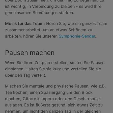
über Zoom zusammen, um den Tag zu beginnen. Es
ist wichtig, in Verbindung zu bleiben - es wird Ihre
gemeinsamen Bemühungen stärken.
Musik für das Team:
Hören Sie, wie ein ganzes Team
zusammenarbeitet, um an etwas Schönem zu
arbeiten, hören Sie unseren
Symphonie-Sender
.
Pausen machen
Wenn Sie Ihren Zeitplan erstellen, sollten Sie Pausen
einplanen. Halten Sie sie kurz und verteilen Sie sie
über den Tag verteilt.
Mischen Sie mentale und physische Pausen, wie z.B.
Tee kochen, einen Spaziergang um den Block
machen, Gitarre klimpern oder den Geschirrspüler
ausladen. Es ist äußerst gesund, sich etwas Zeit zu
nehmen, um nicht den ganzen Tag in der gleichen