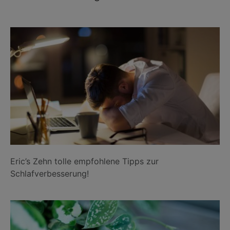
Eric’s Zehn tolle empfohlene Tipps zur
Schlafverbesserung!