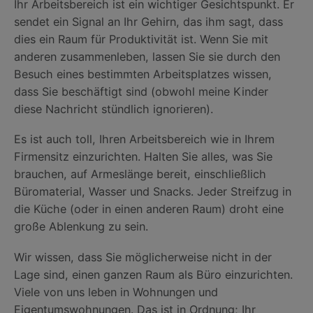
Ihr Arbeitsbereich ist ein wichtiger Gesichtspunkt. Er
sendet ein Signal an Ihr Gehirn, das ihm sagt, dass
dies ein Raum für Produktivität ist. Wenn Sie mit
anderen zusammenleben, lassen Sie sie durch den
Besuch eines bestimmten Arbeitsplatzes wissen,
dass Sie beschäftigt sind (obwohl meine Kinder
diese Nachricht stündlich ignorieren).
Es ist auch toll, Ihren Arbeitsbereich wie in Ihrem
Firmensitz einzurichten. Halten Sie alles, was Sie
brauchen, auf Armeslänge bereit, einschließlich
Büromaterial, Wasser und Snacks. Jeder Streifzug in
die Küche (oder in einen anderen Raum) droht eine
große Ablenkung zu sein.
Wir wissen, dass Sie möglicherweise nicht in der
Lage sind, einen ganzen Raum als Büro einzurichten.
Viele von uns leben in Wohnungen und
Eigentumswohnungen. Das ist in Ordnung; Ihr