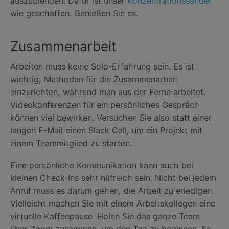
auszublenden. Dafür ist unser
Konzentrationssender
wie geschaffen. Genießen Sie es.
Zusammenarbeit
Arbeiten muss keine Solo-Erfahrung sein. Es ist
wichtig, Methoden für die Zusammenarbeit
einzurichten, während man aus der Ferne arbeitet.
Videokonferenzen für ein persönliches Gespräch
können viel bewirken. Versuchen Sie also statt einer
langen E-Mail einen Slack Call, um ein Projekt mit
einem Teammitglied zu starten.
Eine persönliche Kommunikation kann auch bei
kleinen Check-Ins sehr hilfreich sein. Nicht bei jedem
Anruf muss es darum gehen, die Arbeit zu erledigen.
Vielleicht machen Sie mit einem Arbeitskollegen eine
virtuelle Kaffeepause. Holen Sie das ganze Team