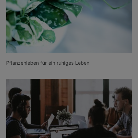
Pflanzenleben für ein ruhiges Leben