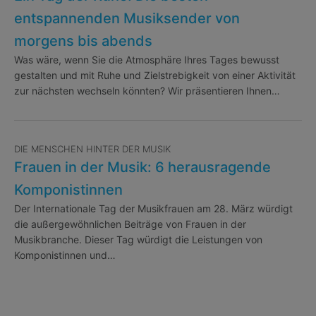
entspannenden Musiksender von
morgens bis abends
Was wäre, wenn Sie die Atmosphäre Ihres Tages bewusst
gestalten und mit Ruhe und Zielstrebigkeit von einer Aktivität
zur nächsten wechseln könnten? Wir präsentieren Ihnen…
DIE MENSCHEN HINTER DER MUSIK
Frauen in der Musik: 6 herausragende
Komponistinnen
Der Internationale Tag der Musikfrauen am 28. März würdigt
die außergewöhnlichen Beiträge von Frauen in der
Musikbranche. Dieser Tag würdigt die Leistungen von
Komponistinnen und…