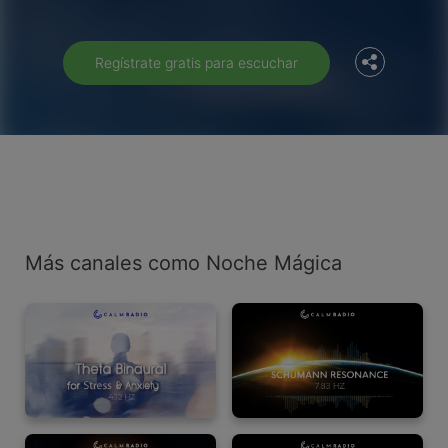
Twitter
Regístrate gratis para escuchar
Más canales como Noche Mágica