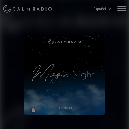
Español