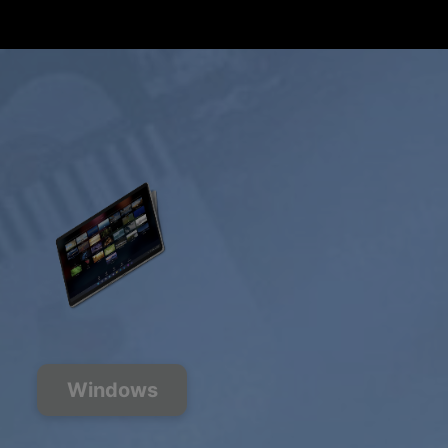
Obtener oferta
Windows