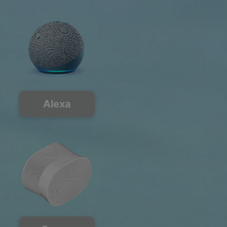
Alexa