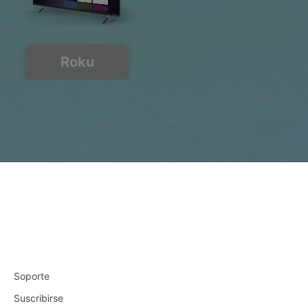
Roku
Soporte
Suscribirse