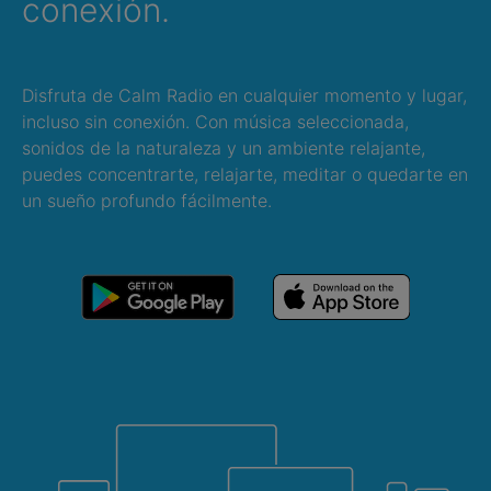
conexión.
Disfruta de Calm Radio en cualquier momento y lugar,
incluso sin conexión. Con música seleccionada,
sonidos de la naturaleza y un ambiente relajante,
puedes concentrarte, relajarte, meditar o quedarte en
un sueño profundo fácilmente.