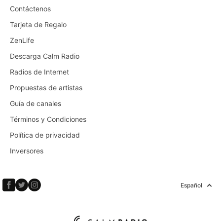
Contáctenos
Tarjeta de Regalo
ZenLife
Descarga Calm Radio
Radios de Internet
Propuestas de artistas
Guía de canales
Términos y Condiciones
Política de privacidad
Inversores
Español