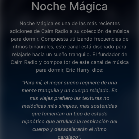
Noche Mágica
Noche Mágica es una de las más recientes
adiciones de Calm Radio a su colección de música
para dormir. Compuesta utilizando frecuencias de
ritmos binaurales, este canal está diseñado para
relajarle hacia un sueño tranquilo. El fundador de
Calm Radio y compositor de este canal de música
para dormir, Eric Harry, dice:
"Para mí, el mejor sueño requiere de una
mente tranquila y un cuerpo relajado. En
mis viajes prefiero las texturas no
melódicas más simples, más sostenidas
que fomentan un tipo de estado
hipnótico que arrullará la respiración del
Facebook
cuerpo y desacelerarán el ritmo
cardíaco".