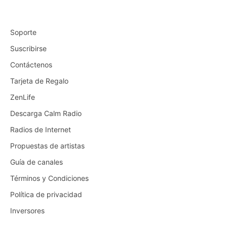
Soporte
Suscribirse
Contáctenos
Tarjeta de Regalo
ZenLife
Descarga Calm Radio
Radios de Internet
Propuestas de artistas
Guía de canales
Términos y Condiciones
Política de privacidad
Inversores