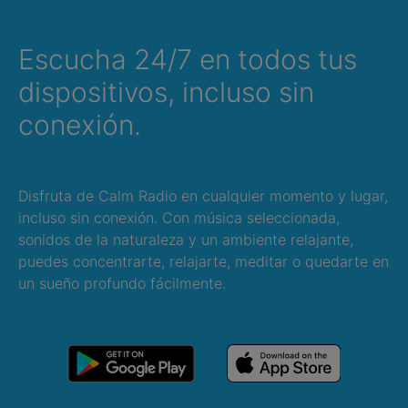
Escucha 24/7 en todos tus
dispositivos, incluso sin
conexión.
Disfruta de Calm Radio en cualquier momento y lugar,
incluso sin conexión. Con música seleccionada,
sonidos de la naturaleza y un ambiente relajante,
puedes concentrarte, relajarte, meditar o quedarte en
un sueño profundo fácilmente.