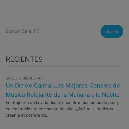
Buscar
RECIENTES
SALUD Y BIENESTAR
Un Día de Calma: Los Mejores Canales de
Música Relajante de la Mañana a la Noche
En el ajetreo de la vida diaria, encontrar momentos de paz y
concentración puede ser un desafío. ¿Qué tal si pudieras
crear la atmósfera de…