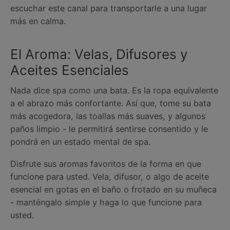
escuchar este canal para transportarle a una lugar
más en calma.
El Aroma: Velas, Difusores y
Aceites Esenciales
Nada dice spa como una bata. Es la ropa equivalente
a el abrazo más confortante. Así que, tome su bata
más acogedora, las toallas más suaves, y algunos
paños limpio - le permitirá sentirse consentido y le
pondrá en un estado mental de spa.
Disfrute sus aromas favoritos de la forma en que
funcione para usted. Vela, difusor, o algo de aceite
esencial en gotas en el baño o frotado en su muñeca
- manténgalo simple y haga lo que funcione para
usted.