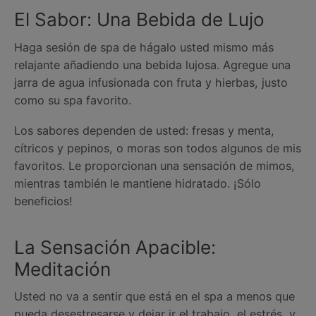
El Sabor: Una Bebida de Lujo
Haga sesión de spa de hágalo usted mismo más
relajante añadiendo una bebida lujosa. Agregue una
jarra de agua infusionada con fruta y hierbas, justo
como su spa favorito.
Los sabores dependen de usted: fresas y menta,
cítricos y pepinos, o moras son todos algunos de mis
favoritos. Le proporcionan una sensación de mimos,
mientras también le mantiene hidratado. ¡Sólo
beneficios!
La Sensación Apacible:
Meditación
Usted no va a sentir que está en el spa a menos que
pueda desestresarse y dejar ir el trabajo, el estrés, y