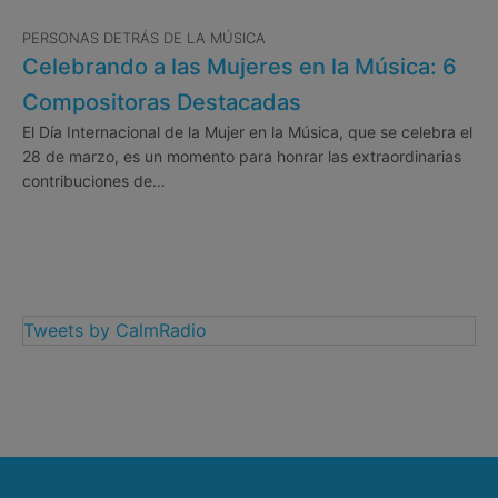
PERSONAS DETRÁS DE LA MÚSICA
Celebrando a las Mujeres en la Música: 6
Compositoras Destacadas
El Día Internacional de la Mujer en la Música, que se celebra el
28 de marzo, es un momento para honrar las extraordinarias
contribuciones de…
Tweets by CalmRadio