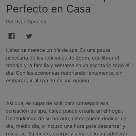
Perfecto en Casa
Por Ryan Spooner
Usted se merece un día de spa. Es una pausa
necesaria de las reuniones de Zoom, equilibrar el
trabajo y la familia y sentarse en un escritorio todo el
día. Con las economías reabriendo lentamente, sin
embargo, ir al spa no es una opción.
Así que, en lugar de salir para conseguir esa
sensación de spa, usted puede crearla en el hogar.
Dependiendo de su horario, usted puede dedicar un
día, medio día, o incluso una hora para descansar y
relajarse. Su mente, cuerpo y alma se lo agradecerán.