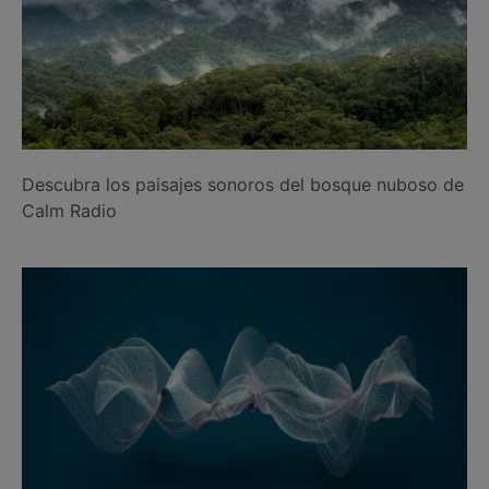
Descubra los paisajes sonoros del bosque nuboso de
Calm Radio