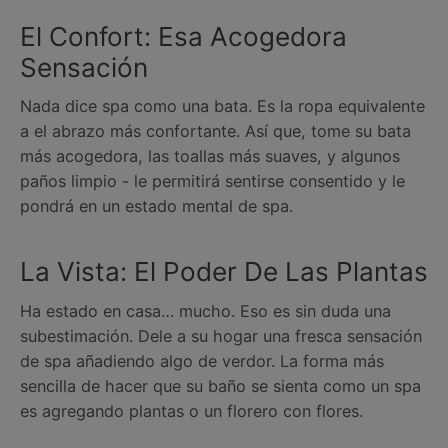
El Confort: Esa Acogedora
Sensación
Nada dice spa como una bata. Es la ropa equivalente
a el abrazo más confortante. Así que, tome su bata
más acogedora, las toallas más suaves, y algunos
paños limpio - le permitirá sentirse consentido y le
pondrá en un estado mental de spa.
La Vista: El Poder De Las Plantas
Ha estado en casa… mucho. Eso es sin duda una
subestimación. Dele a su hogar una fresca sensación
de spa añadiendo algo de verdor. La forma más
sencilla de hacer que su baño se sienta como un spa
es agregando plantas o un florero con flores.