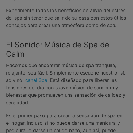
Experimente todos los beneficios de alivio del estrés
del spa sin tener que salir de su casa con estos útiles
consejos para crear una atmósfera como de spa.
El Sonido: Música de Spa de
Calm
Hacemos que encontrar música de spa tranquila,
relajante, sea fácil. Simplemente escuche nuestro, sí,
adivinó,
canal Spa
. Está diseñado para liberar las
tensiones del día con suave música de sanación y
bienestar que promueven una sensación de calidez y
serenidad.
Es el primer paso para crear la sensación de spa en
el hogar. Incluso si no puede darse una manicura y
pedicura, o darse un cálido baño, aun así, puede