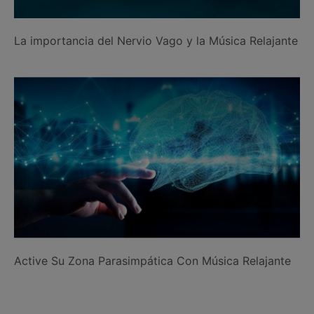
La importancia del Nervio Vago y la Música Relajante
Active Su Zona Parasimpática Con Música Relajante