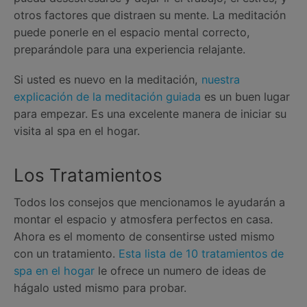
otros factores que distraen su mente. La meditación
puede ponerle en el espacio mental correcto,
preparándole para una experiencia relajante.
Si usted es nuevo en la meditación,
nuestra
explicación de la meditación guiada
es un buen lugar
para empezar. Es una excelente manera de iniciar su
visita al spa en el hogar.
Los Tratamientos
Todos los consejos que mencionamos le ayudarán a
montar el espacio y atmosfera perfectos en casa.
Ahora es el momento de consentirse usted mismo
con un tratamiento.
Esta lista de 10 tratamientos de
spa en el hogar
le ofrece un numero de ideas de
hágalo usted mismo para probar.