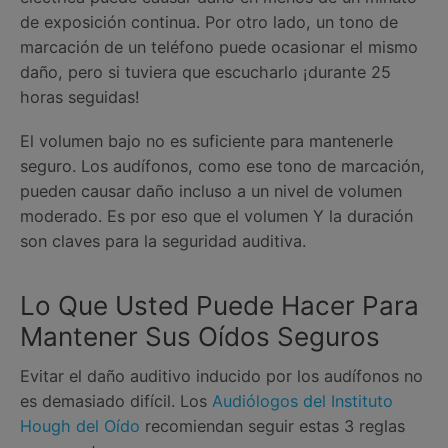
de exposición continua. Por otro lado, un tono de
marcación de un teléfono puede ocasionar el mismo
daño, pero si tuviera que escucharlo ¡durante 25
horas seguidas!
El volumen bajo no es suficiente para mantenerle
seguro. Los audífonos, como ese tono de marcación,
pueden causar daño incluso a un nivel de volumen
moderado. Es por eso que el volumen Y la duración
son claves para la seguridad auditiva.
Lo Que Usted Puede Hacer Para
Mantener Sus Oídos Seguros
Evitar el daño auditivo inducido por los audífonos no
es demasiado difícil. Los
Audiólogos del Instituto
Hough del Oído
recomiendan seguir estas 3 reglas