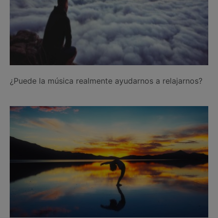
¿Puede la música realmente ayudarnos a relajarnos?