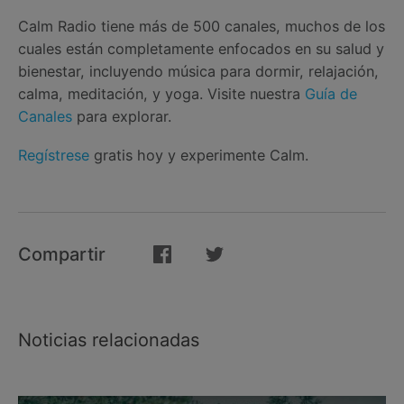
Calm Radio tiene más de 500 canales, muchos de los
cuales están completamente enfocados en su salud y
bienestar, incluyendo música para dormir, relajación,
calma, meditación, y yoga. Visite nuestra
Guía de
Canales
para explorar.
Regístrese
gratis hoy y experimente Calm.
Compartir
Noticias relacionadas