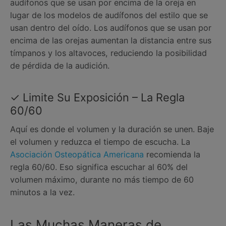
audífonos que se usan por encima de la oreja en
lugar de los modelos de audífonos del estilo que se
usan dentro del oído. Los audífonos que se usan por
encima de las orejas aumentan la distancia entre sus
tímpanos y los altavoces, reduciendo la posibilidad
de pérdida de la audición.
✓ Limite Su Exposición – La Regla
60/60
Aquí es donde el volumen y la duración se unen. Baje
el volumen y reduzca el tiempo de escucha. La
Asociación Osteopática Americana
recomienda la
regla 60/60. Eso significa escuchar al 60% del
volumen máximo, durante no más tiempo de 60
minutos a la vez.
Las Muchas Maneras de