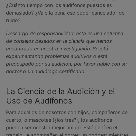
¿Cuánto tiempo con los audífonos puestos es
demasiado? ¿Vale la pena ese poder cancelador de
ruido?
Descargo de responsabilidad: esta es una columna
de consejos basados en la ciencia que hemos
encontrado en nuestra investigación. Si está
experimentando problemas auditivos o está
preocupado por su audición, por favor hable con su
doctor o un audiólogo certificado.
La Ciencia de la Audición y el
Uso de Audífonos
Para aquellos de nosotros con hijos, compañeros de
cuarto, o mascotas (¿los tres?), los audífonos
pueden ser nuestro mejor amigo. Están ahí en el
trabajo, le acompañan al correr, un podcast mientras