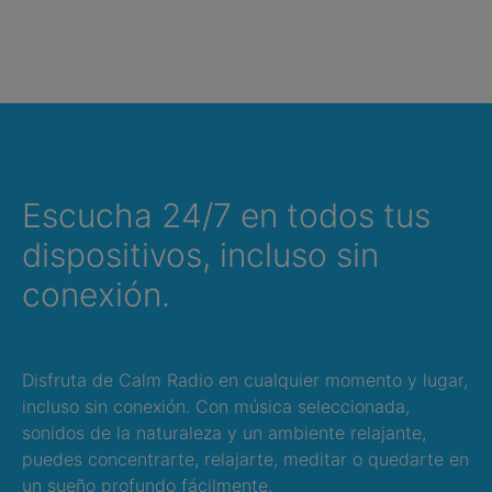
Escucha 24/7 en todos tus
dispositivos, incluso sin
conexión.
Disfruta de Calm Radio en cualquier momento y lugar,
incluso sin conexión. Con música seleccionada,
sonidos de la naturaleza y un ambiente relajante,
puedes concentrarte, relajarte, meditar o quedarte en
un sueño profundo fácilmente.