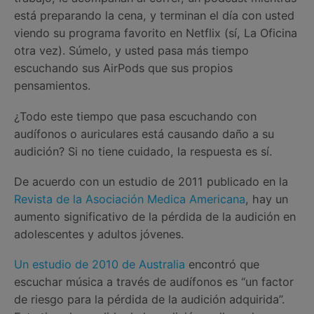
está preparando la cena, y terminan el día con usted
viendo su programa favorito en Netflix (sí, La Oficina
otra vez). Súmelo, y usted pasa más tiempo
escuchando sus AirPods que sus propios
pensamientos.
¿Todo este tiempo que pasa escuchando con
audífonos o auriculares está causando daño a su
audición? Si no tiene cuidado, la respuesta es sí.
De acuerdo con un estudio de 2011 publicado en la
Revista de la Asociación Medica Americana
, hay un
aumento significativo de la pérdida de la audición en
adolescentes y adultos jóvenes.
Un estudio de 2010 de Australia
encontró que
escuchar música a través de audífonos es “un factor
de riesgo para la pérdida de la audición adquirida”.