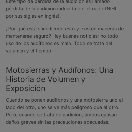
Este tipo de perdida de la audición es llamado
pérdida de la audición inducida por el ruido (NIHL
por sus siglas en inglés).
¿Por qué está sucediendo esto y existen maneras de
mantenerse seguro? Hay buenas noticias; no todo
uso de los audífonos es malo. Todo se trata del
volumen y el tiempo.
Motosierras y Audífonos: Una
Historia de Volumen y
Exposición
Cuando se ponen audífonos y una motosierra uno al
lado del otro, uno se ve más peligroso que el otro.
Pero, cuando se trata de audición, ambos causan
daños graves sin las precauciones adecuadas.