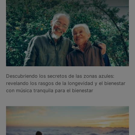
Descubriendo los secretos de las zonas azules:
revelando los rasgos de la longevidad y el bienestar
con música tranquila para el bienestar