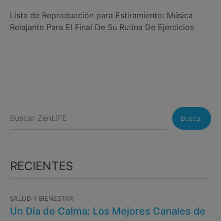
Lista de Reproducción para Estiramiento: Música
Relajante Para El Final De Su Rutina De Ejercicios
Buscar
RECIENTES
SALUD Y BIENESTAR
Un Día de Calma: Los Mejores Canales de