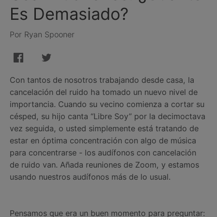
Es Demasiado?
Por Ryan Spooner
Con tantos de nosotros trabajando desde casa, la
cancelación del ruido ha tomado un nuevo nivel de
importancia. Cuando su vecino comienza a cortar su
césped, su hijo canta “Libre Soy” por la decimoctava
vez seguida, o usted simplemente está tratando de
estar en óptima concentración con algo de música
para concentrarse - los audífonos con cancelación
de ruido van. Añada reuniones de Zoom, y estamos
usando nuestros audífonos más de lo usual.
Pensamos que era un buen momento para preguntar: