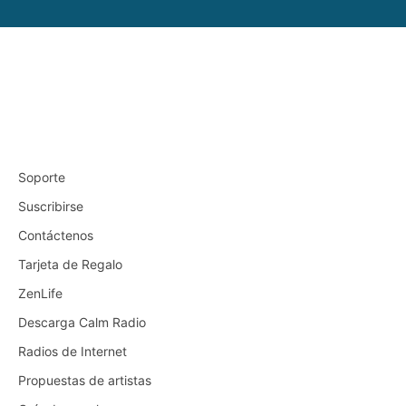
Soporte
Suscribirse
Contáctenos
Tarjeta de Regalo
ZenLife
Descarga Calm Radio
Radios de Internet
Propuestas de artistas