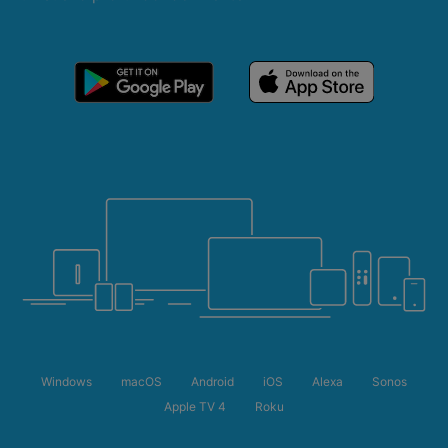
Windows
macOS
Android
iOS
Alexa
Sonos
Apple TV 4
Roku