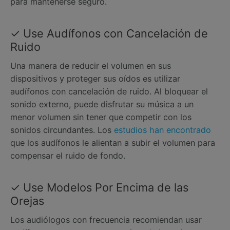
para mantenerse seguro.
✓ Use Audífonos con Cancelación de
Ruido
Una manera de reducir el volumen en sus
dispositivos y proteger sus oídos es utilizar
audífonos con cancelación de ruido. Al bloquear el
sonido externo, puede disfrutar su música a un
menor volumen sin tener que competir con los
sonidos circundantes. Los
estudios han encontrado
que los audífonos le alientan a subir el volumen para
compensar el ruido de fondo.
✓ Use Modelos Por Encima de las
Orejas
Los audiólogos con frecuencia recomiendan usar