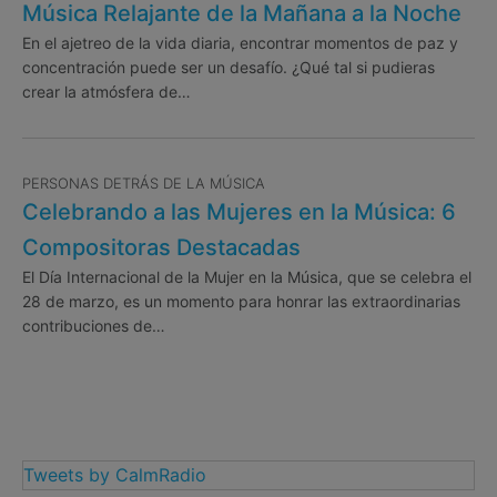
Música Relajante de la Mañana a la Noche
En el ajetreo de la vida diaria, encontrar momentos de paz y
concentración puede ser un desafío. ¿Qué tal si pudieras
crear la atmósfera de…
PERSONAS DETRÁS DE LA MÚSICA
Celebrando a las Mujeres en la Música: 6
Compositoras Destacadas
El Día Internacional de la Mujer en la Música, que se celebra el
28 de marzo, es un momento para honrar las extraordinarias
contribuciones de…
Tweets by CalmRadio