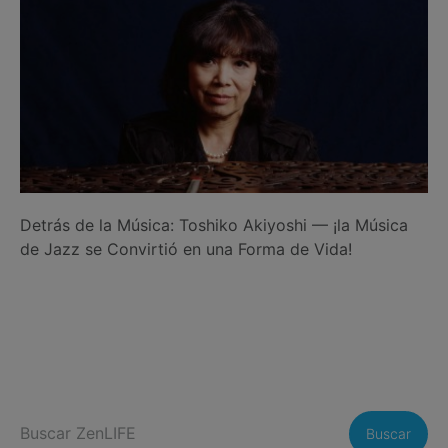
Detrás de la Música: Toshiko Akiyoshi — ¡la Música
de Jazz se Convirtió en una Forma de Vida!
Buscar