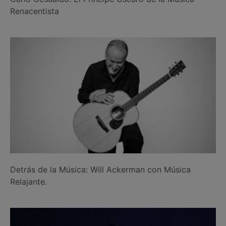
Renacentista
Detrás de la Música: Will Ackerman con Música
Relajante.