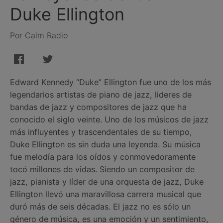
Duke Ellington
Por Calm Radio
Edward Kennedy “Duke” Ellington fue uno de los más
legendarios artistas de piano de jazz, lideres de
bandas de jazz y compositores de jazz que ha
conocido el siglo veinte. Uno de los músicos de jazz
más influyentes y trascendentales de su tiempo,
Duke Ellington es sin duda una leyenda. Su música
fue melodía para los oídos y conmovedoramente
tocó millones de vidas. Siendo un compositor de
jazz, pianista y líder de una orquesta de jazz, Duke
Ellington llevó una maravillosa carrera musical que
duró más de seis décadas. El jazz no es sólo un
género de música, es una emoción y un sentimiento,