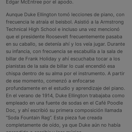
Edgar McEntree por el apodo.
Aunque Duke Ellington tomó lecciones de piano, con
frecuencia le atraía el beisbol. Asistió a la Armstrong
Technical High School e incluso una vez mencionó
que el presidente Roosevelt frecuentemente pasaba
en su caballo, se detenía ahí y los veía jugar. Durante
su infancia, con frecuencia se escabullía a la sala de
billar de Frank Holiday y ahí escuchaba tocar a los
pianistas de la sala de billar lo cual encendió esa
chispa dentro de su alma por el instrumento. A partir
de ese momento, comenzó a enfocarse
profundamente en el estudio y aprendizaje del piano.
En el verano de 1914, Duke Ellington trabajaba como
empleado en una fuente de sodas en el Café Poodle
Doc, y ahí escribió su primera composición llamada
“Soda Fountain Rag”. Esta pieza fue creada
completamente de oído, ya que Duke aún no había