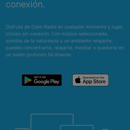
conexión.
Disfruta de Calm Radio en cualquier momento y lugar,
incluso sin conexión. Con música seleccionada,
sonidos de la naturaleza y un ambiente relajante,
puedes concentrarte, relajarte, meditar o quedarte en
un sueño profundo fácilmente.