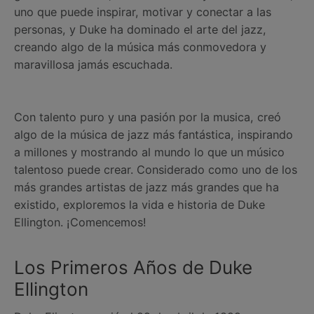
uno que puede inspirar, motivar y conectar a las
personas, y Duke ha dominado el arte del jazz,
creando algo de la música más conmovedora y
maravillosa jamás escuchada.
Con talento puro y una pasión por la musica, creó
algo de la música de jazz más fantástica, inspirando
a millones y mostrando al mundo lo que un músico
talentoso puede crear. Considerado como uno de los
más grandes artistas de jazz más grandes que ha
existido, exploremos la vida e historia de Duke
Ellington. ¡Comencemos!
Los Primeros Años de Duke
Ellington