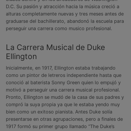
D.C. Su pasión y atracción hacia la música creció a
alturas completamente nuevas y tres meses antes de
graduarse del bachillerato, abandonó la escuela para
perseguir una carrera como musico profesional.
La Carrera Musical de Duke
Ellington
Inicialmente, en 1917, Ellington estaba trabajando
como un pintor de letreros independiente hasta que
conoció al baterista Sonny Green quien lo empujó y
motivó a perseguir una carrera musical profesional.
Pronto, Ellington se mudó de la casa de sus padres y
compró la suya propia ya que le estaba yendo muy
bien como un exitoso pianista. Antes Duke solía
presentarse en otras agrupaciones, pero a finales de
1917 formó su primer grupo llamado “The Duke’s