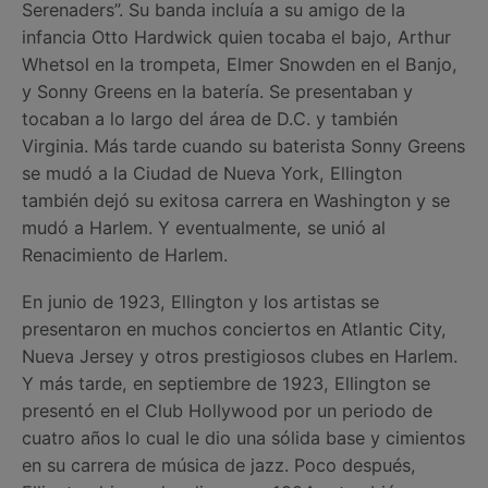
Serenaders”. Su banda incluía a su amigo de la
infancia Otto Hardwick quien tocaba el bajo, Arthur
Whetsol en la trompeta, Elmer Snowden en el Banjo,
y Sonny Greens en la batería. Se presentaban y
tocaban a lo largo del área de D.C. y también
Virginia. Más tarde cuando su baterista Sonny Greens
se mudó a la Ciudad de Nueva York, Ellington
también dejó su exitosa carrera en Washington y se
mudó a Harlem. Y eventualmente, se unió al
Renacimiento de Harlem.
En junio de 1923, Ellington y los artistas se
presentaron en muchos conciertos en Atlantic City,
Nueva Jersey y otros prestigiosos clubes en Harlem.
Y más tarde, en septiembre de 1923, Ellington se
presentó en el Club Hollywood por un periodo de
cuatro años lo cual le dio una sólida base y cimientos
en su carrera de música de jazz. Poco después,