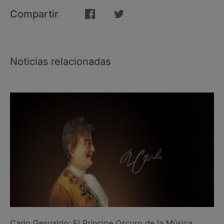
Compartir
Noticias relacionadas
Carlo Gesualdo: El Príncipe Oscuro de la Música