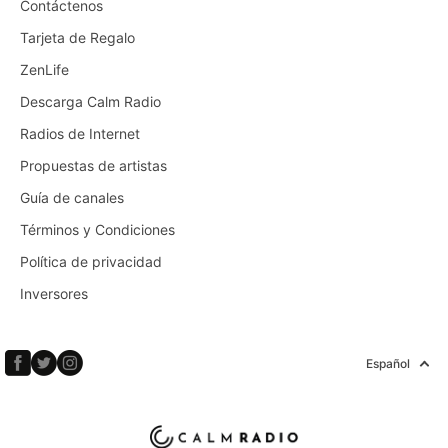
Contáctenos
Tarjeta de Regalo
ZenLife
Descarga Calm Radio
Radios de Internet
Propuestas de artistas
Guía de canales
Términos y Condiciones
Política de privacidad
Inversores
Español