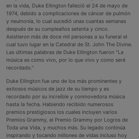
en la vida, Duke Ellington falleció el 24 de mayo de
1974, debido a complicaciones de cáncer de pulmón
y neumonía, lo cual sucedió unas cuantas semanas
después de su cumpleaños setenta y cinco.
Asistieron más de doce mil personas a su funeral el
cual tuvo lugar en la Catedral de St. John The Divine.
Las últimas palabras de Duke Ellington fueron "La
música es como vivo, por lo que vivo y como seré
recordado."
Duke Ellington fue uno de los más prominentes y
exitosos músicos de jazz de su tiempo y es
recordado por su increíble y conmovedora música
hasta la fecha. Habiendo recibido numerosos
premios prestigiosos los cuales incluyen varios
Premios Grammy, el Premio Grammy por Logros de
Toda una Vida, y muchos más. Su legado continúa
inspirando y tocando millones de vidas incluso hoy