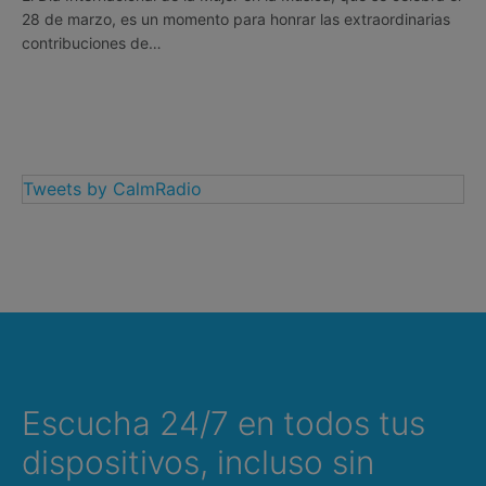
28 de marzo, es un momento para honrar las extraordinarias
contribuciones de…
Tweets by CalmRadio
Escucha 24/7 en todos tus
dispositivos, incluso sin