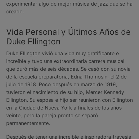
experimentar algo de mejor música de jazz que se ha
creado.
Vida Personal y Últimos Años de
Duke Ellington
Duke Ellington vivió una vida muy gratificante e
increíble y tuvo una extraordinaria carrera musical
que duró más de seis décadas. Se casó con su novia
de la escuela preparatoria, Edna Thomosin, el 2 de
julio de 1918. Poco después en marzo de 1919,
tuvieron el nacimiento de su hijo, Mercer Kennedy
Ellington. Su esposa e hijo ser reunieron con Ellington
en la Ciudad de Nueva York a finales de los años
veinte, pero la pareja pronto se separó
permanentemente.
Después de tener una increíble e inspiradora travesía