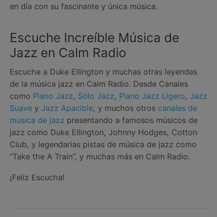
en día con su fascinante y única música.
Escuche Increíble Música de
Jazz en Calm Radio
Escuche a Duke Ellington y muchas otras leyendas
de la música jazz en Calm Radio. Desde Canales
como
Piano Jazz
,
Sólo Jazz
,
Piano Jazz Ligero
,
Jazz
Suave
y
Jazz Apacible
, y muchos otros
canales de
música de jazz
presentando a famosos músicos de
jazz como Duke Ellington, Johnny Hodges, Cotton
Club, y legendarias pistas de música de jazz como
“Take the A Train”, y muchas más en Calm Radio.
¡Feliz Escucha!