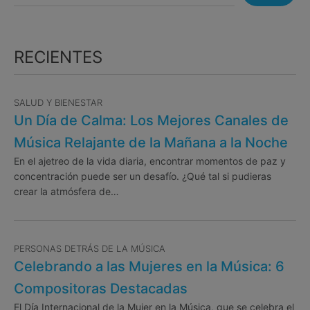
RECIENTES
SALUD Y BIENESTAR
Un Día de Calma: Los Mejores Canales de
Música Relajante de la Mañana a la Noche
En el ajetreo de la vida diaria, encontrar momentos de paz y
concentración puede ser un desafío. ¿Qué tal si pudieras
crear la atmósfera de…
PERSONAS DETRÁS DE LA MÚSICA
Celebrando a las Mujeres en la Música: 6
Compositoras Destacadas
El Día Internacional de la Mujer en la Música, que se celebra el