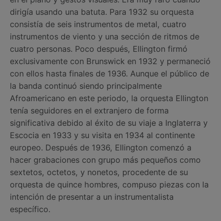
dirigía usando una batuta. Para 1932 su orquesta
consistía de seis instrumentos de metal, cuatro
instrumentos de viento y una sección de ritmos de
cuatro personas. Poco después, Ellington firmó
exclusivamente con Brunswick en 1932 y permaneció
con ellos hasta finales de 1936. Aunque el público de
la banda continuó siendo principalmente
Afroamericano en este periodo, la orquesta Ellington
tenía seguidores en el extranjero de forma
significativa debido al éxito de su viaje a Inglaterra y
Escocia en 1933 y su visita en 1934 al continente
europeo. Después de 1936, Ellington comenzó a
hacer grabaciones con grupo más pequeños como
sextetos, octetos, y nonetos, procedente de su
orquesta de quince hombres, compuso piezas con la
intención de presentar a un instrumentalista
específico.