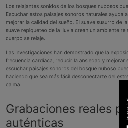
Los relajantes sonidos de los bosques nubosos pue
Escuchar estos paisajes sonoros naturales ayuda a r
mejorar la calidad del sueño. El suave susurro de la
suave repiqueteo de la lluvia crean un ambiente rel
cuerpo se relaje.
Las investigaciones han demostrado que la exposic
frecuencia cardíaca, reducir la ansiedad y mejorar
escuchar paisajes sonoros del bosque nuboso puede
haciendo que sea más fácil desconectarte del estr
calma.
Grabaciones reales pa
auténticas