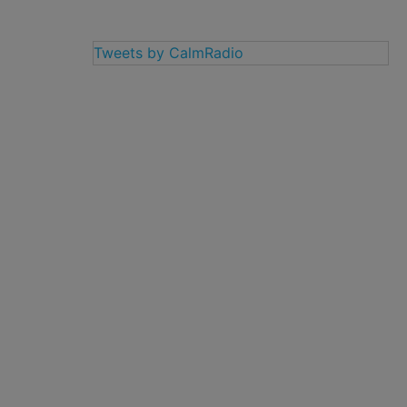
Tweets by CalmRadio