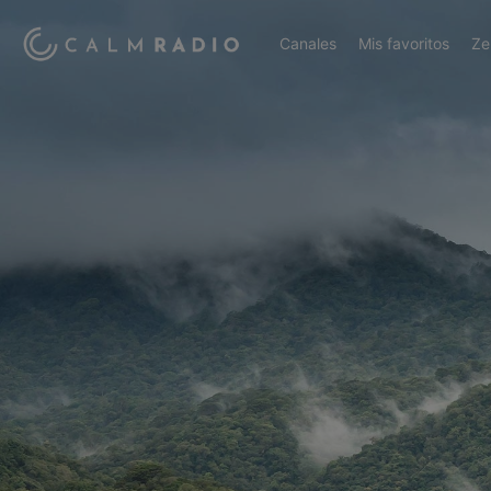
Canales
Mis favoritos
Ze