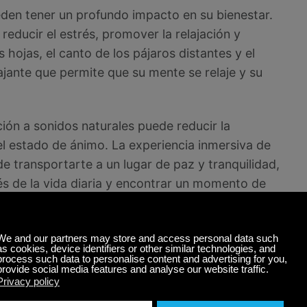
den tener un profundo impacto en su bienestar.
educir el estrés, promover la relajación y
s hojas, el canto de los pájaros distantes y el
ajante que permite que su mente se relaje y su
ión a sonidos naturales puede reducir la
 el estado de ánimo. La experiencia inmersiva de
 transportarte a un lugar de paz y tranquilidad,
és de la vida diaria y encontrar un momento de
ra experiencias