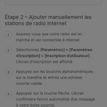
Étape 2 – Ajouter manuellement les
stations de radio internet
Assurez-vous que votre radio est en
marche et est connectée à internet.
Sélectionnez
[Paramètres] > [Paramètres
d’inscription] > [Inscription d’utilisateur]
.
L’écran d’inscription est affiché.
Appuyez sur les boutons alphanumériques
sur la manette et entrez une adresse
courriel valide.
Appuyez sur la touche flèche. L’écran
confirmera l’envoi automatisé d’un message
à votre boîte courriel.