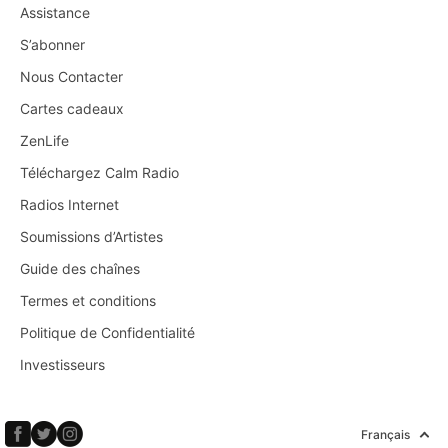
Assistance
S’abonner
Nous Contacter
Cartes cadeaux
ZenLife
Téléchargez Calm Radio
Radios Internet
Soumissions d’Artistes
Guide des chaînes
Termes et conditions
Politique de Confidentialité
Investisseurs
Français