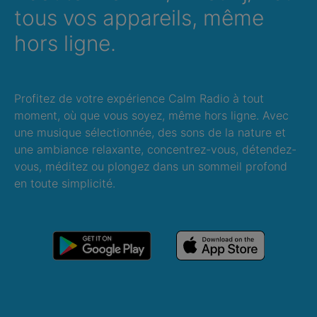
tous vos appareils, même
hors ligne.
Profitez de votre expérience Calm Radio à tout
moment, où que vous soyez, même hors ligne. Avec
une musique sélectionnée, des sons de la nature et
une ambiance relaxante, concentrez-vous, détendez-
vous, méditez ou plongez dans un sommeil profond
en toute simplicité.