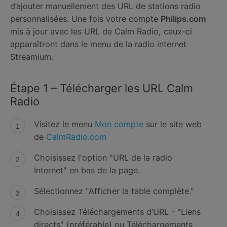
d’ajouter manuellement des URL de stations radio
personnalisées. Une fois votre compte
Philips.com
mis à jour avec les URL de Calm Radio, ceux-ci
apparaîtront dans le menu de la radio internet
Streamium.
Étape 1 – Télécharger les URL Calm
Radio
Visitez le menu
Mon compte
sur le site web
de
CalmRadio.com
Choisissez l'option "URL de la radio
Internet" en bas de la page.
Sélectionnez "Afficher la table complète."
Choisissez Téléchargements d’URL - "Liens
directs" (préférable) ou Téléchargements