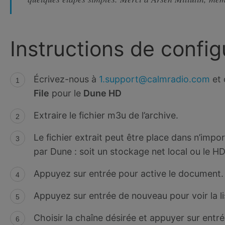
Instructions de config
Écrivez-nous à
1.support@calmradio.com
et 
File
pour le
Dune HD
Extraire le fichier m3u de l’archive.
Le fichier extrait peut être place dans n’imp
par Dune : soit un stockage net local ou le H
Appuyez sur entrée pour active le document.
Appuyez sur entrée de nouveau pour voir la li
Choisir la chaîne désirée et appuyer sur entré