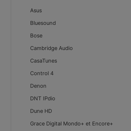
Asus
Bluesound
Bose
Cambridge Audio
CasaTunes
Control 4
Denon
DNT IPdio
Dune HD
Grace Digital Mondo+ et Encore+