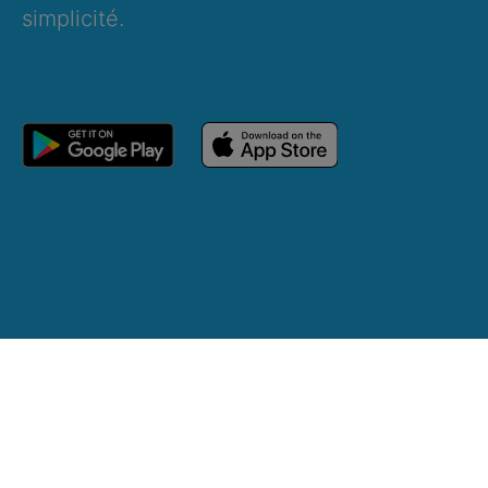
simplicité.