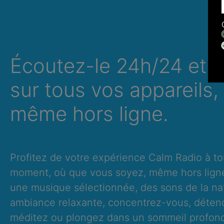
Écoutez-le 24h/24 et 7
sur tous vos appareils,
même hors ligne.
Profitez de votre expérience Calm Radio à to
moment, où que vous soyez, même hors lign
une musique sélectionnée, des sons de la na
ambiance relaxante, concentrez-vous, déten
méditez ou plongez dans un sommeil profond