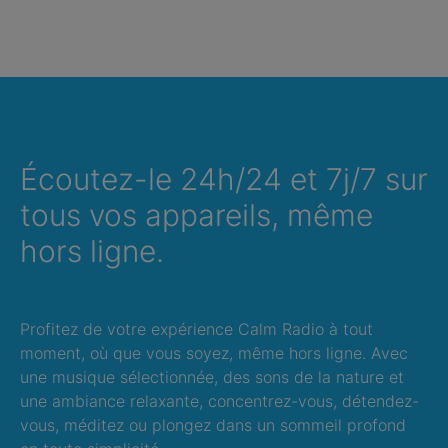
Écoutez-le 24h/24 et 7j/7 sur
tous vos appareils, même
hors ligne.
Profitez de votre expérience Calm Radio à tout
moment, où que vous soyez, même hors ligne. Avec
une musique sélectionnée, des sons de la nature et
une ambiance relaxante, concentrez-vous, détendez-
vous, méditez ou plongez dans un sommeil profond