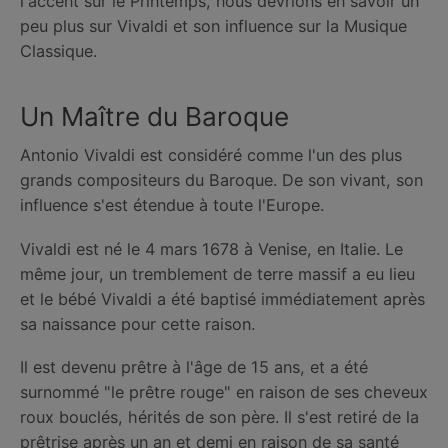
l'accent sur le Printemps, nous devrions en savoir un
peu plus sur Vivaldi et son influence sur la Musique
Classique.
Un Maître du Baroque
Antonio Vivaldi est considéré comme l'un des plus
grands compositeurs du Baroque. De son vivant, son
influence s'est étendue à toute l'Europe.
Vivaldi est né le 4 mars 1678 à Venise, en Italie. Le
même jour, un tremblement de terre massif a eu lieu
et le bébé Vivaldi a été baptisé immédiatement après
sa naissance pour cette raison.
Il est devenu prêtre à l'âge de 15 ans, et a été
surnommé "le prêtre rouge" en raison de ses cheveux
roux bouclés, hérités de son père. Il s'est retiré de la
prêtrise après un an et demi en raison de sa santé