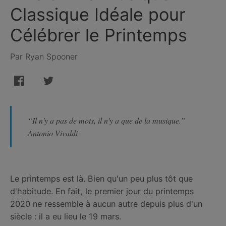
Classique Idéale pour
Célébrer le Printemps
Par Ryan Spooner
“Il n'y a pas de mots, il n'y a que de la musique.”
Antonio Vivaldi
Le printemps est là. Bien qu'un peu plus tôt que
d'habitude. En fait, le premier jour du printemps
2020 ne ressemble à aucun autre depuis plus d'un
siècle : il a eu lieu le 19 mars.