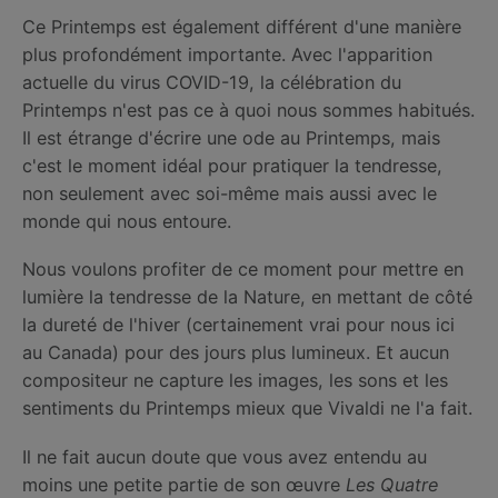
Ce Printemps est également différent d'une manière
plus profondément importante. Avec l'apparition
actuelle du virus COVID-19, la célébration du
Printemps n'est pas ce à quoi nous sommes habitués.
Il est étrange d'écrire une ode au Printemps, mais
c'est le moment idéal pour pratiquer la tendresse,
non seulement avec soi-même mais aussi avec le
monde qui nous entoure.
Nous voulons profiter de ce moment pour mettre en
lumière la tendresse de la Nature, en mettant de côté
la dureté de l'hiver (certainement vrai pour nous ici
au Canada) pour des jours plus lumineux. Et aucun
compositeur ne capture les images, les sons et les
sentiments du Printemps mieux que Vivaldi ne l'a fait.
Il ne fait aucun doute que vous avez entendu au
moins une petite partie de son œuvre
Les Quatre