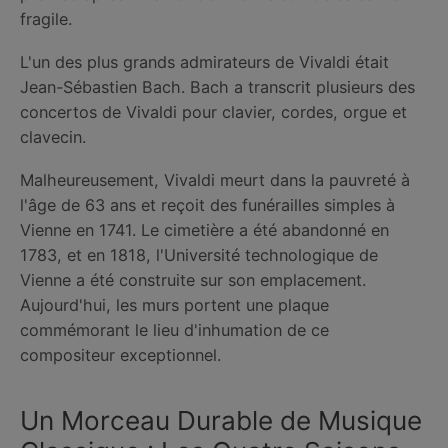
fragile.
L'un des plus grands admirateurs de Vivaldi était
Jean-Sébastien Bach. Bach a transcrit plusieurs des
concertos de Vivaldi pour clavier, cordes, orgue et
clavecin.
Malheureusement, Vivaldi meurt dans la pauvreté à
l'âge de 63 ans et reçoit des funérailles simples à
Vienne en 1741. Le cimetière a été abandonné en
1783, et en 1818, l'Université technologique de
Vienne a été construite sur son emplacement.
Aujourd'hui, les murs portent une plaque
commémorant le lieu d'inhumation de ce
compositeur exceptionnel.
Un Morceau Durable de Musique