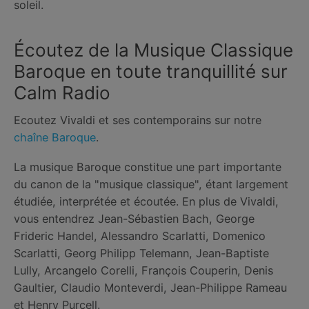
soleil.
Écoutez de la Musique Classique
Baroque en toute tranquillité sur
Calm Radio
Ecoutez Vivaldi et ses contemporains sur notre
chaîne Baroque
.
La musique Baroque constitue une part importante
du canon de la "musique classique", étant largement
étudiée, interprétée et écoutée. En plus de Vivaldi,
vous entendrez Jean-Sébastien Bach, George
Frideric Handel, Alessandro Scarlatti, Domenico
Scarlatti, Georg Philipp Telemann, Jean-Baptiste
Lully, Arcangelo Corelli, François Couperin, Denis
Gaultier, Claudio Monteverdi, Jean-Philippe Rameau
et Henry Purcell.