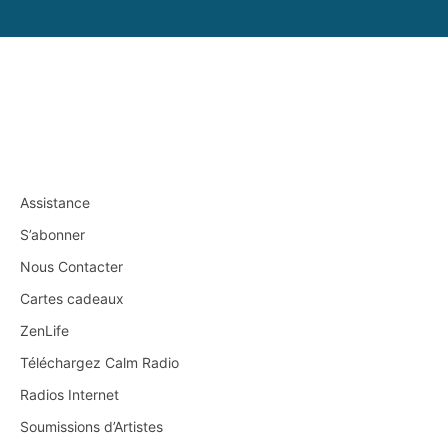
Assistance
S’abonner
Nous Contacter
Cartes cadeaux
ZenLife
Téléchargez Calm Radio
Radios Internet
Soumissions d’Artistes