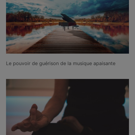
Le pouvoir de guérison de la musique apaisante