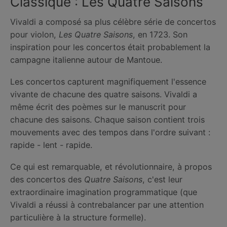
Classique : Les Quatre Saisons
Vivaldi a composé sa plus célèbre série de concertos
pour violon,
Les Quatre Saisons
, en 1723. Son
inspiration pour les concertos était probablement la
campagne italienne autour de Mantoue.
Les concertos capturent magnifiquement l'essence
vivante de chacune des quatre saisons. Vivaldi a
même écrit des poèmes sur le manuscrit pour
chacune des saisons. Chaque saison contient trois
mouvements avec des tempos dans l'ordre suivant :
rapide - lent - rapide.
Ce qui est remarquable, et révolutionnaire, à propos
des concertos des
Quatre Saisons
, c'est leur
extraordinaire imagination programmatique (que
Vivaldi a réussi à contrebalancer par une attention
particulière à la structure formelle).