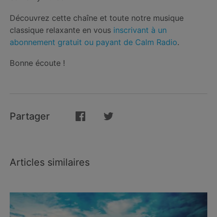
Découvrez cette chaîne et toute notre musique
classique relaxante en vous
inscrivant à un
abonnement gratuit ou payant de Calm Radio
.
Bonne écoute !
Partager
Articles similaires