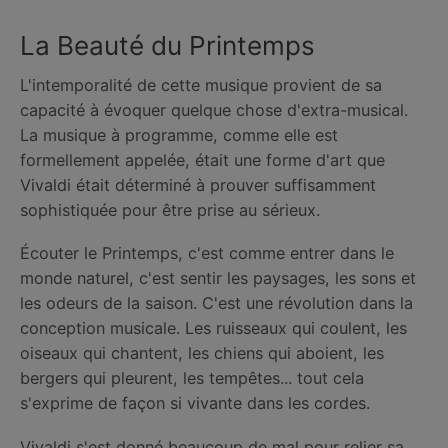
La Beauté du Printemps
L'intemporalité de cette musique provient de sa
capacité à évoquer quelque chose d'extra-musical.
La musique à programme, comme elle est
formellement appelée, était une forme d'art que
Vivaldi était déterminé à prouver suffisamment
sophistiquée pour être prise au sérieux.
Écouter le Printemps, c'est comme entrer dans le
monde naturel, c'est sentir les paysages, les sons et
les odeurs de la saison. C'est une révolution dans la
conception musicale. Les ruisseaux qui coulent, les
oiseaux qui chantent, les chiens qui aboient, les
bergers qui pleurent, les tempêtes... tout cela
s'exprime de façon si vivante dans les cordes.
Vivaldi s'est donné beaucoup de mal pour relier sa