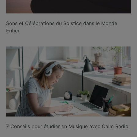
Sons et Célébrations du Solstice dans le Monde
Entier
7 Conseils pour étudier en Musique avec Calm Radio