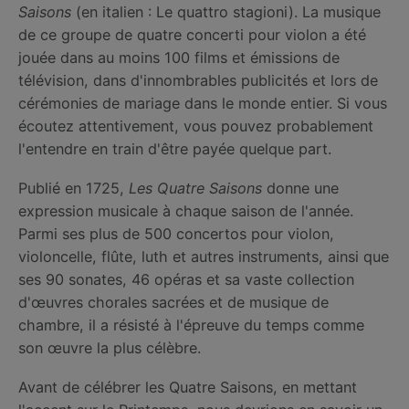
Saisons
(en italien : Le quattro stagioni). La musique
de ce groupe de quatre concerti pour violon a été
jouée dans au moins 100 films et émissions de
télévision, dans d'innombrables publicités et lors de
cérémonies de mariage dans le monde entier. Si vous
écoutez attentivement, vous pouvez probablement
l'entendre en train d'être payée quelque part.
Publié en 1725,
Les Quatre Saisons
donne une
expression musicale à chaque saison de l'année.
Parmi ses plus de 500 concertos pour violon,
violoncelle, flûte, luth et autres instruments, ainsi que
ses 90 sonates, 46 opéras et sa vaste collection
d'œuvres chorales sacrées et de musique de
chambre, il a résisté à l'épreuve du temps comme
son œuvre la plus célèbre.
Avant de célébrer les Quatre Saisons, en mettant