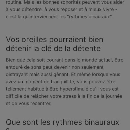
routine. Mais les bonnes sonorités peuvent vous aider
à vous détendre, à vous reposer et à mieux vivre -
c'est là qu'interviennent les "rythmes binauraux".
Vos oreilles pourraient bien
détenir la clé de la détente
Bien que cela soit courant dans le monde actuel, être
entouré de sons peut devenir non seulement
distrayant mais aussi gênant. Et même lorsque vous
avez un moment de tranquillité, vous pouvez être
tellement habitué à être hyperstimulé qu'il vous est
difficile de relâcher votre stress à la fin de la journée
et de vous recentrer.
Que sont les rythmes binauraux