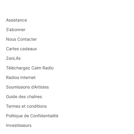
Assistance
S’abonner
Nous Contacter
Cartes cadeaux
ZenLife
Téléchargez Calm Radio
Radios Internet
Soumissions d’Artistes
Guide des chaînes
Termes et conditions
Politique de Confidentialité
Investisseurs