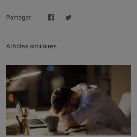
Partager
Articles similaires