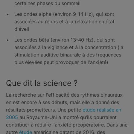
certaines phases du sommeil
Les ondes alpha (environ 9-14 Hz), qui sont
associées au repos et à la relaxation en état
d'éveil
Les ondes bêta (environ 13-40 Hz), qui sont
associées à la vigilance et à la concentration (la
stimulation auditive binaurale à des fréquences
plus élevées peut provoquer de l'anxiété)
Que dit la science ?
La recherche sur l'efficacité des rythmes binauraux
en est encore à ses débuts, mais elle a donné des
résultats prometteurs. Une petite
étude réalisée en
2005
au Royaume-Uni a montré qu'ils pourraient
contribuer à réduire l'anxiété préopératoire. Dans une
autre
étude
américaine datant de 2016, des