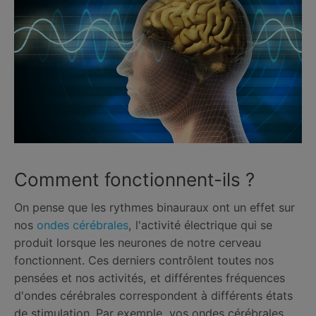
Comment fonctionnent-ils ?
On pense que les rythmes binauraux ont un effet sur
nos
ondes cérébrales
, l'activité électrique qui se
produit lorsque les neurones de notre cerveau
fonctionnent. Ces derniers contrôlent toutes nos
pensées et nos activités, et différentes fréquences
d'ondes cérébrales correspondent à différents états
de stimulation. Par exemple, vos ondes cérébrales