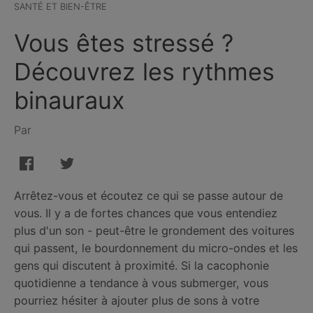
SANTÉ ET BIEN-ÊTRE
Vous êtes stressé ?
Découvrez les rythmes
binauraux
Par
Arrêtez-vous et écoutez ce qui se passe autour de
vous. Il y a de fortes chances que vous entendiez
plus d'un son - peut-être le grondement des voitures
qui passent, le bourdonnement du micro-ondes et les
gens qui discutent à proximité. Si la cacophonie
quotidienne a tendance à vous submerger, vous
pourriez hésiter à ajouter plus de sons à votre