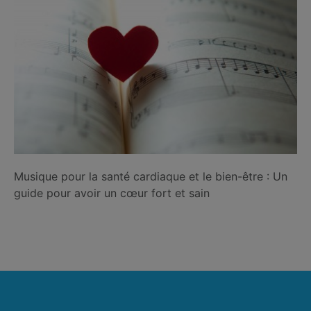
Musique pour la santé cardiaque et le bien-être : Un
guide pour avoir un cœur fort et sain