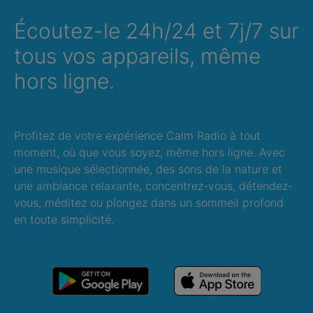
Écoutez-le 24h/24 et 7j/7 sur
tous vos appareils, même
hors ligne.
Profitez de votre expérience Calm Radio à tout
moment, où que vous soyez, même hors ligne. Avec
une musique sélectionnée, des sons de la nature et
une ambiance relaxante, concentrez-vous, détendez-
vous, méditez ou plongez dans un sommeil profond
en toute simplicité.