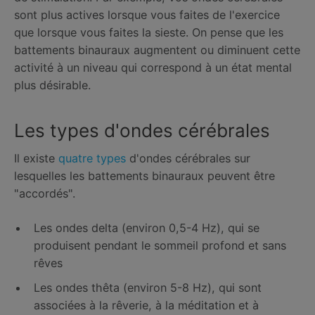
sont plus actives lorsque vous faites de l'exercice
que lorsque vous faites la sieste. On pense que les
battements binauraux augmentent ou diminuent cette
activité à un niveau qui correspond à un état mental
plus désirable.
Les types d'ondes cérébrales
Il existe
quatre types
d'ondes cérébrales sur
lesquelles les battements binauraux peuvent être
"accordés".
Les ondes delta (environ 0,5-4 Hz), qui se
produisent pendant le sommeil profond et sans
rêves
Les ondes thêta (environ 5-8 Hz), qui sont
associées à la rêverie, à la méditation et à