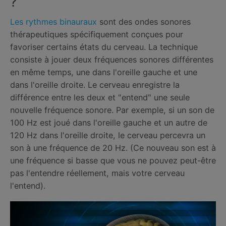
?
Les rythmes binauraux
sont des ondes sonores
thérapeutiques spécifiquement conçues pour
favoriser certains états du cerveau. La technique
consiste à jouer deux fréquences sonores différentes
en même temps, une dans l'oreille gauche et une
dans l'oreille droite. Le cerveau enregistre la
différence entre les deux et "entend" une seule
nouvelle fréquence sonore. Par exemple, si un son de
100 Hz est joué dans l'oreille gauche et un autre de
120 Hz dans l'oreille droite, le cerveau percevra un
son à une fréquence de 20 Hz. (Ce nouveau son est à
une fréquence si basse que vous ne pouvez peut-être
pas l'entendre réellement, mais votre cerveau
l'entend).