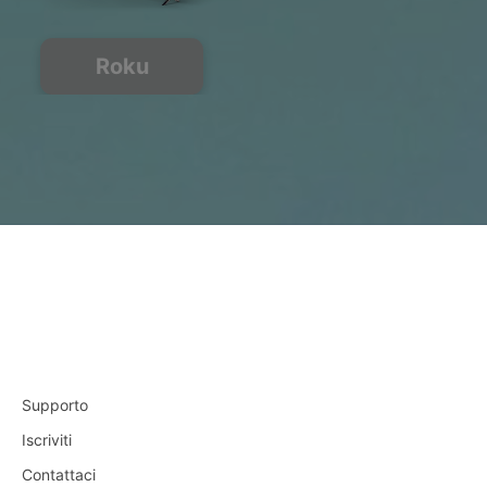
Roku
Supporto
Iscriviti
Contattaci