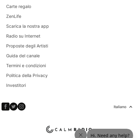
Carte regalo
ZenLife
Scarica la nostra app
Radio su Internet
Proposte degli Artisti
Guida del canale
Termini e condizioni
Politica della Privacy
Investitori
Italiano