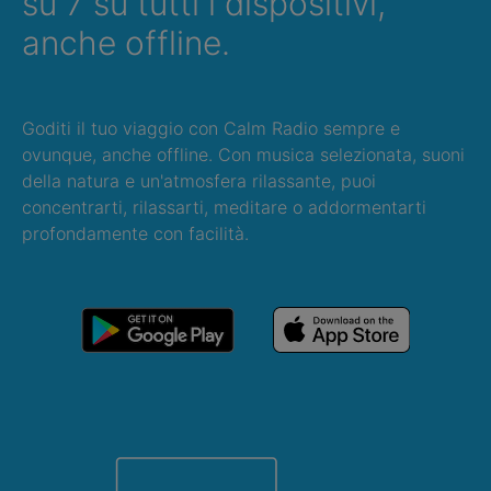
su 7 su tutti i dispositivi,
anche offline.
Goditi il tuo viaggio con Calm Radio sempre e
ovunque, anche offline. Con musica selezionata, suoni
della natura e un'atmosfera rilassante, puoi
concentrarti, rilassarti, meditare o addormentarti
profondamente con facilità.