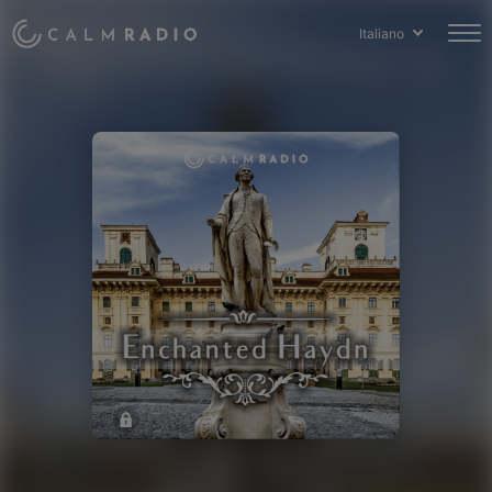
Italiano