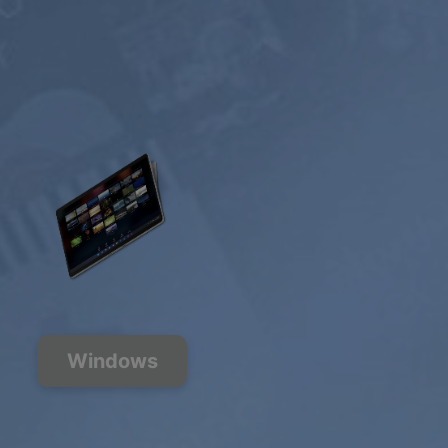
Windows