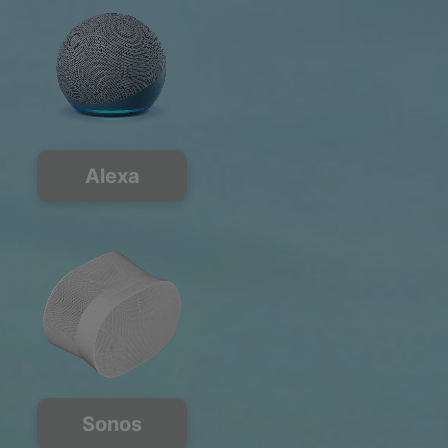
Alexa
Sonos