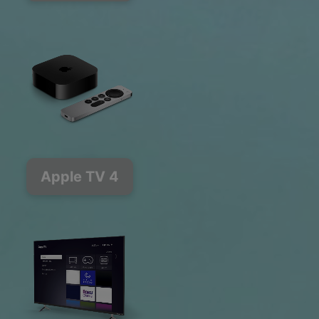
Apple TV 4