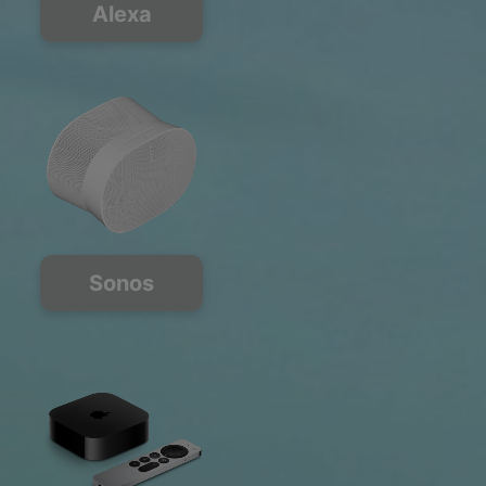
Alexa
Sonos