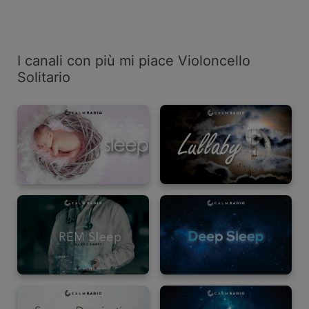
I canali con più mi piace Violoncello
Solitario