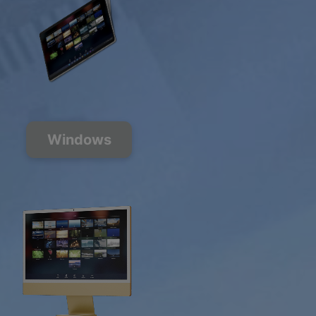
Windows