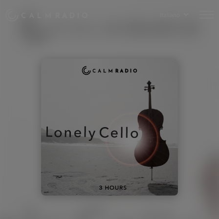
Italiano