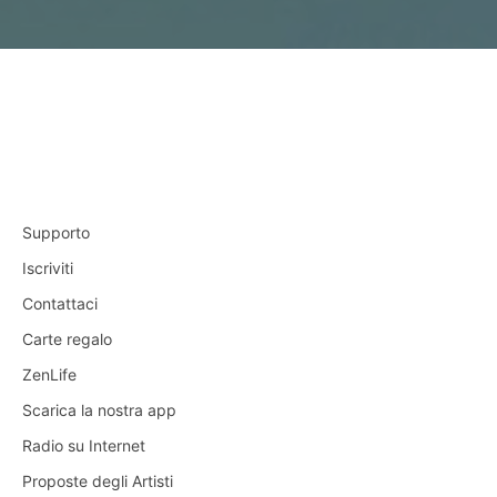
Supporto
Iscriviti
Contattaci
Carte regalo
ZenLife
Scarica la nostra app
Radio su Internet
Proposte degli Artisti